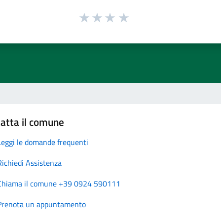
atta il comune
Leggi le domande frequenti
Richiedi Assistenza
Chiama il comune +39 0924 590111
Prenota un appuntamento