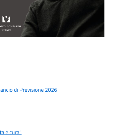
lancio di Previsione 2026
ta e cura”