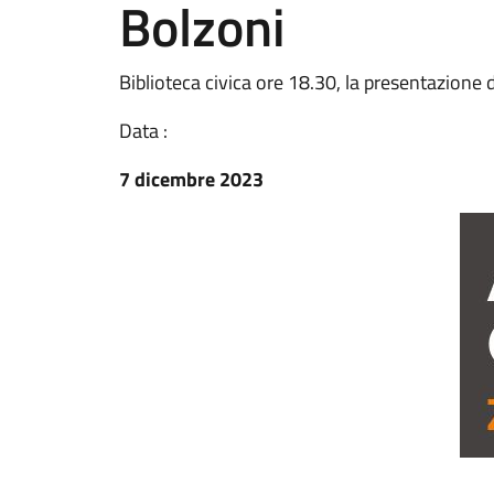
Bolzoni
Biblioteca civica ore 18.30, la presentazione 
Data :
7 dicembre 2023