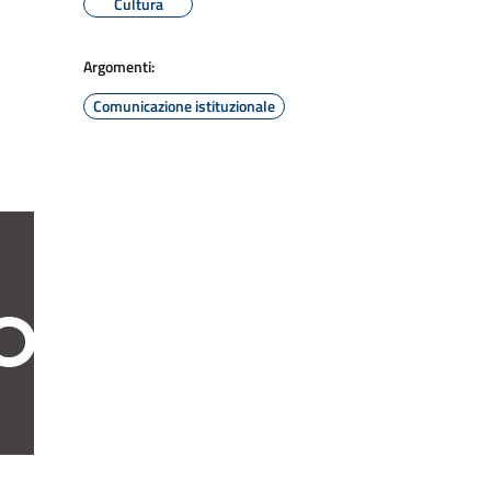
Cultura
Argomenti:
Comunicazione istituzionale