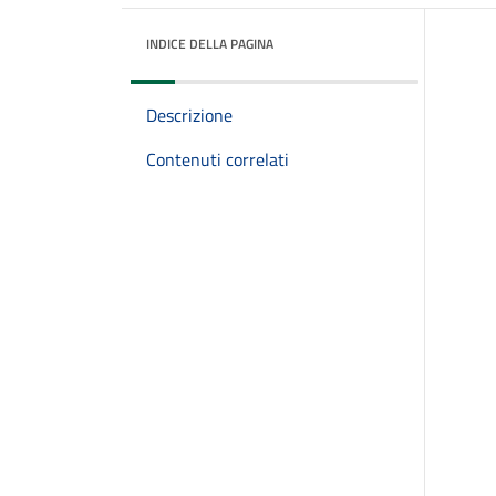
INDICE DELLA PAGINA
Descrizione
Contenuti correlati