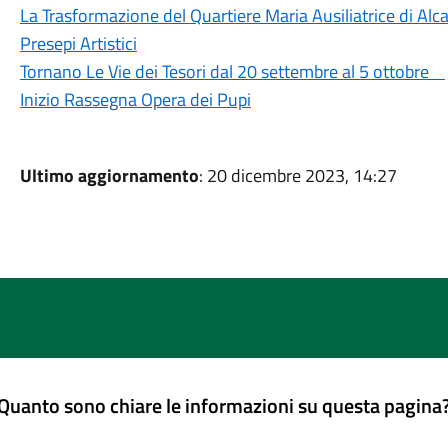
La Trasformazione del Quartiere Maria Ausiliatrice di Al
Presepi Artistici
Tornano Le Vie dei Tesori dal 20 settembre al 5 ottobre
Inizio Rassegna Opera dei Pupi
Ultimo aggiornamento
: 20 dicembre 2023, 14:27
Quanto sono chiare le informazioni su questa pagina