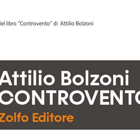
del libro “Controvento” di Attilio Bolzoni