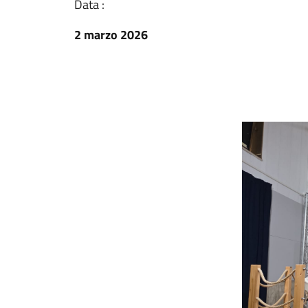
Data :
2 marzo 2026