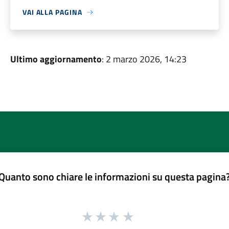
VAI ALLA PAGINA
Ultimo aggiornamento
: 2 marzo 2026, 14:23
Quanto sono chiare le informazioni su questa pagina