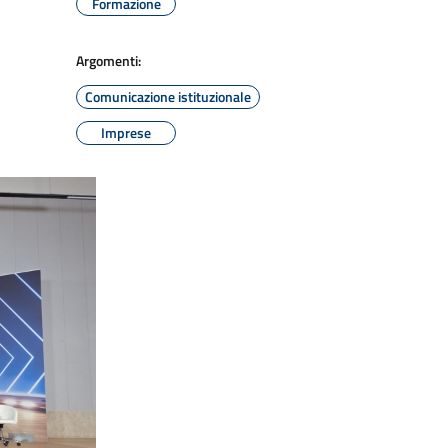
Formazione
Argomenti:
Comunicazione istituzionale
Imprese