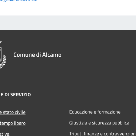
Comune di Alcamo
E DI SERVIZIO
Educazione e formazione
 stato civile
Giustizia e sicurezza pubblica
 tempo libero
Tributi,finanze e contravvenzion
ativa