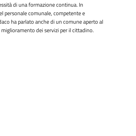
ssità di una formazione continua. In
 del personale comunale, competente e
sindaco ha parlato anche di un comune aperto al
 miglioramento dei servizi per il cittadino.