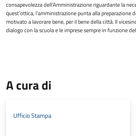
consapevolezza dell’Amministrazione riguardante la nece
quest’ottica, l’amministrazione punta alla preparazione
motivato a lavorare bene, per il bene della città. Il vice
dialogo con la scuola e le imprese sempre in funzione del
A cura di
Ufficio Stampa