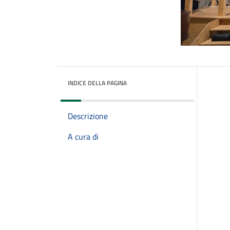
INDICE DELLA PAGINA
Descrizione
A cura di