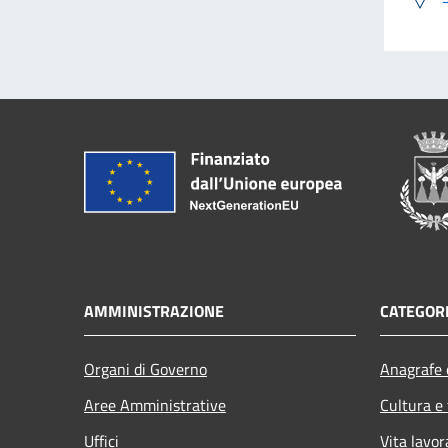
AMMINISTRAZIONE
CATEGORI
Organi di Governo
Anagrafe e
Aree Amministrative
Cultura e
Uffici
Vita lavor