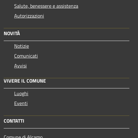
Salute, benessere e assistenza
Autorizzazioni
NOVITÀ
Notizie
Comunicati
Avvisi
VIVERE IL COMUNE
Luoghi
Eventi
CONTATTI
Comune di Alcamo