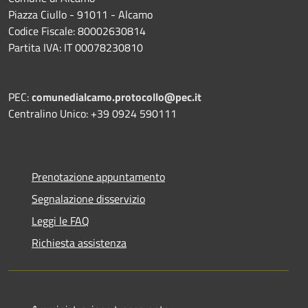
Piazza Ciullo - 91011 - Alcamo
Codice Fiscale: 80002630814
Partita IVA: IT 00078230810
PEC:
comunedialcamo.protocollo@pec.it
Centralino Unico: +39 0924 590111
Prenotazione appuntamento
Segnalazione disservizio
Leggi le FAQ
Richiesta assistenza