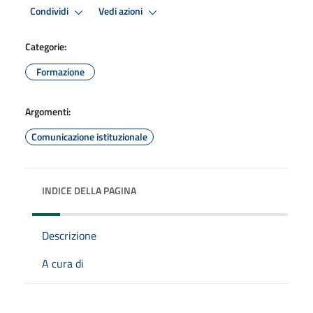
Condividi
Vedi azioni
Categorie:
Formazione
Argomenti:
Comunicazione istituzionale
INDICE DELLA PAGINA
Descrizione
A cura di