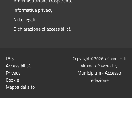
Amministrazione trasparente
Informativa privacy
Note legali
Dichiarazione di accessibilità
RSS
Copyright © 2026 • Comune di
Accessibilità
Alcamo • Powered by
Privacy
Municipium
Accesso
•
Cookie
redazione
Mappa del sito