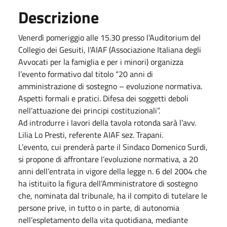
Descrizione
Venerdì pomeriggio alle 15.30 presso l’Auditorium del
Collegio dei Gesuiti, l’AIAF (Associazione Italiana degli
Avvocati per la famiglia e per i minori) organizza
l’evento formativo dal titolo “20 anni di
amministrazione di sostegno – evoluzione normativa.
Aspetti formali e pratici. Difesa dei soggetti deboli
nell’attuazione dei principi costituzionali”.
Ad introdurre i lavori della tavola rotonda sarà l’avv.
Lilia Lo Presti, referente AIAF sez. Trapani.
L’evento, cui prenderà parte il Sindaco Domenico Surdi,
si propone di affrontare l’evoluzione normativa, a 20
anni dell’entrata in vigore della legge n. 6 del 2004 che
ha istituito la figura dell’Amministratore di sostegno
che, nominata dal tribunale, ha il compito di tutelare le
persone prive, in tutto o in parte, di autonomia
nell’espletamento della vita quotidiana, mediante