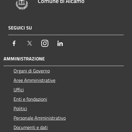
Comune di Alcamo
SEGUICI SU
Facebook
Twitter
Instagram
LinkedIn
AMMINISTRAZIONE
Organi di Governo
Aree Amministrative
Uffici
Enti e fondazioni
Politici
Personale Amministrativo
Documenti e dati