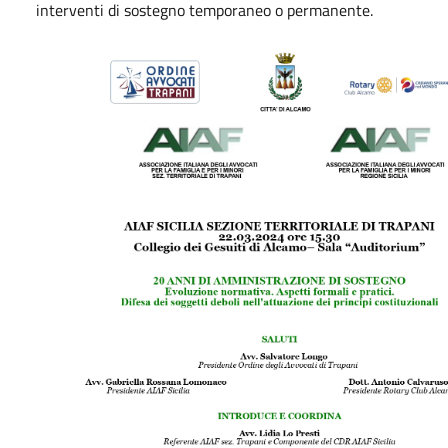
interventi di sostegno temporaneo o permanente.