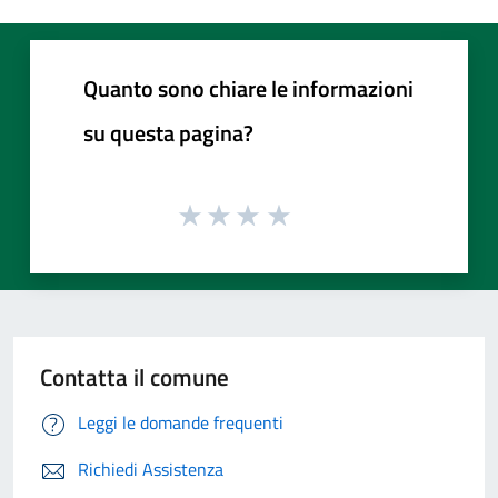
Quanto sono chiare le informazioni
su questa pagina?
Contatta il comune
Leggi le domande frequenti
Richiedi Assistenza