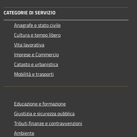
CATEGORIE DI SERVIZIO
Anagrafe e stato civile
Cultura e tempo libero
Vita lavorativa
Imprese e Commercio
Catasto e urbanistica
Mobilità e trasporti
Educazione e formazione
Giustizia e sicurezza pubblica
Tributi,finanze e contravvenzioni
Ambiente