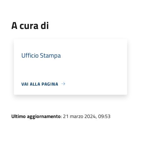
A cura di
Ufficio Stampa
VAI ALLA PAGINA
Ultimo aggiornamento
: 21 marzo 2024, 09:53