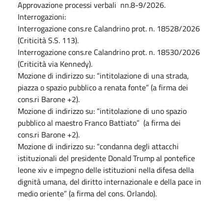
Approvazione processi verbali nn.8-9/2026.
Interrogazioni:
Interrogazione cons.re Calandrino prot. n. 18528/2026
(Criticità S.S. 113).
Interrogazione cons.re Calandrino prot. n. 18530/2026
(Criticità via Kennedy).
Mozione di indirizzo su: “intitolazione di una strada,
piazza o spazio pubblico a renata fonte” (a firma dei
cons.ri Barone +2).
Mozione di indirizzo su: “intitolazione di uno spazio
pubblico al maestro Franco Battiato” (a firma dei
cons.ri Barone +2).
Mozione di indirizzo su: “condanna degli attacchi
istituzionali del presidente Donald Trump al pontefice
leone xiv e impegno delle istituzioni nella difesa della
dignità umana, del diritto internazionale e della pace in
medio oriente” (a firma del cons. Orlando).