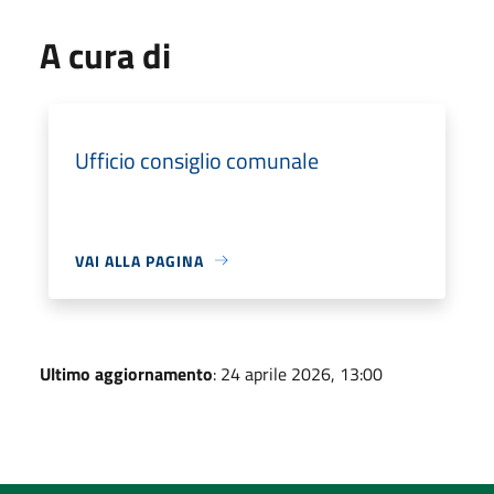
A cura di
Ufficio consiglio comunale
VAI ALLA PAGINA
Ultimo aggiornamento
: 24 aprile 2026, 13:00