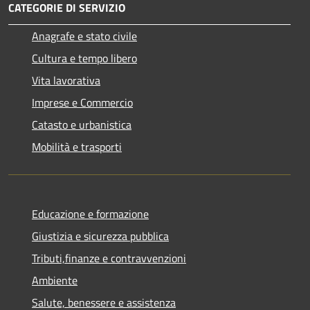
CATEGORIE DI SERVIZIO
Anagrafe e stato civile
Cultura e tempo libero
Vita lavorativa
Imprese e Commercio
Catasto e urbanistica
Mobilità e trasporti
Educazione e formazione
Giustizia e sicurezza pubblica
Tributi,finanze e contravvenzioni
Ambiente
Salute, benessere e assistenza