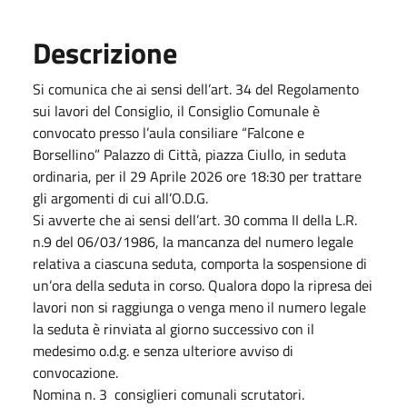
Descrizione
Si comunica che ai sensi dell’art. 34 del Regolamento
sui lavori del Consiglio, il Consiglio Comunale è
convocato presso l’aula consiliare “Falcone e
Borsellino” Palazzo di Città, piazza Ciullo, in seduta
ordinaria, per il 29 Aprile 2026 ore 18:30 per trattare
gli argomenti di cui all’O.D.G.
Si avverte che ai sensi dell’art. 30 comma II della L.R.
n.9 del 06/03/1986, la mancanza del numero legale
relativa a ciascuna seduta, comporta la sospensione di
un’ora della seduta in corso. Qualora dopo la ripresa dei
lavori non si raggiunga o venga meno il numero legale
la seduta è rinviata al giorno successivo con il
medesimo o.d.g. e senza ulteriore avviso di
convocazione.
Nomina n. 3 consiglieri comunali scrutatori.