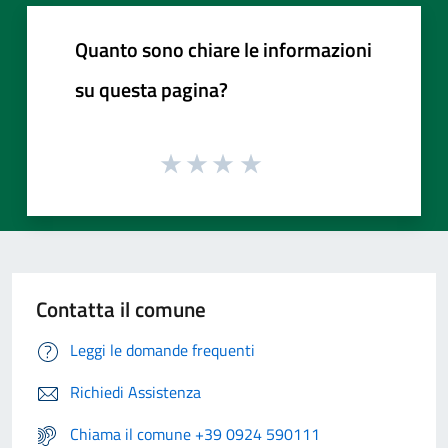
Quanto sono chiare le informazioni
su questa pagina?
Contatta il comune
Leggi le domande frequenti
Richiedi Assistenza
Chiama il comune +39 0924 590111