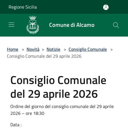
Salta al contenuto principale
Regione Sicilia
Comune di Alcamo
Home
>
Novità
>
Notizie
>
Consiglio Comunale
>
Consiglio Comunale del 29 aprile 2026
Consiglio Comunale
del 29 aprile 2026
Ordine del giorno del consiglio comunale del 29 aprile
2026 – ore 18:30
Data :