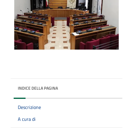
INDICE DELLA PAGINA
Descrizione
A cura di