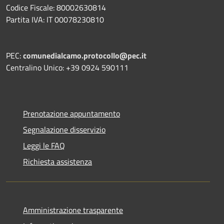
Codice Fiscale: 80002630814
Partita IVA: IT 00078230810
PEC:
comunedialcamo.protocollo@pec.it
Centralino Unico: +39 0924 590111
Prenotazione appuntamento
Segnalazione disservizio
Leggi le FAQ
Richiesta assistenza
Amministrazione trasparente