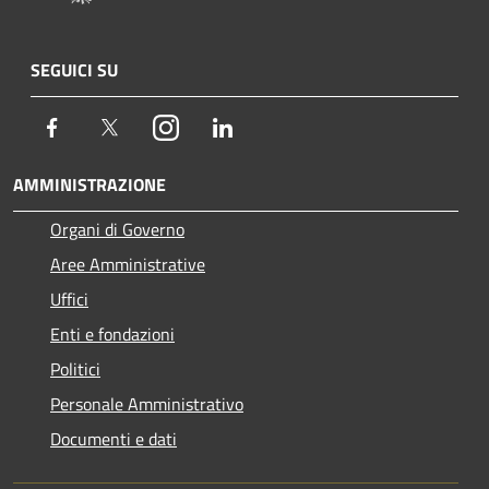
SEGUICI SU
Facebook
Twitter
Instagram
LinkedIn
AMMINISTRAZIONE
Organi di Governo
Aree Amministrative
Uffici
Enti e fondazioni
Politici
Personale Amministrativo
Documenti e dati