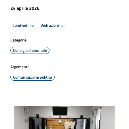
24 aprile 2026
Condividi
Vedi azioni
Categorie:
Consiglio Comunale
Argomenti:
Comunicazione politica