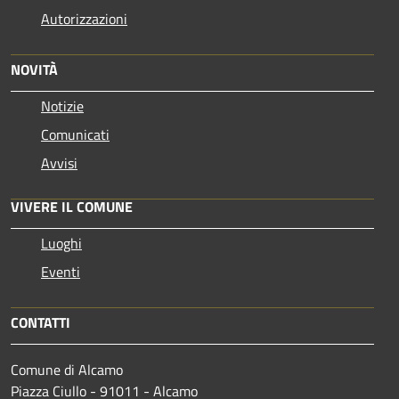
Autorizzazioni
NOVITÀ
Notizie
Comunicati
Avvisi
VIVERE IL COMUNE
Luoghi
Eventi
CONTATTI
Comune di Alcamo
Piazza Ciullo - 91011 - Alcamo