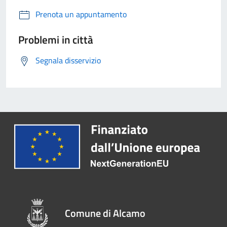
Prenota un appuntamento
Problemi in città
Segnala disservizio
Comune di Alcamo