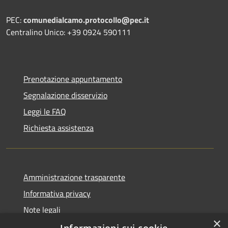
PEC:
comunedialcamo.protocollo@pec.it
Centralino Unico: +39 0924 590111
Prenotazione appuntamento
Segnalazione disservizio
Leggi le FAQ
Richiesta assistenza
Amministrazione trasparente
Informativa privacy
Note legali
×
Dichiarazione di accessibilità