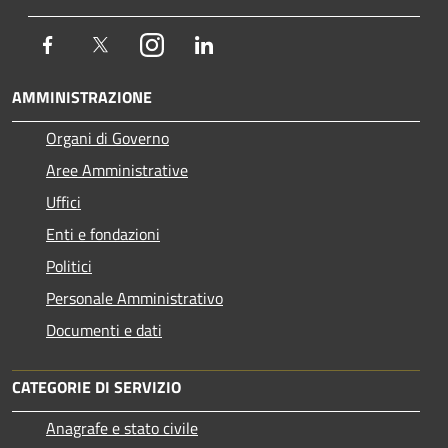
Facebook
Twitter
Instagram
LinkedIn
AMMINISTRAZIONE
Organi di Governo
Aree Amministrative
Uffici
Enti e fondazioni
Politici
Personale Amministrativo
Documenti e dati
CATEGORIE DI SERVIZIO
Anagrafe e stato civile