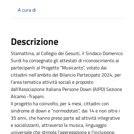
A cura di
Descrizione
Stamattina, al Collegio dei Gesuiti, il Sindaco Domenico
Surdi ha consegnato gli attestati di riconoscimento ai
partecipanti al Progetto “Musicanto”, votato dai
cittadini nell’ambito del Bilancio Partecipato 2024, per
l’area tematica attività sociali e proposto
dall’Associazione Italiana Persone Down (AIPD) Sezione
Alcamo -Trapani.
Il progetto ha coinvolto, per 4 mesi, cittadini con
sindrome di down e “normodotati”, dai 14 e non oltre i
35 anni, che hanno preso parte ad attività integrative
e socializzanti, attraverso la musica, linguaggio
universale che stimola l’aggregazione e l’inclusione.