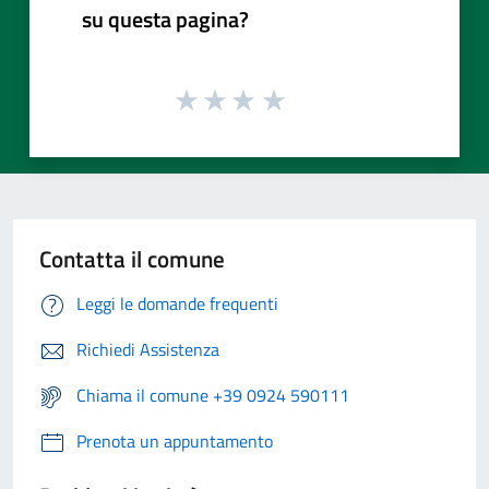
su questa pagina?
Contatta il comune
Leggi le domande frequenti
Richiedi Assistenza
Chiama il comune +39 0924 590111
Prenota un appuntamento