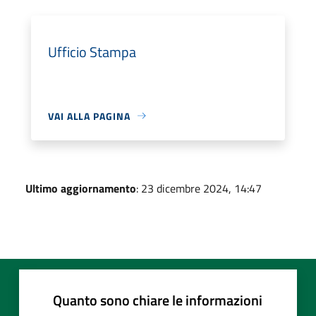
Ufficio Stampa
VAI ALLA PAGINA
Ultimo aggiornamento
: 23 dicembre 2024, 14:47
Quanto sono chiare le informazioni