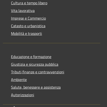
Cultura e tempo libero
Vita lavorativa
Imprese e Commercio
Catasto e urbanistica
Mobilità e trasporti
Educazione e formazione
Giustizia e sicurezza pubblica
Tributi,finanze e contravvenzioni
Ambiente
Salute, benessere e assistenza
Autorizzazioni