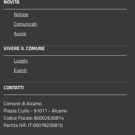
NOVITÀ
Notizie
Comunicati
Avvisi
VIVERE IL COMUNE
Luoghi
Eventi
CONTATTI
Comune di Alcamo
Piazza Ciullo - 91011 - Alcamo
Codice Fiscale: 80002630814
Partita IVA: IT 00078230810