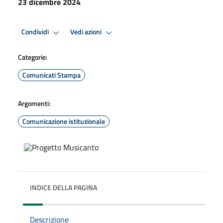
23 dicembre 2024
Condividi
Vedi azioni
Categorie:
Comunicati Stampa
Argomenti:
Comunicazione istituzionale
INDICE DELLA PAGINA
Descrizione