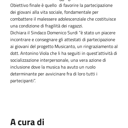
Obiettivo finale è quello di favorire la partecipazione
dei giovani alla vita sociale, fondamentale per
combattere il malessere adolescenziale che costituisce
una condizione di fragilità dei ragazzi.
Dichiara il Sindaco Domenico Surdi “è stato un piacere
incontrare e consegnare gli attestati di partecipazione
ai giovani del progetto Musicanto, un ringraziamento al
dott. Antonino Viola che li ha seguiti in quest’attività di
socializzazione interpersonale, una vera azione di
inclusione dove la musica ha avuto un ruolo
determinante per avvicinare fra di loro tutti i
partecipanti”.
A cura di