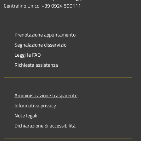
Centralino Unico: +39 0924 590111
Prenotazione appuntamento
Segnalazione disservizio
Leggi le FAQ
Richiesta assistenza
Amministrazione trasparente
Informativa privacy
Note legali
Dichiarazione di accessibilità