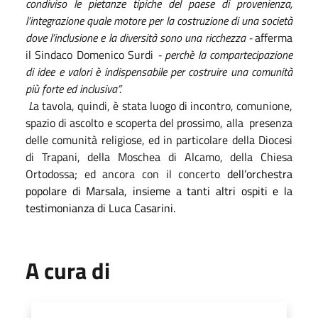
condiviso le pietanze tipiche del paese di provenienza,
l’integrazione quale motore per la costruzione di una società
dove l’inclusione e la diversità sono una ricchezza -
afferma
il Sindaco Domenico Surdi
- perchè la compartecipazione
di idee e valori è indispensabile per costruire una comunità
più forte ed inclusiva”.
L
a tavola, quindi, è stata luogo di incontro, comunione,
spazio di ascolto e scoperta del prossimo, alla
presenza
delle comunità religiose, ed in particolare della Diocesi
di Trapani, della Moschea di Alcamo, della Chiesa
Ortodossa; ed ancora con il concerto
dell’orchestra
popolare di Marsala, insieme a tanti altri ospiti e la
testimonianza di Luca Casarini.
A cura di