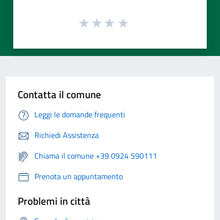
Contatta il comune
Leggi le domande frequenti
Richiedi Assistenza
Chiama il comune +39 0924 590111
Prenota un appuntamento
Problemi in città