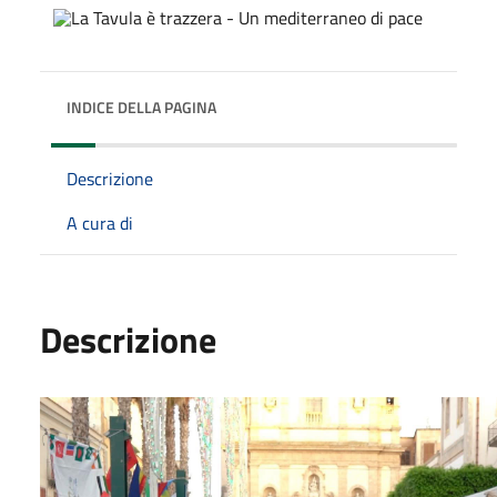
INDICE DELLA PAGINA
Descrizione
A cura di
Descrizione