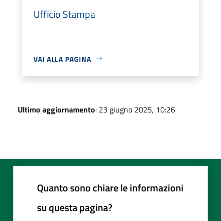
Ufficio Stampa
VAI ALLA PAGINA
Ultimo aggiornamento
: 23 giugno 2025, 10:26
Quanto sono chiare le informazioni
su questa pagina?