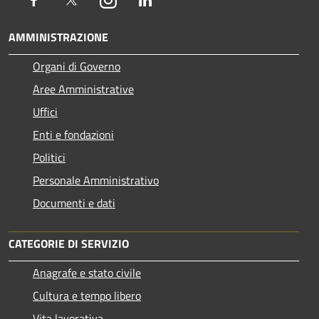
AMMINISTRAZIONE
Organi di Governo
Aree Amministrative
Uffici
Enti e fondazioni
Politici
Personale Amministrativo
Documenti e dati
CATEGORIE DI SERVIZIO
Anagrafe e stato civile
Cultura e tempo libero
Vita lavorativa