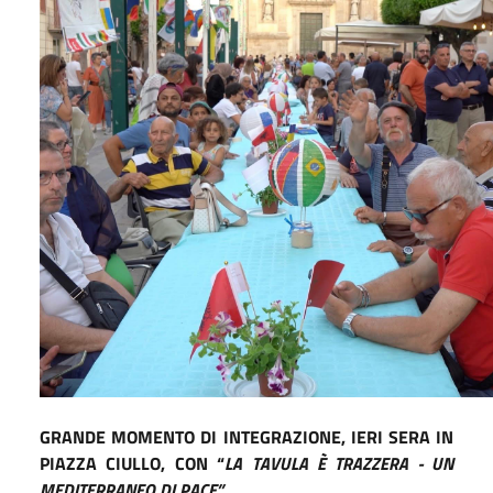
GRANDE MOMENTO DI INTEGRAZIONE, IERI SERA IN
PIAZZA CIULLO, CON
“
LA TAVULA È TRAZZERA - UN
MEDITERRANEO DI PACE”.