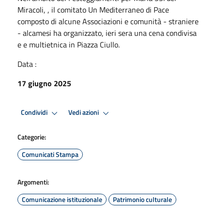
Miracoli, , il comitato Un Mediterraneo di Pace
composto di alcune Associazioni e comunità - straniere
- alcamesi ha organizzato, ieri sera una cena condivisa
e e multietnica in Piazza Ciullo.
Data :
17 giugno 2025
Condividi
Vedi azioni
Categorie:
Comunicati Stampa
Argomenti:
Comunicazione istituzionale
Patrimonio culturale