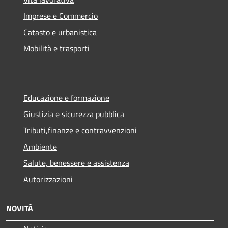
Imprese e Commercio
Catasto e urbanistica
Mobilità e trasporti
Educazione e formazione
Giustizia e sicurezza pubblica
Tributi,finanze e contravvenzioni
Ambiente
Salute, benessere e assistenza
Autorizzazioni
NOVITÀ