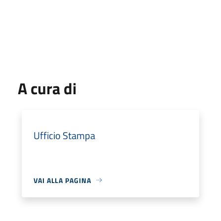
A cura di
Ufficio Stampa
VAI ALLA PAGINA