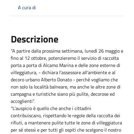
A cura di
Descrizione
“A partire dalla prossima settimana, lunedì 26 maggio e
fino al 12 ottobre, potenzieremo il servizio di raccolta
porta a porta di Alcamo Marina e delle zone esterne di
villeggiatura, - dichiara l’assessore all’ambiente e al
decoro urbano Alberto Donato - perché vogliamo che
non solo la località balneare, ma anche le altre zone di
campagna e turistiche siano più pulite, decorose ed
accoglienti”.
“L’auspicio è quello che anche i cittadini
contribuiscano, rispettando le regole della raccolta dei
rifiuti, a mantenere pulite tutte le zone di villeggiatura
per sé stessi e per tutti gli ospiti che scelgono il nostro