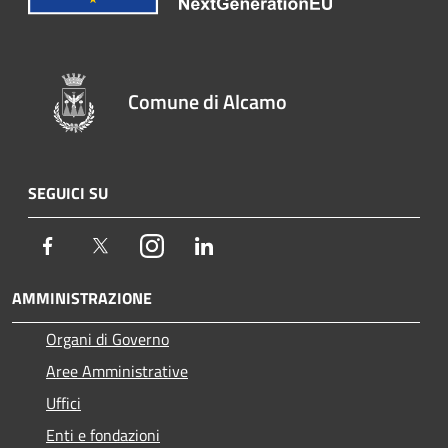
Comune di Alcamo
SEGUICI SU
Facebook
Twitter
Instagram
LinkedIn
AMMINISTRAZIONE
Organi di Governo
Aree Amministrative
Uffici
Enti e fondazioni