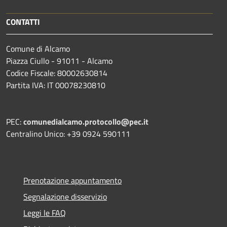
CONTATTI
Comune di Alcamo
Piazza Ciullo - 91011 - Alcamo
Codice Fiscale: 80002630814
Partita IVA: IT 00078230810
PEC:
comunedialcamo.protocollo@pec.it
Centralino Unico: +39 0924 590111
Prenotazione appuntamento
Segnalazione disservizio
Leggi le FAQ