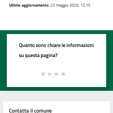
Ultimo aggiornamento
: 22 maggio 2025, 12:15
Quanto sono chiare le informazioni
su questa pagina?
Contatta il comune