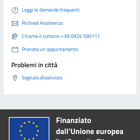
Leggi le domande frequenti
Richiedi Assistenza
Chiama il comune +39 0924 590111
Prenota un appuntamento
Problemi in città
Segnala disservizio