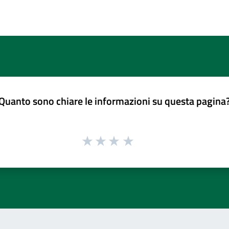
Quanto sono chiare le informazioni su questa pagina