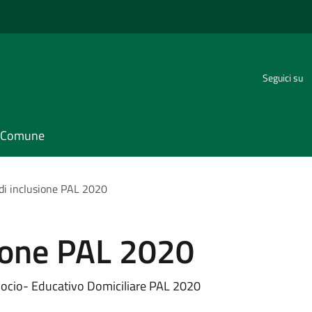
Seguici su
il Comune
di inclusione PAL 2020
sione PAL 2020
Socio- Educativo Domiciliare PAL 2020