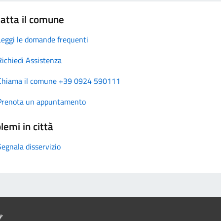
atta il comune
Leggi le domande frequenti
Richiedi Assistenza
Chiama il comune +39 0924 590111
Prenota un appuntamento
lemi in città
Segnala disservizio