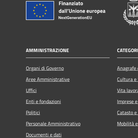
AMMINISTRAZIONE
CATEGORI
Organi di Governo
Anagrafe e
Aree Amministrative
Cultura e
Uffici
Vita lavor
Enti e fondazioni
Imprese 
Politici
Catasto e
Personale Amministrativo
Mobilità e
Documenti e dati