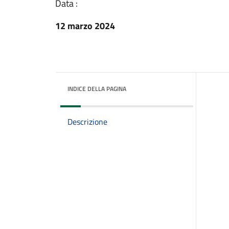
Data :
12 marzo 2024
INDICE DELLA PAGINA
Descrizione