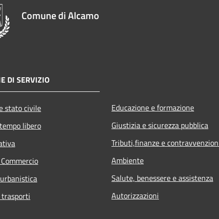
Comune di Alcamo
E DI SERVIZIO
Educazione e formazione
 stato civile
Giustizia e sicurezza pubblica
 tempo libero
Tributi,finanze e contravvenzion
ativa
Ambiente
e Commercio
Salute, benessere e assistenza
 urbanistica
Autorizzazioni
 trasporti