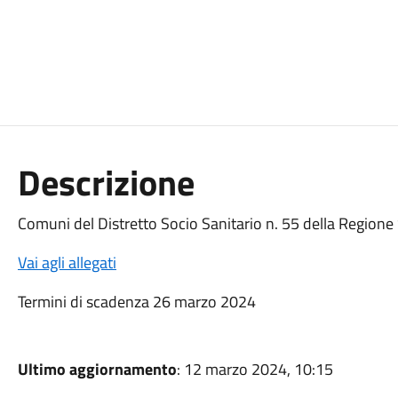
Descrizione
Comuni del Distretto Socio Sanitario n. 55 della Regione S
Vai agli allegati
Termini di scadenza 26 marzo 2024
Ultimo aggiornamento
: 12 marzo 2024, 10:15