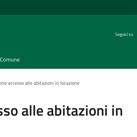
Seguici su
il Comune
one accesso alle abitazioni in locazione
so alle abitazioni in