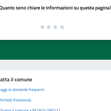
Quanto sono chiare le informazioni su questa pagina
atta il comune
Leggi le domande frequenti
Richiedi Assistenza
Chiama il comune +39 0924 590111