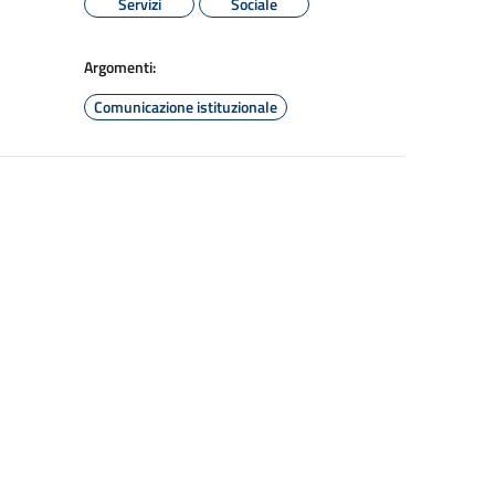
Servizi
Sociale
Argomenti:
Comunicazione istituzionale