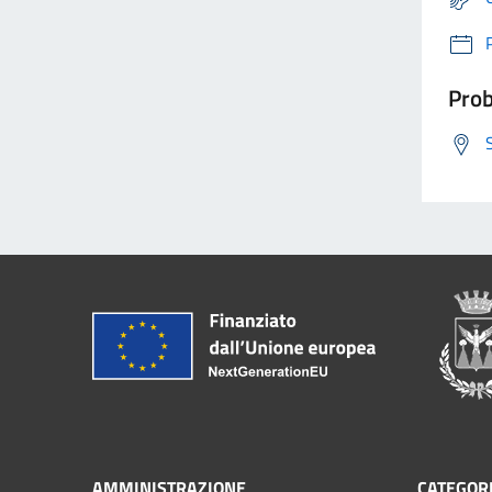
Prob
AMMINISTRAZIONE
CATEGORI