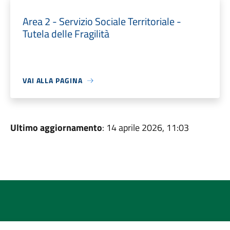
Area 2 - Servizio Sociale Territoriale -
Tutela delle Fragilità
VAI ALLA PAGINA
Ultimo aggiornamento
: 14 aprile 2026, 11:03