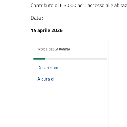
Contributo di € 3.000 per l’accesso alle abitaz
Data :
14 aprile 2026
INDICE DELLA PAGINA
Descrizione
A cura di