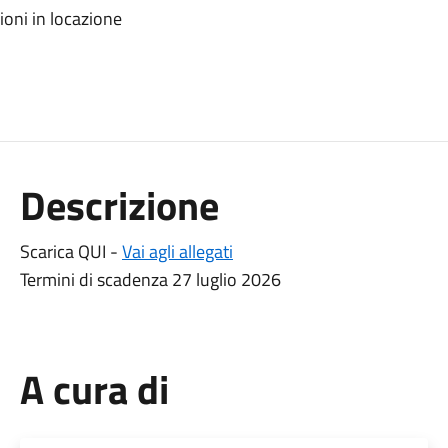
ioni in locazione
Descrizione
Scarica QUI -
Vai agli allegati
Termini di scadenza 27 luglio 2026
A cura di