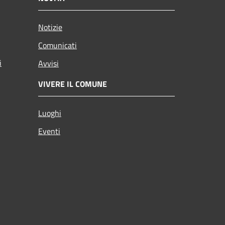
Notizie
Comunicati
i
Avvisi
VIVERE IL COMUNE
Luoghi
Eventi