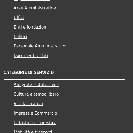
Aree Amministrative
Uffici
Enti e fondazioni
Politici
Personale Amministrativo
Documenti e dati
CATEGORIE DI SERVIZIO
Anagrafe e stato civile
Cultura e tempo libero
Vita lavorativa
Imprese e Commercio
Catasto e urbanistica
Mobilità e trasporti