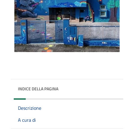
INDICE DELLA PAGINA
Descrizione
A cura di