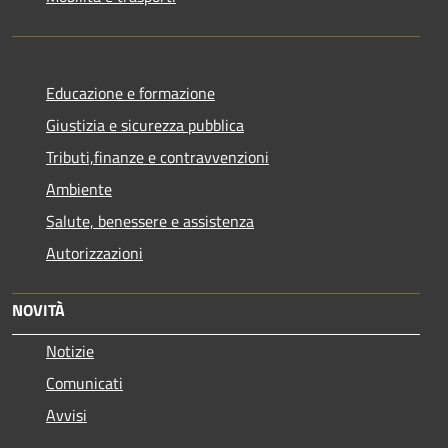
Educazione e formazione
Giustizia e sicurezza pubblica
Tributi,finanze e contravvenzioni
Ambiente
Salute, benessere e assistenza
Autorizzazioni
NOVITÀ
Notizie
Comunicati
Avvisi