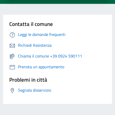
Contatta il comune
Leggi le domande frequenti
Richiedi Assistenza
Chiama il comune +39 0924 590111
Prenota un appuntamento
Problemi in città
Segnala disservizio