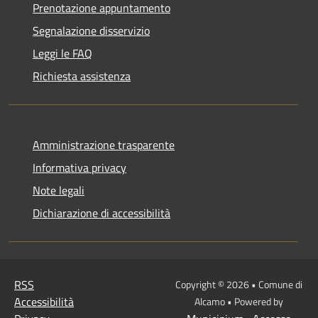
Prenotazione appuntamento
Segnalazione disservizio
Leggi le FAQ
Richiesta assistenza
Amministrazione trasparente
Informativa privacy
Note legali
Dichiarazione di accessibilità
RSS
Copyright © 2026 • Comune di
Accessibilità
Alcamo • Powered by