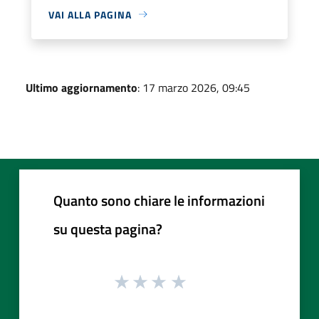
VAI ALLA PAGINA
Ultimo aggiornamento
: 17 marzo 2026, 09:45
Quanto sono chiare le informazioni
su questa pagina?