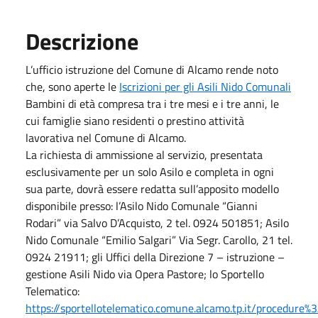
Descrizione
L’ufficio istruzione del Comune di Alcamo rende noto
che, sono aperte le
Iscrizioni per gli Asili Nido Comunali
Bambini di età compresa tra i tre mesi e i tre anni, le
cui famiglie siano residenti o prestino attività
lavorativa nel Comune di Alcamo.
La richiesta di ammissione al servizio, presentata
esclusivamente per un solo Asilo e completa in ogni
sua parte, dovrà essere redatta sull’apposito modello
disponibile presso: l’Asilo Nido Comunale “Gianni
Rodari” via Salvo D’Acquisto, 2 tel. 0924 501851; Asilo
Nido Comunale “Emilio Salgari” Via Segr. Carollo, 21 tel.
0924 21911; gli Uffici della Direzione 7 – istruzione –
gestione Asili Nido via Opera Pastore; lo Sportello
Telematico:
https://sportellotelematico.comune.alcamo.tp.it/procedure%