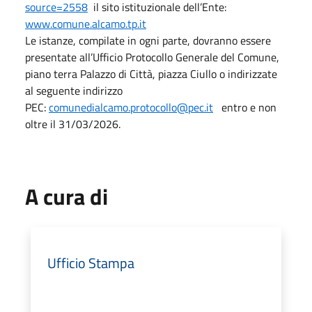
source=2558
il sito istituzionale dell’Ente:
www.comune.alcamo.tp.it
Le istanze, compilate in ogni parte, dovranno essere
presentate all’Ufficio Protocollo Generale del Comune,
piano terra Palazzo di Città, piazza Ciullo o indirizzate
al seguente indirizzo
PEC:
comunedialcamo.protocollo@pec.it
entro e non
oltre il 31/03/2026.
A cura di
Ufficio Stampa