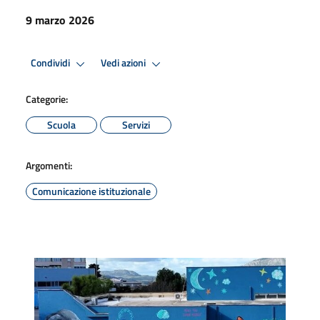
9 marzo 2026
Condividi
Vedi azioni
Categorie:
Scuola
Servizi
Argomenti:
Comunicazione istituzionale