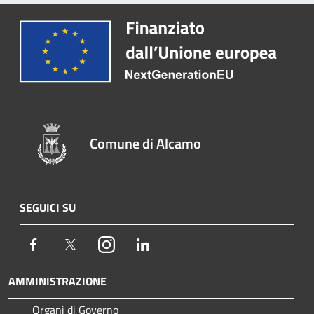
Comune di Alcamo
SEGUICI SU
Facebook
Twitter
Instagram
LinkedIn
AMMINISTRAZIONE
Organi di Governo