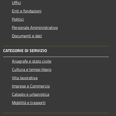
Uffici
Enti e fondazioni
Politici
Personale Amministrativo
Documenti e dati
CATEGORIE DI SERVIZIO
Anagrafe e stato civile
Cultura e tempo libero
Vita lavorativa
Imprese e Commercio
Catasto e urbanistica
Mobilità e trasporti