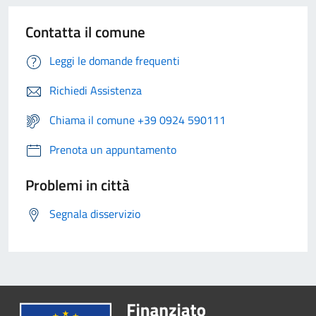
Contatta il comune
Leggi le domande frequenti
Richiedi Assistenza
Chiama il comune +39 0924 590111
Prenota un appuntamento
Problemi in città
Segnala disservizio