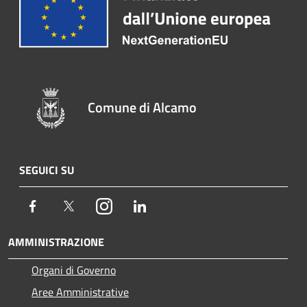
Comune di Alcamo
SEGUICI SU
Facebook
Twitter
Instagram
LinkedIn
AMMINISTRAZIONE
Organi di Governo
Aree Amministrative