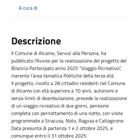
A cura di
Descrizione
Il Comune di Alcamo, Servizi alla Persona, ha
pubblicato l’Avviso per la realizzazione del progetto del
Bilancio Partecipato anno 2025 “Viaggio Ricreativo”,
inerente l’area tematica Politiche della terza età.
Il progetto, rivolto a 28 cittadini residenti nel Comune
di Alcamo con età superiore a 70 anni, autonomi e
senza limiti di deambulazione, prevede la realizzazione
di un viaggio ricreativo di due giorni, pensione
completa con pernottamento di una notte, con visite
programmate a Siracusa, Noto, Ragusa e Caltagirone.
Data presunta di partenza 1 e 2 ottobre 2025, e
comunque entro il 31 ottobre 2025.