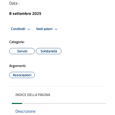
Data :
8 settembre 2025
Condividi
Vedi azioni
Categorie:
Servizi
Solidarietà
Argomenti:
Associazioni
INDICE DELLA PAGINA
Descrizione