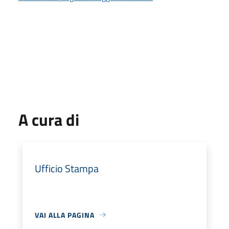
A cura di
Ufficio Stampa
VAI ALLA PAGINA