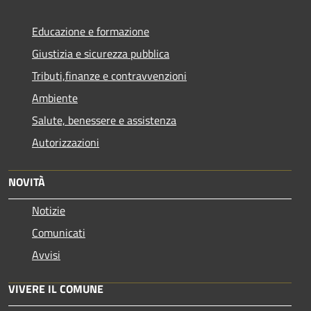
Educazione e formazione
Giustizia e sicurezza pubblica
Tributi,finanze e contravvenzioni
Ambiente
Salute, benessere e assistenza
Autorizzazioni
NOVITÀ
Notizie
Comunicati
Avvisi
VIVERE IL COMUNE