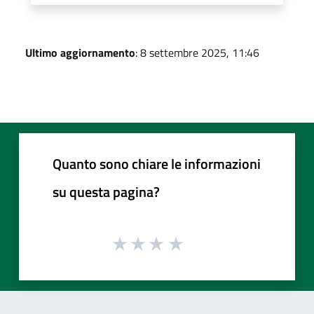
Ultimo aggiornamento
: 8 settembre 2025, 11:46
Quanto sono chiare le informazioni
su questa pagina?