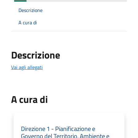
Descrizione
A cura di
Descrizione
Vai agli allegati
A cura di
Direzione 1 - Pianificazione e
Governo del Territorio, Ambiente e