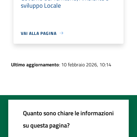
sviluppo Locale
VAI ALLA PAGINA
Ultimo aggiornamento
: 10 febbraio 2026, 10:14
Quanto sono chiare le informazioni
su questa pagina?