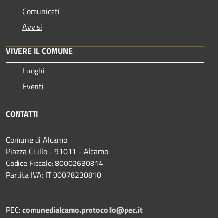
Comunicati
Avvisi
VIVERE IL COMUNE
Luoghi
Eventi
CONTATTI
Comune di Alcamo
Piazza Ciullo - 91011 - Alcamo
Codice Fiscale: 80002630814
Partita IVA: IT 00078230810
PEC:
comunedialcamo.protocollo@pec.it