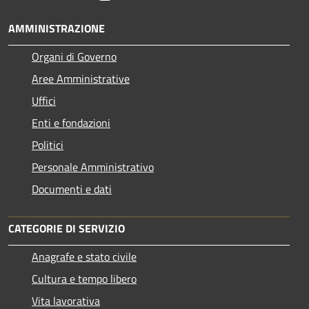
AMMINISTRAZIONE
Organi di Governo
Aree Amministrative
Uffici
Enti e fondazioni
Politici
Personale Amministrativo
Documenti e dati
CATEGORIE DI SERVIZIO
Anagrafe e stato civile
Cultura e tempo libero
Vita lavorativa