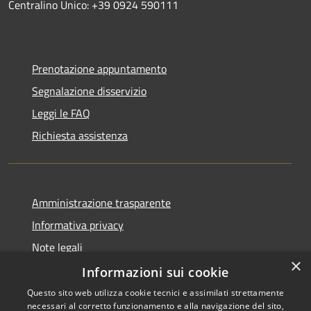
Centralino Unico: +39 0924 590111
Prenotazione appuntamento
Segnalazione disservizio
Leggi le FAQ
Richiesta assistenza
Amministrazione trasparente
Informativa privacy
Note legali
×
Dichiarazione di accessibilità
Informazioni sui cookie
Questo sito web utilizza cookie tecnici e assimilati strettamente
necessari al corretto funzionamento e alla navigazione del sito,