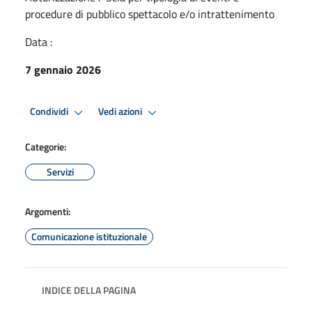
procedure di pubblico spettacolo e/o intrattenimento
Data :
7 gennaio 2026
Condividi
Vedi azioni
Categorie:
Servizi
Argomenti:
Comunicazione istituzionale
INDICE DELLA PAGINA