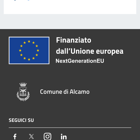
Comune di Alcamo
SEGUICI SU
Facebook
Twitter
Instagram
LinkedIn