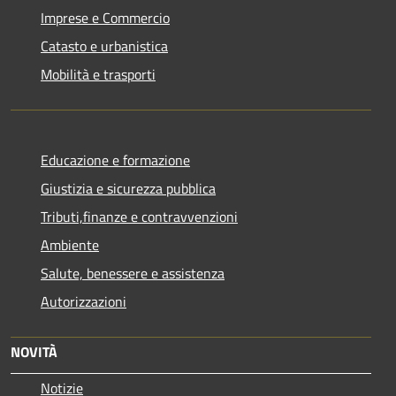
Imprese e Commercio
Catasto e urbanistica
Mobilità e trasporti
Educazione e formazione
Giustizia e sicurezza pubblica
Tributi,finanze e contravvenzioni
Ambiente
Salute, benessere e assistenza
Autorizzazioni
NOVITÀ
Notizie