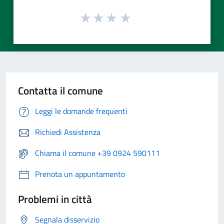
Contatta il comune
Leggi le domande frequenti
Richiedi Assistenza
Chiama il comune +39 0924 590111
Prenota un appuntamento
Problemi in città
Segnala disservizio