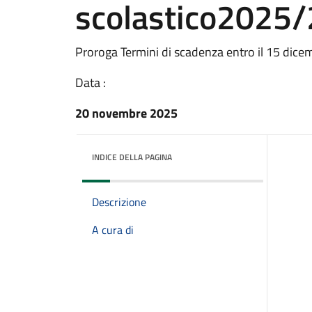
scolastico2025
Proroga Termini di scadenza entro il 15 dice
Data :
20 novembre 2025
INDICE DELLA PAGINA
Descrizione
A cura di