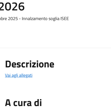
/2026
mbre 2025 - Innalzamento soglia ISEE
Descrizione
Vai agli allegati
A cura di