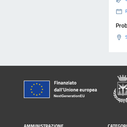
Prob
AMMINISTRAZIONE
CATEGORI