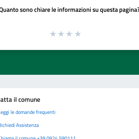
Quanto sono chiare le informazioni su questa pagina
atta il comune
Leggi le domande frequenti
Richiedi Assistenza
Chiama il comune +39 0924 590111