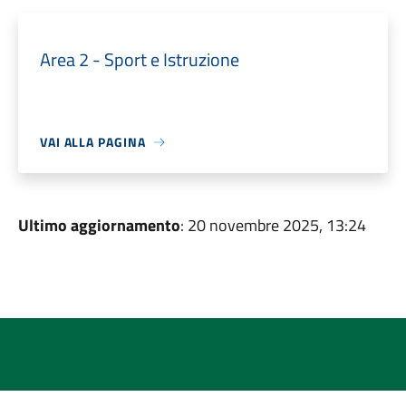
Area 2 - Sport e Istruzione
VAI ALLA PAGINA
Ultimo aggiornamento
: 20 novembre 2025, 13:24