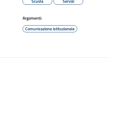
Scuola
Servizi
Argomenti:
Comunicazione istituzionale