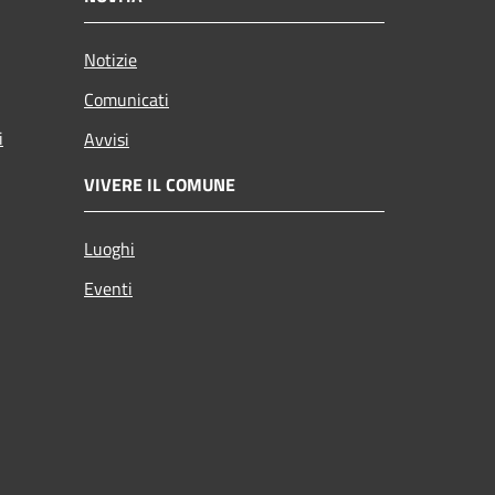
Notizie
Comunicati
i
Avvisi
VIVERE IL COMUNE
Luoghi
Eventi