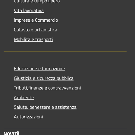
Cultura e tempo libero
Vita lavorativa
Imprese e Commercio
Catasto e urbanistica
Mobilità e trasporti
Educazione e formazione
Giustizia e sicurezza pubblica
Tributi,finanze e contravvenzioni
Ambiente
Salute, benessere e assistenza
Autorizzazioni
NOVITÀ