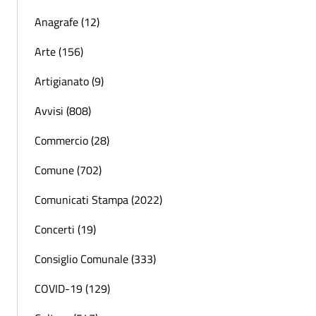
Anagrafe (12)
Arte (156)
Artigianato (9)
Avvisi (808)
Commercio (28)
Comune (702)
Comunicati Stampa (2022)
Concerti (19)
Consiglio Comunale (333)
COVID-19 (129)