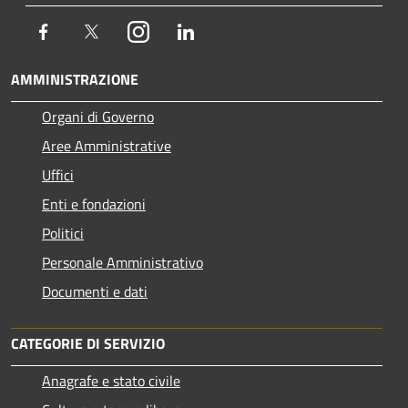
Facebook
Twitter
Instagram
LinkedIn
AMMINISTRAZIONE
Organi di Governo
Aree Amministrative
Uffici
Enti e fondazioni
Politici
Personale Amministrativo
Documenti e dati
CATEGORIE DI SERVIZIO
Anagrafe e stato civile