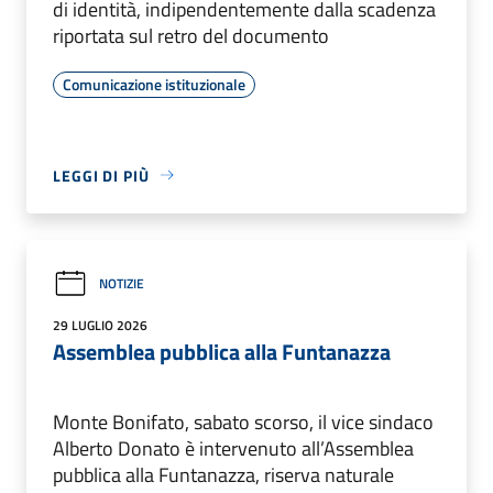
di identità, indipendentemente dalla scadenza
riportata sul retro del documento
Comunicazione istituzionale
LEGGI DI PIÙ
NOTIZIE
29 LUGLIO 2026
Assemblea pubblica alla Funtanazza
Monte Bonifato, sabato scorso, il vice sindaco
Alberto Donato è intervenuto all’Assemblea
pubblica alla Funtanazza, riserva naturale