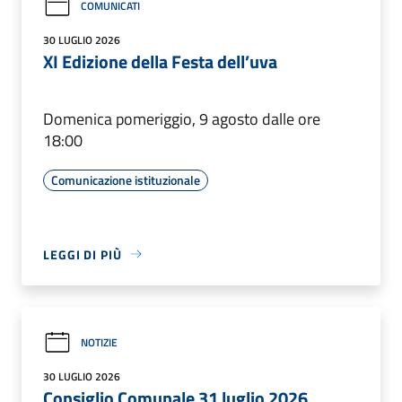
COMUNICATI
30 LUGLIO 2026
XI Edizione della Festa dell’uva
Domenica pomeriggio, 9 agosto dalle ore
18:00
Comunicazione istituzionale
LEGGI DI PIÙ
NOTIZIE
30 LUGLIO 2026
Consiglio Comunale 31 luglio 2026