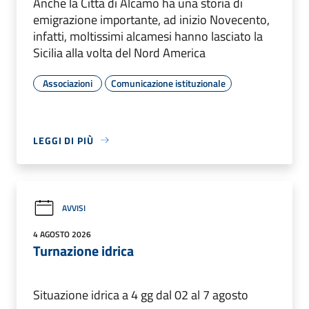
Anche la Città di Alcamo ha una storia di
emigrazione importante, ad inizio Novecento,
infatti, moltissimi alcamesi hanno lasciato la
Sicilia alla volta del Nord America
Associazioni
Comunicazione istituzionale
LEGGI DI PIÙ
AVVISI
4 AGOSTO 2026
Turnazione idrica
Situazione idrica a 4 gg dal 02 al 7 agosto