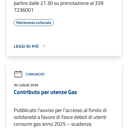
partire dalle 21.30 su prenotazione al 339
7236001
Patrimonio culturale
LEGGI DI PIÙ
COMUNICATI
30 LUGLIO 2026
Contributo per utenze Gas
Pubblicato l’avviso per l’accesso al fondo di
solidarietà a favore di fasce deboli di utenti
consumi gas anno 2025 – scadenza