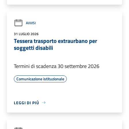
AVVISI
31 LUGLIO 2026
Tessera trasporto extraurbano per
soggetti disabili
Termini di scadenza 30 settembre 2026
Comunicazione istituzionale
LEGGI DI PIÙ