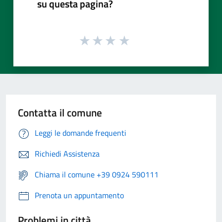
su questa pagina?
Contatta il comune
Leggi le domande frequenti
Richiedi Assistenza
Chiama il comune +39 0924 590111
Prenota un appuntamento
Problemi in città