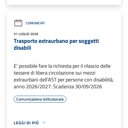
COMUNICATI
31 LUGLIO 2026
Trasporto extraurbano per soggetti
disabili
E’ possibile fare la richiesta per il rilascio delle
tessere di libera circolazione sui mezzi
extraurbani dell’AST per persone con disabilità,
anno 2026/2027. Scadenza 30/09/2026
Comunicazione istituzionale
LEGGI DI PIÙ