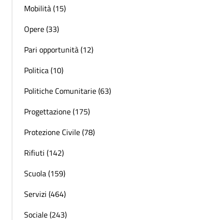
Mobilità (15)
Opere (33)
Pari opportunità (12)
Politica (10)
Politiche Comunitarie (63)
Progettazione (175)
Protezione Civile (78)
Rifiuti (142)
Scuola (159)
Servizi (464)
Sociale (243)