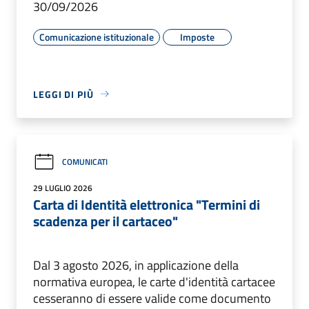
30/09/2026
Comunicazione istituzionale
Imposte
LEGGI DI PIÙ
COMUNICATI
29 LUGLIO 2026
Carta di Identità elettronica "Termini di
scadenza per il cartaceo"
Dal 3 agosto 2026, in applicazione della
normativa europea, le carte d'identità cartacee
cesseranno di essere valide come documento