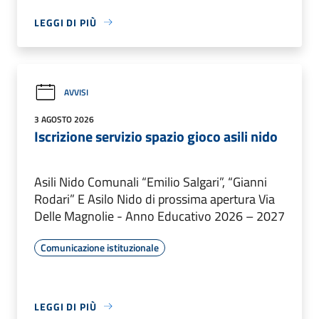
LEGGI DI PIÙ
AVVISI
3 AGOSTO 2026
Iscrizione servizio spazio gioco asili nido
Asili Nido Comunali “Emilio Salgari”, “Gianni
Rodari” E Asilo Nido di prossima apertura Via
Delle Magnolie - Anno Educativo 2026 – 2027
Comunicazione istituzionale
LEGGI DI PIÙ