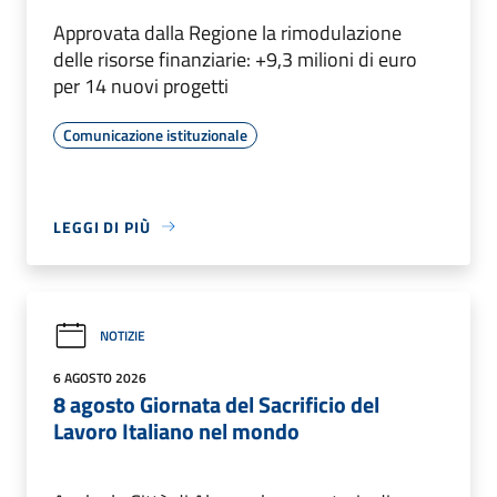
Approvata dalla Regione la rimodulazione
delle risorse finanziarie: +9,3 milioni di euro
per 14 nuovi progetti
Comunicazione istituzionale
LEGGI DI PIÙ
NOTIZIE
6 AGOSTO 2026
8 agosto Giornata del Sacrificio del
Lavoro Italiano nel mondo