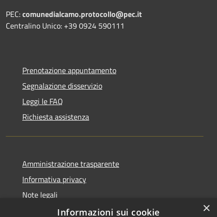
PEC:
comunedialcamo.protocollo@pec.it
Centralino Unico: +39 0924 590111
Prenotazione appuntamento
Segnalazione disservizio
Leggi le FAQ
Richiesta assistenza
Amministrazione trasparente
Informativa privacy
Note legali
×
Dichiarazione di accessibilità
Informazioni sui cookie