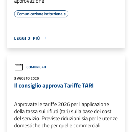
approvazione
Comunicazione istituzionale
LEGGI DI PIÙ
COMUNICATI
3 AGOSTO 2026
Il consiglio approva Tariffe TARI
Approvate le tariffe 2026 per l’applicazione
della tassa sui rifiuti (tari) sulla base dei costi
del servizio. Previste riduzioni sia per le utenze
domestiche che per quelle commerciali