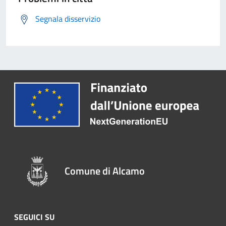
Segnala disservizio
Comune di Alcamo
SEGUICI SU