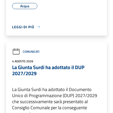
Acqua
LEGGI DI PIÙ
COMUNICATI
4 AGOSTO 2026
La Giunta Surdi ha adottato il DUP
2027/2029
La Giunta Surdi ha adottato il Documento
Unico di Programmazione (DUP) 2027/2029
che successivamente sarà presentato al
Consiglio Comunale per la conseguente