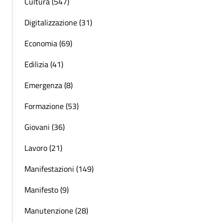
Cultura (547)
Digitalizzazione (31)
Economia (69)
Edilizia (41)
Emergenza (8)
Formazione (53)
Giovani (36)
Lavoro (21)
Manifestazioni (149)
Manifesto (9)
Manutenzione (28)