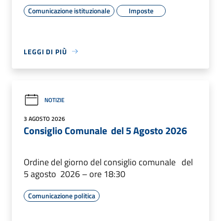
Comunicazione istituzionale
Imposte
LEGGI DI PIÙ
NOTIZIE
3 AGOSTO 2026
Consiglio Comunale del 5 Agosto 2026
Ordine del giorno del consiglio comunale del
5 agosto 2026 – ore 18:30
Comunicazione politica