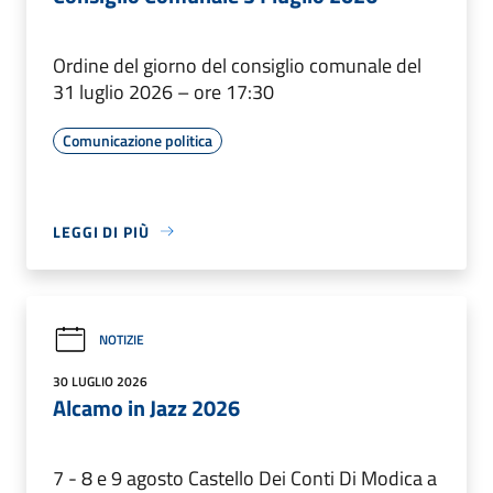
Ordine del giorno del consiglio comunale del
31 luglio 2026 – ore 17:30
Comunicazione politica
LEGGI DI PIÙ
NOTIZIE
30 LUGLIO 2026
Alcamo in Jazz 2026
7 - 8 e 9 agosto Castello Dei Conti Di Modica a