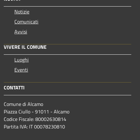
Notizie
Comunicati
Avvisi
VIVERE IL COMUNE
Luoghi
Eventi
CONTATTI
Comune di Alcamo
Piazza Ciullo - 91011 - Alcamo
Codice Fiscale: 80002630814
Partita IVA: IT 00078230810