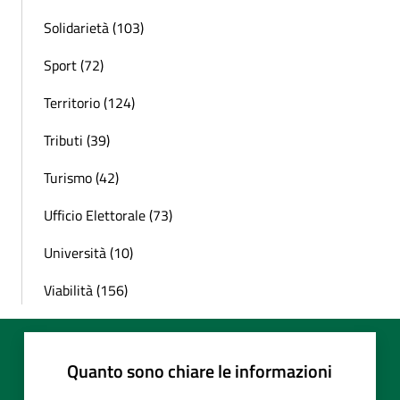
Solidarietà (103)
Sport (72)
Territorio (124)
Tributi (39)
Turismo (42)
Ufficio Elettorale (73)
Università (10)
Viabilità (156)
Quanto sono chiare le informazioni