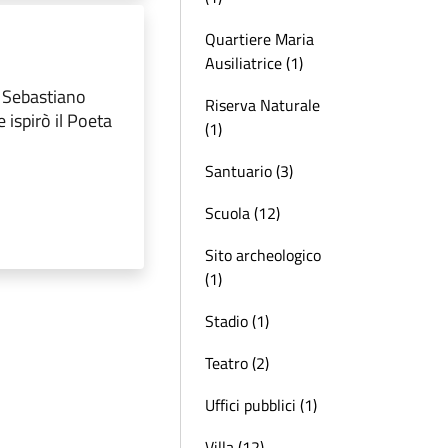
Quartiere Maria
Ausiliatrice (1)
a Sebastiano
Riserva Naturale
 ispirò il Poeta
(1)
Santuario (3)
Scuola (12)
Sito archeologico
(1)
Stadio (1)
Teatro (2)
Uffici pubblici (1)
Villa (12)