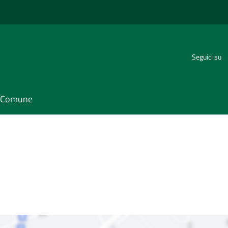
Seguici su
il Comune