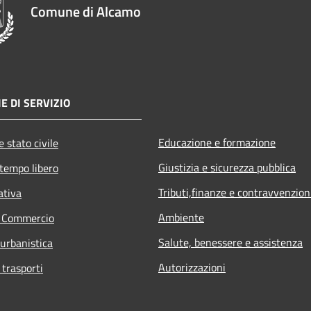
Comune di Alcamo
E DI SERVIZIO
Educazione e formazione
 stato civile
Giustizia e sicurezza pubblica
 tempo libero
Tributi,finanze e contravvenzion
ativa
Ambiente
e Commercio
Salute, benessere e assistenza
 urbanistica
Autorizzazioni
 trasporti