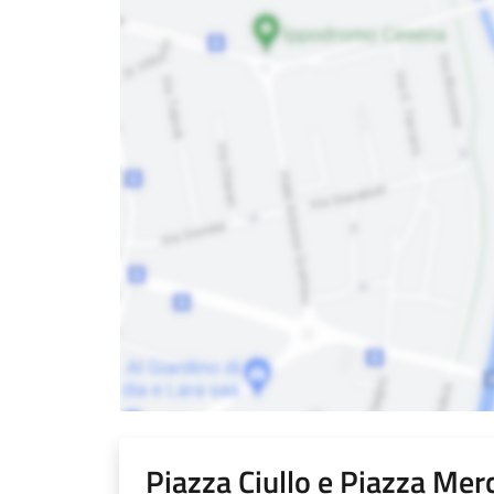
Piazza Ciullo e Piazza Mer