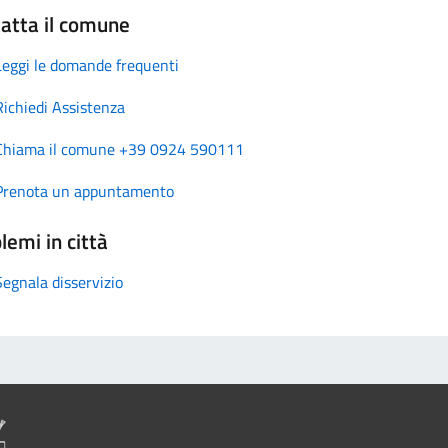
atta il comune
Leggi le domande frequenti
Richiedi Assistenza
Chiama il comune +39 0924 590111
Prenota un appuntamento
lemi in città
Segnala disservizio