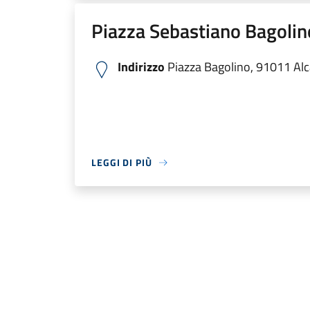
Piazza Sebastiano Bagolin
Indirizzo
Piazza Bagolino, 91011 Alca
LEGGI DI PIÙ