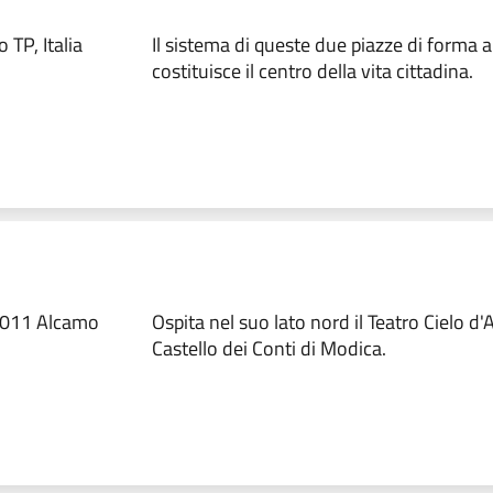
TP, Italia
Il sistema di queste due piazze di forma 
costituisce il centro della vita cittadina.
91011 Alcamo
Ospita nel suo lato nord il Teatro Cielo d'
Castello dei Conti di Modica.