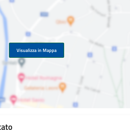
Visualizza in Mappa
cato