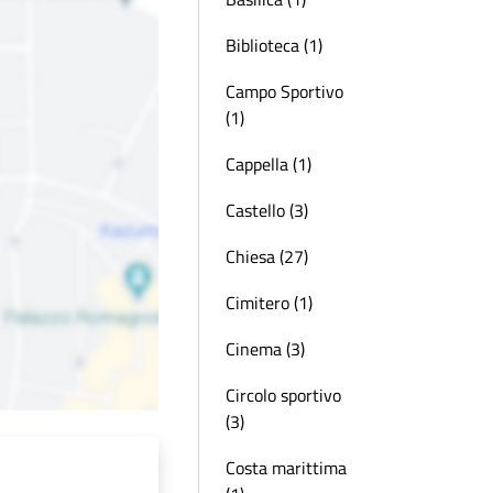
Biblioteca (1)
Campo Sportivo
(1)
Cappella (1)
Castello (3)
Chiesa (27)
Cimitero (1)
Cinema (3)
Circolo sportivo
(3)
Costa marittima