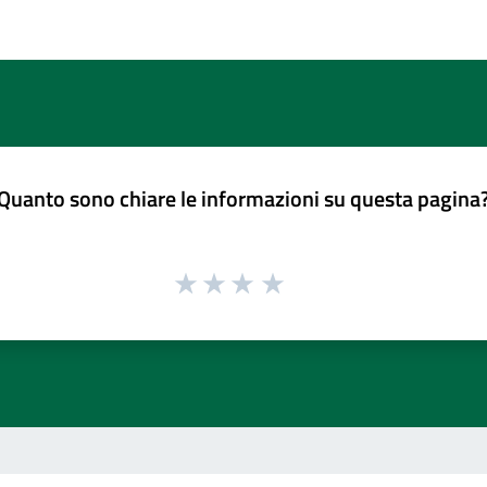
Quanto sono chiare le informazioni su questa pagina