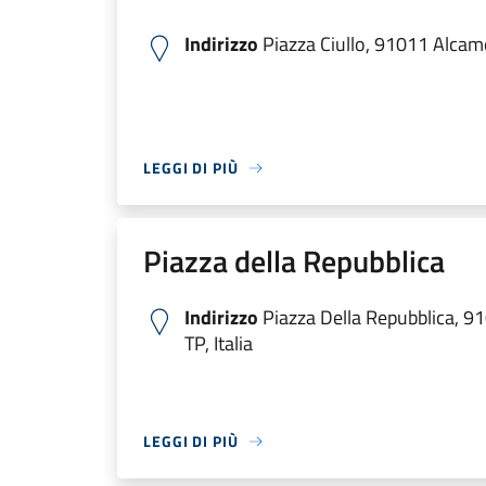
Indirizzo
Piazza Ciullo, 91011 Alcamo 
LEGGI DI PIÙ
Piazza della Repubblica
Indirizzo
Piazza Della Repubblica, 
TP, Italia
LEGGI DI PIÙ