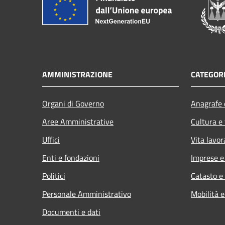
AMMINISTRAZIONE
CATEGORI
Organi di Governo
Anagrafe e
Aree Amministrative
Cultura e
Uffici
Vita lavor
Enti e fondazioni
Imprese 
Politici
Catasto e
Personale Amministrativo
Mobilità e
Documenti e dati