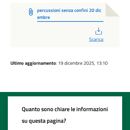
percussioni senza confini 20 dic
embre
PDF
Scarica
Ultimo aggiornamento
: 19 dicembre 2025, 13:10
Quanto sono chiare le informazioni
su questa pagina?