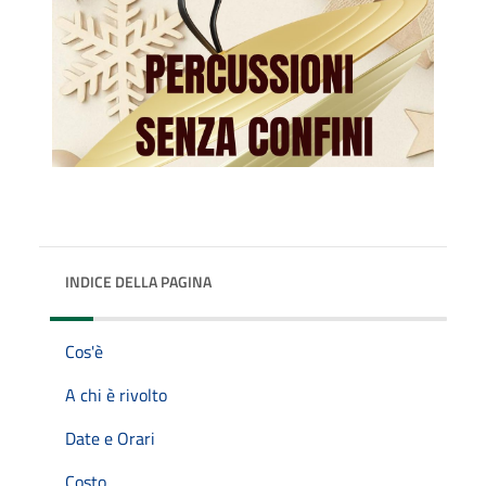
INDICE DELLA PAGINA
Cos'è
A chi è rivolto
Date e Orari
Costo