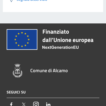
Comune di Alcamo
SEGUICI SU
Facebook
Twitter
Instagram
LinkedIn