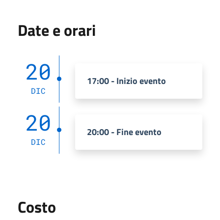
Date e orari
20
17:00 - Inizio evento
DIC
20
20:00 - Fine evento
DIC
Costo