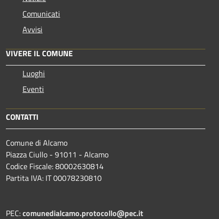
Comunicati
Avvisi
VIVERE IL COMUNE
Luoghi
Eventi
CONTATTI
Comune di Alcamo
Piazza Ciullo - 91011 - Alcamo
Codice Fiscale: 80002630814
Partita IVA: IT 00078230810
PEC:
comunedialcamo.protocollo@pec.it