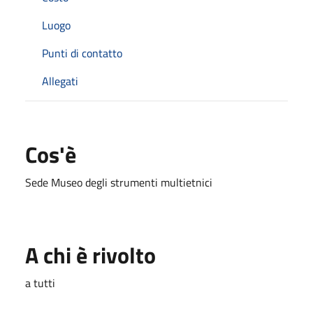
Luogo
Punti di contatto
Allegati
Cos'è
Sede Museo degli strumenti multietnici
A chi è rivolto
a tutti