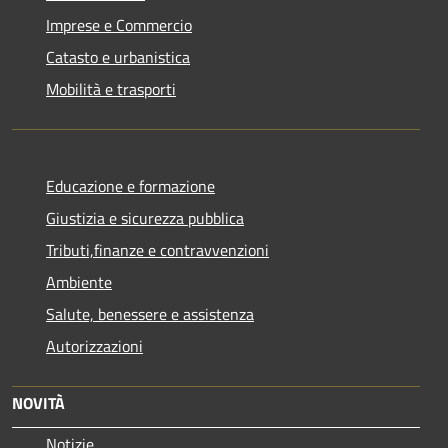
Imprese e Commercio
Catasto e urbanistica
Mobilità e trasporti
Educazione e formazione
Giustizia e sicurezza pubblica
Tributi,finanze e contravvenzioni
Ambiente
Salute, benessere e assistenza
Autorizzazioni
NOVITÀ
Notizie