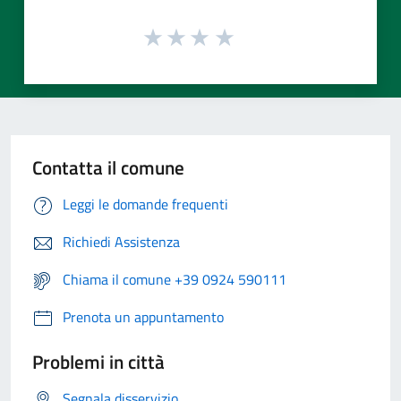
Contatta il comune
Leggi le domande frequenti
Richiedi Assistenza
Chiama il comune +39 0924 590111
Prenota un appuntamento
Problemi in città
Segnala disservizio