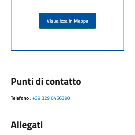
Visualizza in Mappa
Punti di contatto
Telefono
:
+39 329 0466390
Allegati