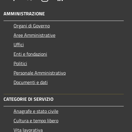
AMMINISTRAZIONE
Organi di Governo
Aree Amministrative
Uffici
Enti e fondazioni
Politici
Personale Amministrativo
Documenti e dati
CATEGORIE DI SERVIZIO
Anagrafe e stato civile
Cultura e tempo libero
Vita lavorativa