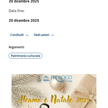
20 dicembre 2025
Data fine:
20 dicembre 2025
Condividi
Vedi azioni
Argomenti:
Patrimonio culturale