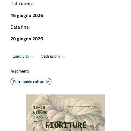
Data inizio :
16 giugno 2026
Data fine:
20 giugno 2026
Condividi
Vedi azioni
Argomenti:
Patrimonio culturale