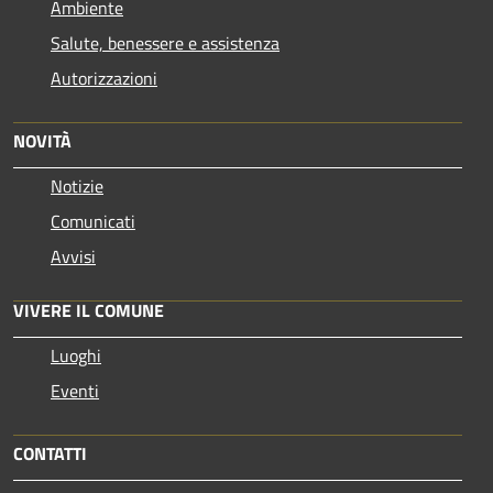
Ambiente
Salute, benessere e assistenza
Autorizzazioni
NOVITÀ
Notizie
Comunicati
Avvisi
VIVERE IL COMUNE
Luoghi
Eventi
CONTATTI