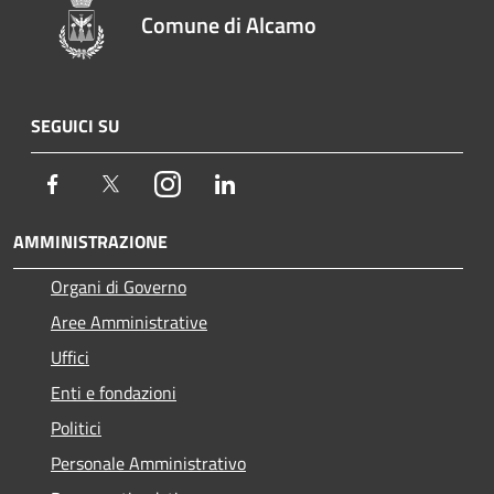
Comune di Alcamo
SEGUICI SU
Facebook
Twitter
Instagram
LinkedIn
AMMINISTRAZIONE
Organi di Governo
Aree Amministrative
Uffici
Enti e fondazioni
Politici
Personale Amministrativo