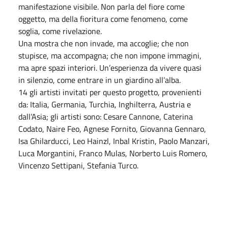
manifestazione visibile. Non parla del fiore come
oggetto, ma della fioritura come fenomeno, come
soglia, come rivelazione.
Una mostra che non invade, ma accoglie; che non
stupisce, ma accompagna; che non impone immagini,
ma apre spazi interiori. Un’esperienza da vivere quasi
in silenzio, come entrare in un giardino all’alba.
14 gli artisti invitati per questo progetto, provenienti
da: Italia, Germania, Turchia, Inghilterra, Austria e
dall’Asia; gli artisti sono: Cesare Cannone, Caterina
Codato, Naire Feo, Agnese Fornito, Giovanna Gennaro,
Isa Ghilarducci, Leo Hainzl, Inbal Kristin, Paolo Manzari,
Luca Morgantini, Franco Mulas, Norberto Luis Romero,
Vincenzo Settipani, Stefania Turco.