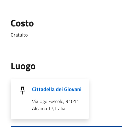
Costo
Gratuito
Luogo
Cittadella dei Giovani
Via Ugo Foscolo, 91011
Alcamo TP, Italia