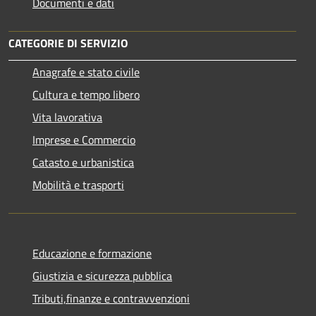
Documenti e dati
CATEGORIE DI SERVIZIO
Anagrafe e stato civile
Cultura e tempo libero
Vita lavorativa
Imprese e Commercio
Catasto e urbanistica
Mobilità e trasporti
Educazione e formazione
Giustizia e sicurezza pubblica
Tributi,finanze e contravvenzioni