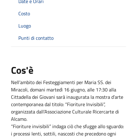
Date e Orari
Costo
Luogo
Punti di contatto
Cos'è
Nell’ambito dei Festeggiamenti per Maria SS. dei
Miracoli, domani martedì 16 giugno, alle 17:30 alla
Cittadella dei Giovani sarà inaugurata la mostra d’arte
contemporanea dal titolo: “Fioriture Invisibili”,
organizzata dall’Associazione Culturale Ricercarte di
Alcamo.
“Fioriture invisibili” indaga ciò che sfugge allo sguardo:
i processi lenti, sottili, nascosti che precedono ogni