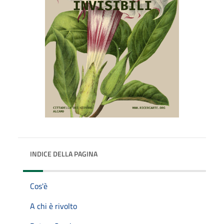
INDICE DELLA PAGINA
Cos'è
A chi è rivolto