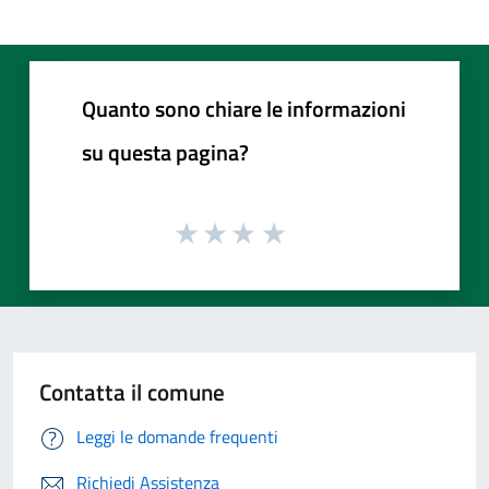
Quanto sono chiare le informazioni
su questa pagina?
Contatta il comune
Leggi le domande frequenti
Richiedi Assistenza