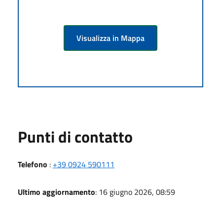
Visualizza in Mappa
Punti di contatto
Telefono
:
+39 0924 590111
Ultimo aggiornamento
: 16 giugno 2026, 08:59