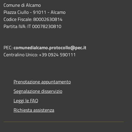
Comune di Alcamo
Piazza Ciullo - 91011 - Alcamo
Codice Fiscale: 80002630814
Partita IVA: IT 00078230810
PEC:
comunedialcamo.protocollo@pec.it
Centralino Unico: +39 0924 590111
Prenotazione appuntamento
Segnalazione disservizio
Leggi le FAQ
Richiesta assistenza