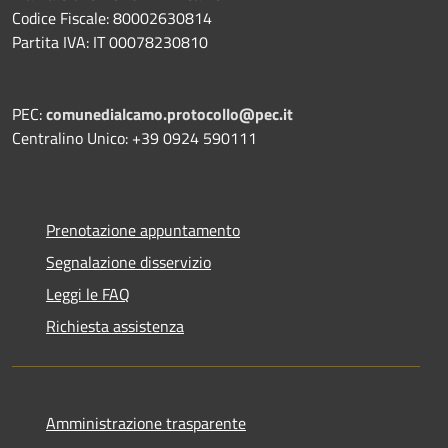
Codice Fiscale: 80002630814
Partita IVA: IT 00078230810
PEC:
comunedialcamo.protocollo@pec.it
Centralino Unico: +39 0924 590111
Prenotazione appuntamento
Segnalazione disservizio
Leggi le FAQ
Richiesta assistenza
Amministrazione trasparente