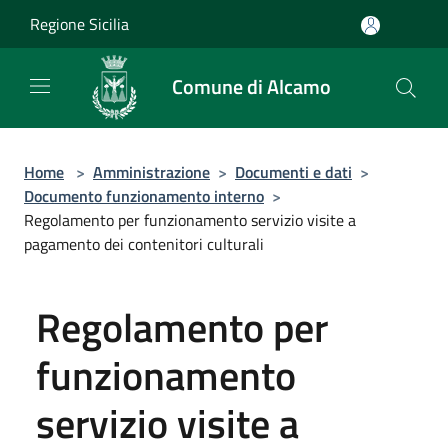
Salta al contenuto principale
Regione Sicilia
Comune di Alcamo
Home
>
Amministrazione
>
Documenti e dati
>
Documento funzionamento interno
>
Regolamento per funzionamento servizio visite a
pagamento dei contenitori culturali
Regolamento per
funzionamento
servizio visite a