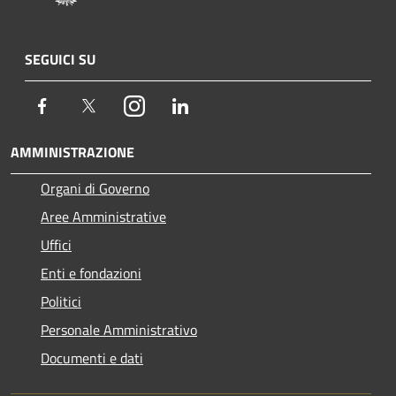
SEGUICI SU
Facebook
Twitter
Instagram
LinkedIn
AMMINISTRAZIONE
Organi di Governo
Aree Amministrative
Uffici
Enti e fondazioni
Politici
Personale Amministrativo
Documenti e dati