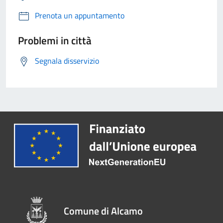
Prenota un appuntamento
Problemi in città
Segnala disservizio
Comune di Alcamo