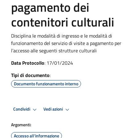
pagamento dei
contenitori culturali
Disciplina le modalità di ingresso e le modalità di
funzionamento del servizio di visite a pagamento per
l’accesso alle seguenti strutture culturali
Data Protocollo
: 17/01/2024
Tipi di documento
:
Documento funzionamento interno
Condividi
Vedi azioni
Argomenti:
Accesso all'informazione