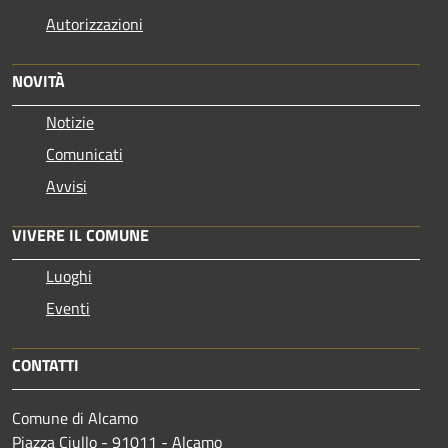
Autorizzazioni
NOVITÀ
Notizie
Comunicati
Avvisi
VIVERE IL COMUNE
Luoghi
Eventi
CONTATTI
Comune di Alcamo
Piazza Ciullo - 91011 - Alcamo