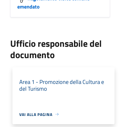
emendato
Ufficio responsabile del
documento
Area 1 - Promozione della Cultura e
del Turismo
VAI ALLA PAGINA