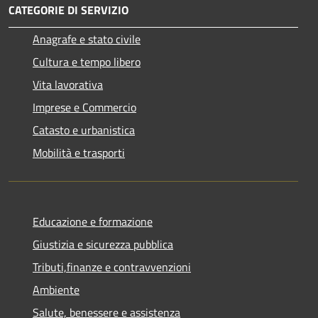
CATEGORIE DI SERVIZIO
Anagrafe e stato civile
Cultura e tempo libero
Vita lavorativa
Imprese e Commercio
Catasto e urbanistica
Mobilità e trasporti
Educazione e formazione
Giustizia e sicurezza pubblica
Tributi,finanze e contravvenzioni
Ambiente
Salute, benessere e assistenza