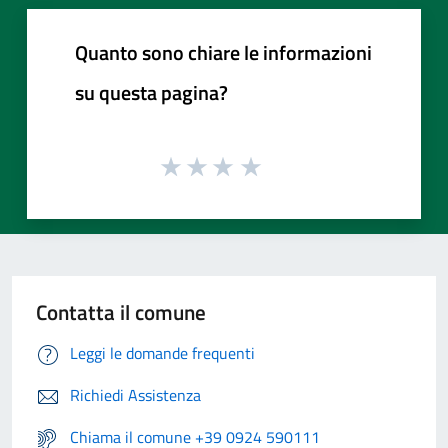
Quanto sono chiare le informazioni
su questa pagina?
Contatta il comune
Leggi le domande frequenti
Richiedi Assistenza
Chiama il comune +39 0924 590111