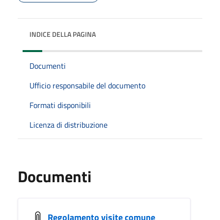
INDICE DELLA PAGINA
Documenti
Ufficio responsabile del documento
Formati disponibili
Licenza di distribuzione
Documenti
Regolamento visite comune