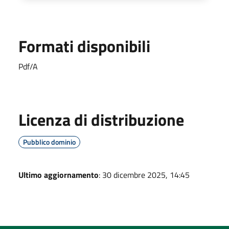
Formati disponibili
Pdf/A
Licenza di distribuzione
Pubblico dominio
Ultimo aggiornamento
: 30 dicembre 2025, 14:45