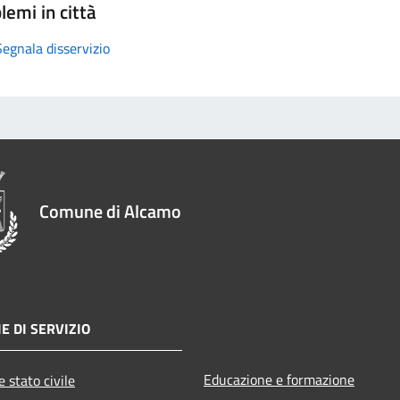
lemi in città
Segnala disservizio
Comune di Alcamo
E DI SERVIZIO
Educazione e formazione
 stato civile