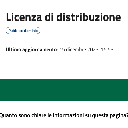
Licenza di distribuzione
Pubblico dominio
Ultimo aggiornamento
: 15 dicembre 2023, 15:53
Quanto sono chiare le informazioni su questa pagina