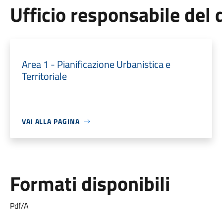
Ufficio responsabile de
Area 1 - Pianificazione Urbanistica e
Territoriale
VAI ALLA PAGINA
Formati disponibili
Pdf/A