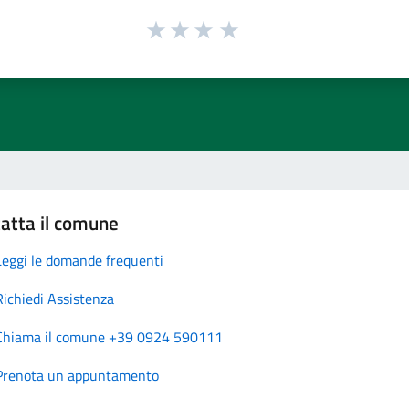
atta il comune
Leggi le domande frequenti
Richiedi Assistenza
Chiama il comune +39 0924 590111
Prenota un appuntamento