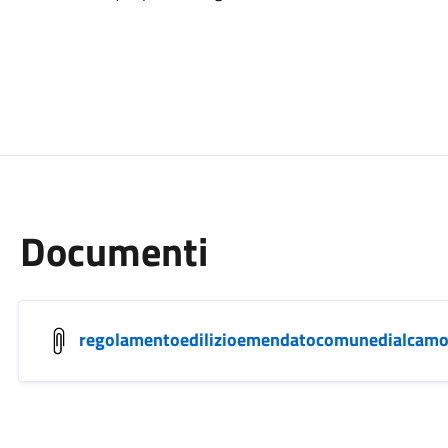
Documenti
regolamentoedilizioemendatocomunedialcamo