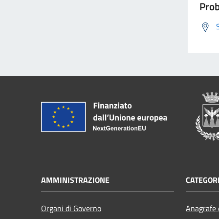
Prob
AMMINISTRAZIONE
CATEGORI
Organi di Governo
Anagrafe e