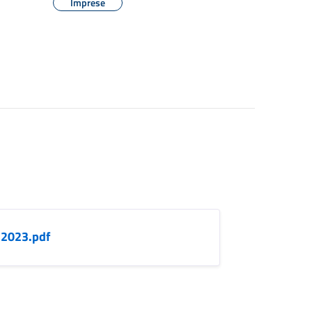
Imprese
2023.pdf