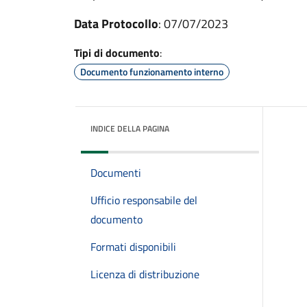
Data Protocollo
: 07/07/2023
Tipi di documento
:
Documento funzionamento interno
INDICE DELLA PAGINA
Documenti
Ufficio responsabile del
documento
Formati disponibili
Licenza di distribuzione