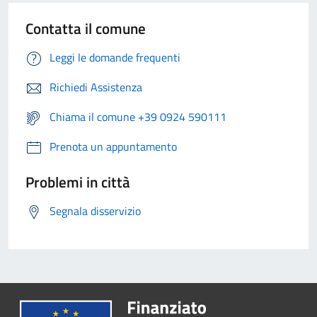
Contatta il comune
Leggi le domande frequenti
Richiedi Assistenza
Chiama il comune +39 0924 590111
Prenota un appuntamento
Problemi in città
Segnala disservizio