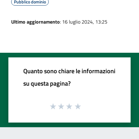
Pubblico dominio
Ultimo aggiornamento
: 16 luglio 2024, 13:25
Quanto sono chiare le informazioni
su questa pagina?