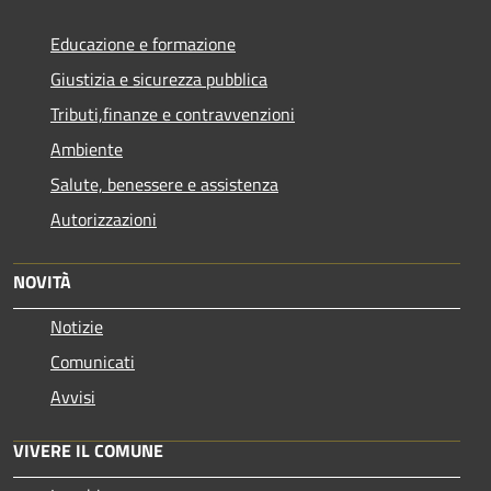
Educazione e formazione
Giustizia e sicurezza pubblica
Tributi,finanze e contravvenzioni
Ambiente
Salute, benessere e assistenza
Autorizzazioni
NOVITÀ
Notizie
Comunicati
Avvisi
VIVERE IL COMUNE