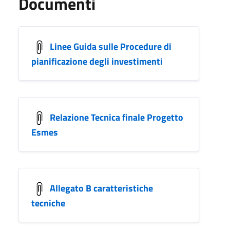
Documenti
Linee Guida sulle Procedure di
pianificazione degli investimenti
Relazione Tecnica finale Progetto
Esmes
Allegato B caratteristiche
tecniche