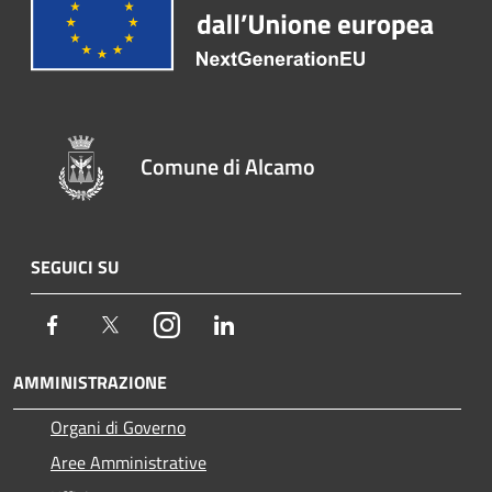
Comune di Alcamo
SEGUICI SU
Facebook
Twitter
Instagram
LinkedIn
AMMINISTRAZIONE
Organi di Governo
Aree Amministrative