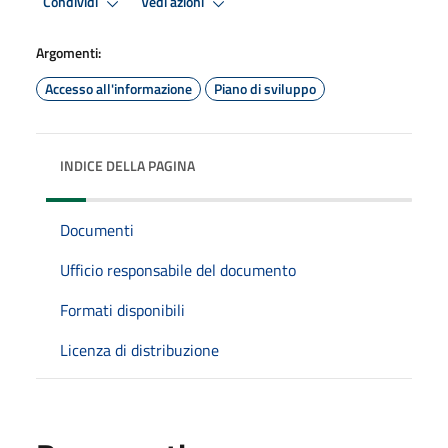
Condividi
Vedi azioni
Argomenti:
Accesso all'informazione
Piano di sviluppo
INDICE DELLA PAGINA
Documenti
Ufficio responsabile del documento
Formati disponibili
Licenza di distribuzione