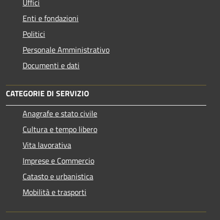
Uffici
Enti e fondazioni
Politici
Personale Amministrativo
Documenti e dati
CATEGORIE DI SERVIZIO
Anagrafe e stato civile
Cultura e tempo libero
Vita lavorativa
Imprese e Commercio
Catasto e urbanistica
Mobilità e trasporti