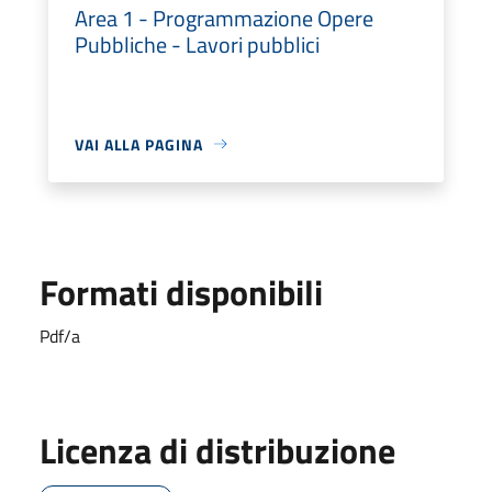
Area 1 - Programmazione Opere
Pubbliche - Lavori pubblici
VAI ALLA PAGINA
Formati disponibili
Pdf/a
Licenza di distribuzione