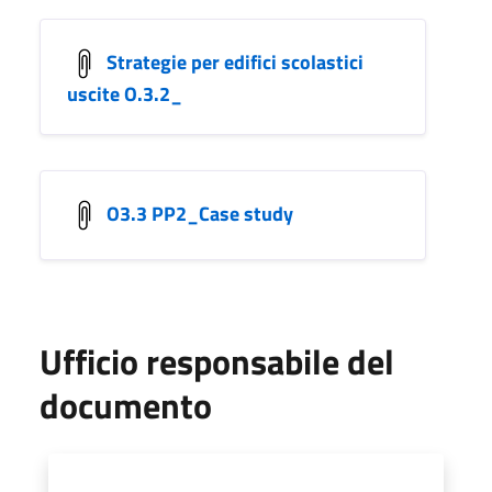
Strategie per edifici scolastici
uscite O.3.2_
O3.3 PP2_Case study
Ufficio responsabile del
documento