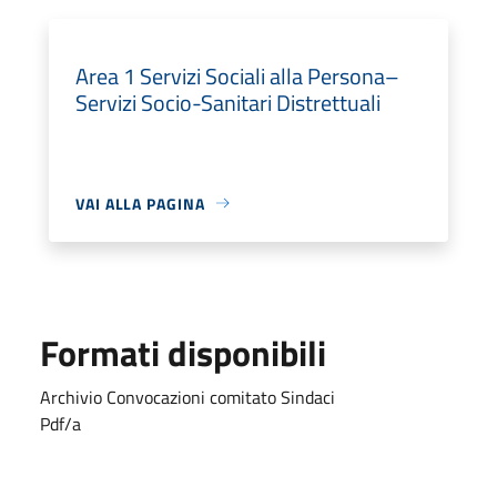
Area 1 Servizi Sociali alla Persona–
Servizi Socio-Sanitari Distrettuali
VAI ALLA PAGINA
Formati disponibili
Archivio Convocazioni comitato Sindaci
Pdf/a