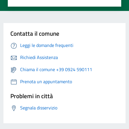
Contatta il comune
Leggi le domande frequenti
Richiedi Assistenza
Chiama il comune +39 0924 590111
Prenota un appuntamento
Problemi in città
Segnala disservizio