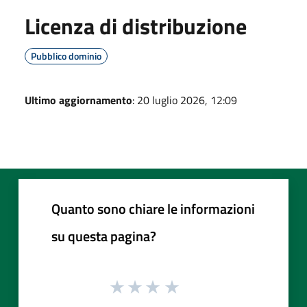
Licenza di distribuzione
Pubblico dominio
Ultimo aggiornamento
: 20 luglio 2026, 12:09
Quanto sono chiare le informazioni
su questa pagina?