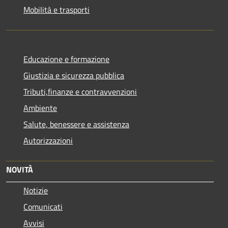
Mobilità e trasporti
Educazione e formazione
Giustizia e sicurezza pubblica
Tributi,finanze e contravvenzioni
Ambiente
Salute, benessere e assistenza
Autorizzazioni
NOVITÀ
Notizie
Comunicati
Avvisi