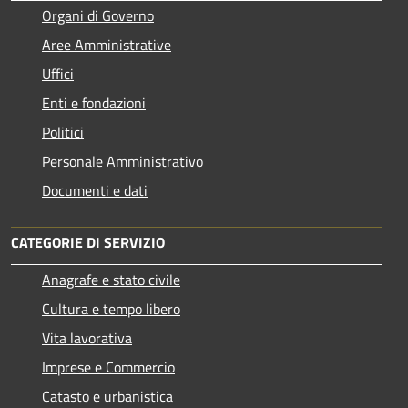
Organi di Governo
Aree Amministrative
Uffici
Enti e fondazioni
Politici
Personale Amministrativo
Documenti e dati
CATEGORIE DI SERVIZIO
Anagrafe e stato civile
Cultura e tempo libero
Vita lavorativa
Imprese e Commercio
Catasto e urbanistica