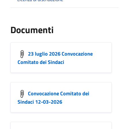
Documenti
23 luglio 2026 Convocazione
Comitato dei Sindaci
Convocazione Comitato dei
Sindaci 12-03-2026