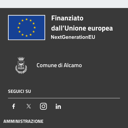
Comune di Alcamo
SEGUICI SU
Facebook
Twitter
Instagram
LinkedIn
AMMINISTRAZIONE