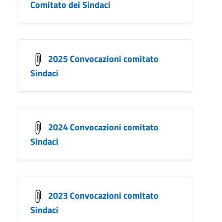
Comitato dei Sindaci
2025 Convocazioni comitato
Sindaci
2024 Convocazioni comitato
Sindaci
2023 Convocazioni comitato
Sindaci