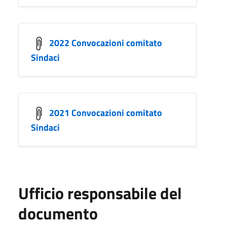
2022 Convocazioni comitato
Sindaci
2021 Convocazioni comitato
Sindaci
Ufficio responsabile del
documento