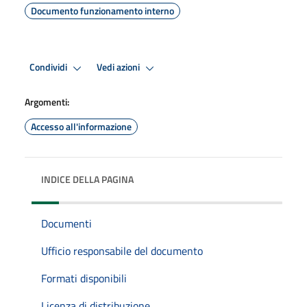
Documento funzionamento interno
Condividi
Vedi azioni
Argomenti:
Accesso all'informazione
INDICE DELLA PAGINA
Documenti
Ufficio responsabile del documento
Formati disponibili
Licenza di distribuzione