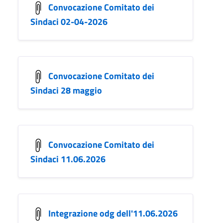
Convocazione Comitato dei
Sindaci 02-04-2026
Convocazione Comitato dei
Sindaci 28 maggio
Convocazione Comitato dei
Sindaci 11.06.2026
Integrazione odg dell'11.06.2026