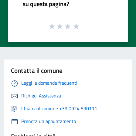
su questa pagina?
Contatta il comune
Leggi le domande frequenti
Richiedi Assistenza
Chiama il comune +39 0924 590111
Prenota un appuntamento