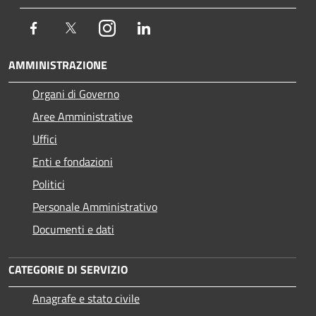
Facebook
Twitter
Instagram
LinkedIn
AMMINISTRAZIONE
Organi di Governo
Aree Amministrative
Uffici
Enti e fondazioni
Politici
Personale Amministrativo
Documenti e dati
CATEGORIE DI SERVIZIO
Anagrafe e stato civile