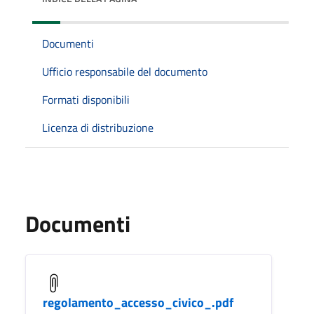
Documenti
Ufficio responsabile del documento
Formati disponibili
Licenza di distribuzione
Documenti
regolamento_accesso_civico_.pdf