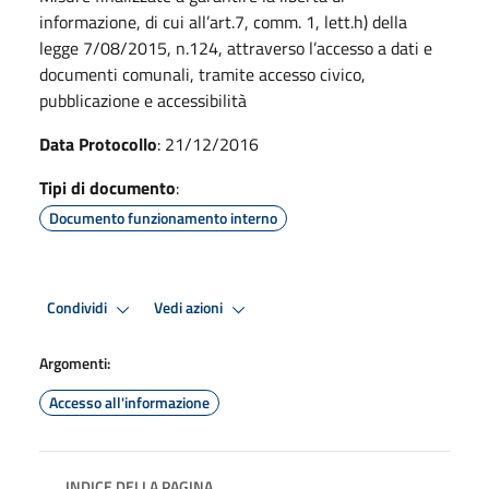
informazione, di cui all’art.7, comm. 1, lett.h) della
legge 7/08/2015, n.124, attraverso l’accesso a dati e
documenti comunali, tramite accesso civico,
pubblicazione e accessibilità
Data Protocollo
: 21/12/2016
Tipi di documento
:
Documento funzionamento interno
Condividi
Vedi azioni
Argomenti:
Accesso all'informazione
INDICE DELLA PAGINA