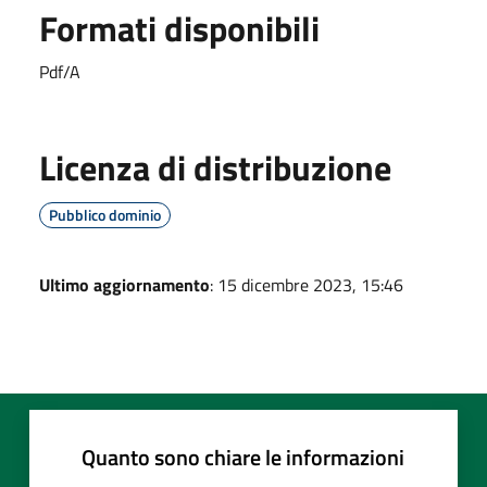
Formati disponibili
Pdf/A
Licenza di distribuzione
Pubblico dominio
Ultimo aggiornamento
: 15 dicembre 2023, 15:46
Quanto sono chiare le informazioni