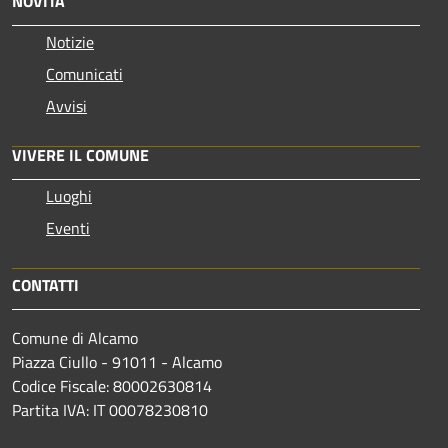
NOVITÀ
Notizie
Comunicati
Avvisi
VIVERE IL COMUNE
Luoghi
Eventi
CONTATTI
Comune di Alcamo
Piazza Ciullo - 91011 - Alcamo
Codice Fiscale: 80002630814
Partita IVA: IT 00078230810