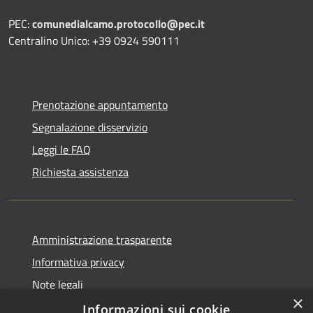
PEC:
comunedialcamo.protocollo@pec.it
Centralino Unico: +39 0924 590111
Prenotazione appuntamento
Segnalazione disservizio
Leggi le FAQ
Richiesta assistenza
Amministrazione trasparente
Informativa privacy
Note legali
×
Dichiarazione di accessibilità
Informazioni sui cookie