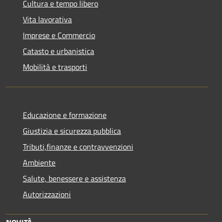
Cultura e tempo libero
Vita lavorativa
Imprese e Commercio
Catasto e urbanistica
Mobilità e trasporti
Educazione e formazione
Giustizia e sicurezza pubblica
Tributi,finanze e contravvenzioni
Ambiente
Salute, benessere e assistenza
Autorizzazioni