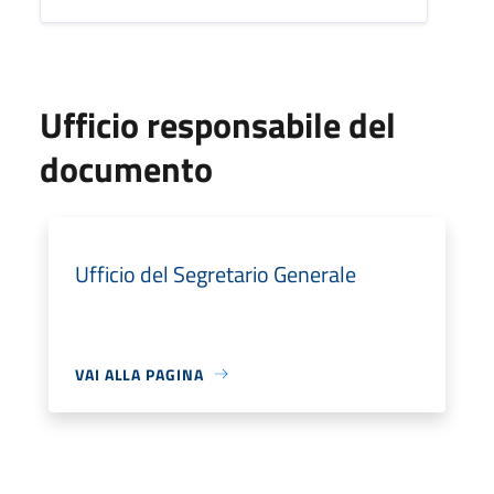
Ufficio responsabile del
documento
Ufficio del Segretario Generale
VAI ALLA PAGINA