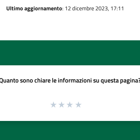
Ultimo aggiornamento
: 12 dicembre 2023, 17:11
Quanto sono chiare le informazioni su questa pagina