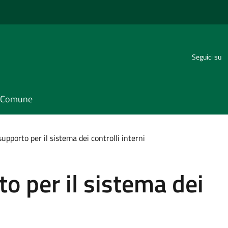
Seguici su
il Comune
 supporto per il sistema dei controlli interni
to per il sistema dei