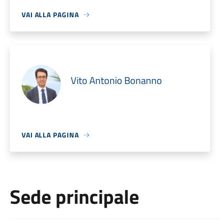
VAI ALLA PAGINA
Vito Antonio Bonanno
VAI ALLA PAGINA
Sede principale