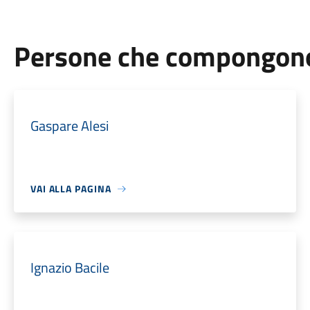
Persone che compongono 
Gaspare Alesi
VAI ALLA PAGINA
Ignazio Bacile