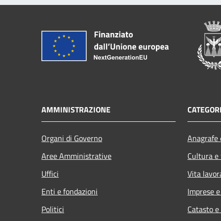
AMMINISTRAZIONE
CATEGORI
Organi di Governo
Anagrafe e
Aree Amministrative
Cultura e
Uffici
Vita lavor
Enti e fondazioni
Imprese 
Politici
Catasto e