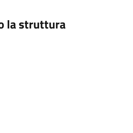
la struttura