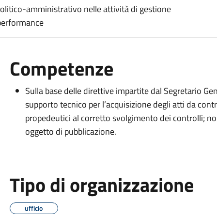
politico-amministrativo nelle attività di gestione
 performance
Competenze
Sulla base delle direttive impartite dal Segretario Gene
supporto tecnico per l’acquisizione degli atti da con
propedeutici al corretto svolgimento dei controlli; no
oggetto di pubblicazione.
Tipo di organizzazione
ufficio