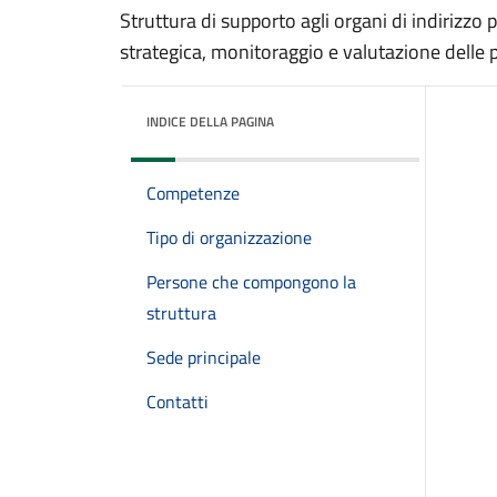
Struttura di supporto agli organi di indirizzo 
strategica, monitoraggio e valutazione delle
INDICE DELLA PAGINA
Competenze
Tipo di organizzazione
Persone che compongono la
struttura
Sede principale
Contatti