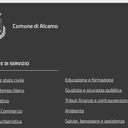
Comune di Alcamo
E DI SERVIZIO
Educazione e formazione
 stato civile
Giustizia e sicurezza pubblica
 tempo libero
Tributi,finanze e contravvenzion
ativa
Ambiente
e Commercio
Salute, benessere e assistenza
 urbanistica