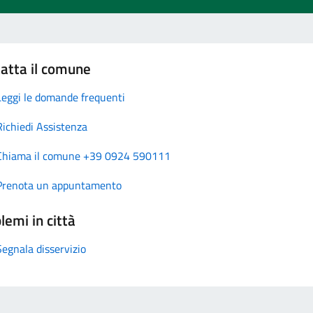
atta il comune
Leggi le domande frequenti
Richiedi Assistenza
Chiama il comune +39 0924 590111
Prenota un appuntamento
lemi in città
Segnala disservizio