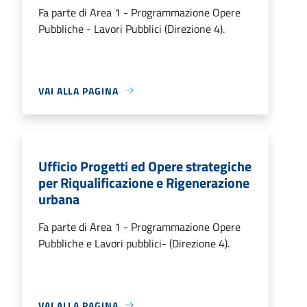
Fa parte di Area 1 - Programmazione Opere
Pubbliche - Lavori Pubblici (Direzione 4).
VAI ALLA PAGINA
Ufficio Progetti ed Opere strategiche
per Riqualificazione e Rigenerazione
urbana
Fa parte di Area 1 - Programmazione Opere
Pubbliche e Lavori pubblici- (Direzione 4).
VAI ALLA PAGINA