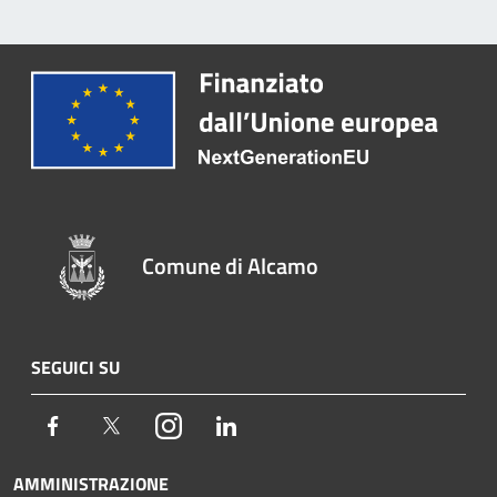
Comune di Alcamo
SEGUICI SU
Facebook
Twitter
Instagram
LinkedIn
AMMINISTRAZIONE