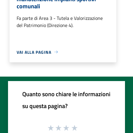
comunali
Fa parte di Area 3 - Tutela e Valorizzazione
del Patrimonio (Direzione 4).
VAI ALLA PAGINA
Quanto sono chiare le informazioni
su questa pagina?