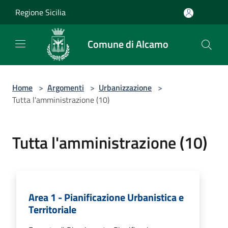
Salta al contenuto principale
Regione Sicilia
Comune di Alcamo
Home
>
Argomenti
>
Urbanizzazione
>
Tutta l'amministrazione (10)
Tutta l'amministrazione (10)
Area 1 - Pianificazione Urbanistica e
Territoriale