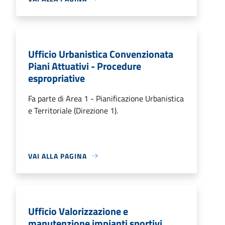
Ufficio Urbanistica Convenzionata
Piani Attuativi - Procedure
espropriative
Fa parte di Area 1 - Pianificazione Urbanistica
e Territoriale (Direzione 1).
VAI ALLA PAGINA
Ufficio Valorizzazione e
manutenzione impianti sportivi