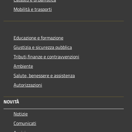
Mobilità e trasporti
Educazione e formazione
Giustizia e sicurezza pubblica
Tributi,finanze e contravvenzioni
Ambiente
Salute, benessere e assistenza
Autorizzazioni
NOVITÀ
Notizie
Comunicati