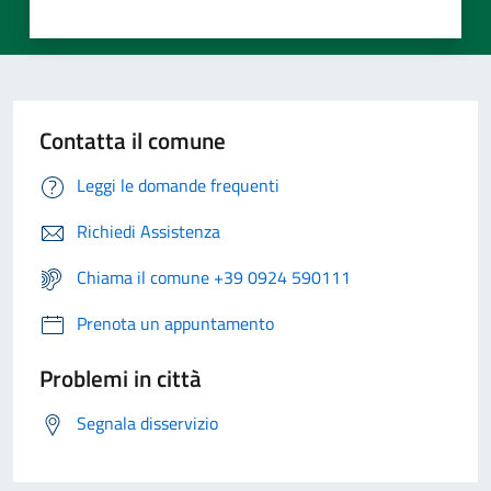
Contatta il comune
Leggi le domande frequenti
Richiedi Assistenza
Chiama il comune +39 0924 590111
Prenota un appuntamento
Problemi in città
Segnala disservizio