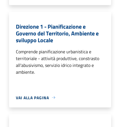
Direzione 1 - Pianificazione e
Governo del Territorio, Ambiente e
sviluppo Locale
Comprende pianificazione urbanistica e
territoriale - attività produttive, constrasto
all'abusivismo, servizio idrico integrato e
ambiente.
VAI ALLA PAGINA