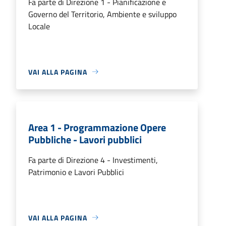
Fa parte di Direzione 1 - Pianificazione e
Governo del Territorio, Ambiente e sviluppo
Locale
VAI ALLA PAGINA
Area 1 - Programmazione Opere
Pubbliche - Lavori pubblici
Fa parte di Direzione 4 - Investimenti,
Patrimonio e Lavori Pubblici
VAI ALLA PAGINA