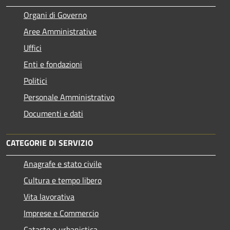
Organi di Governo
Aree Amministrative
Uffici
Enti e fondazioni
Politici
Personale Amministrativo
Documenti e dati
CATEGORIE DI SERVIZIO
Anagrafe e stato civile
Cultura e tempo libero
Vita lavorativa
Imprese e Commercio
Catasto e urbanistica