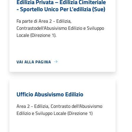
Edilizia Privata – Edilizia Cimiteriale
- Sportello Unico Per L’edilizia (Sue)
Fa parte di Area 2 - Edilizia,
Contrastodell'Abusivismo Edilizio e Sviluppo
Locale (Direzione 1).
VAI ALLA PAGINA
Ufficio Abusivismo Edilizio
Area 2 - Edilizia, Contrasto dell'Abusivismo
Edilizio e Sviluppo Locale (Direzione 1)