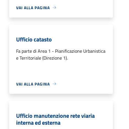
VAI ALLA PAGINA
Ufficio catasto
Fa parte di Area 1 - Pianificazione Urbanistica
e Territoriale (Direzione 1).
VAI ALLA PAGINA
Ufficio manutenzione rete viaria
interna ed esterna