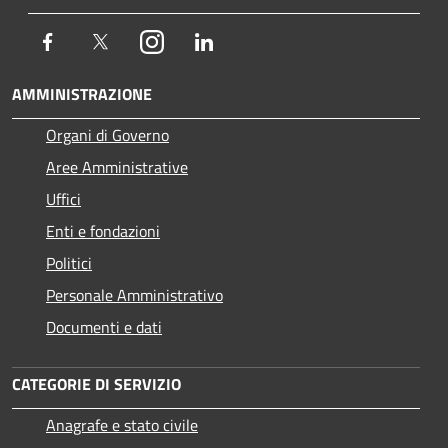
Facebook
Twitter
Instagram
LinkedIn
AMMINISTRAZIONE
Organi di Governo
Aree Amministrative
Uffici
Enti e fondazioni
Politici
Personale Amministrativo
Documenti e dati
CATEGORIE DI SERVIZIO
Anagrafe e stato civile