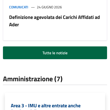
COMUNICATI
24 GIUGNO 2026
Definizione agevolata dei Carichi Affidati ad
Ader
Tutte le notizie
Amministrazione (7)
Area 3 - IMU e altre entrate anche