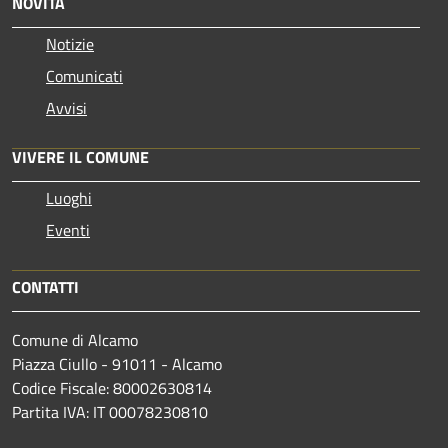
NOVITÀ
Notizie
Comunicati
Avvisi
VIVERE IL COMUNE
Luoghi
Eventi
CONTATTI
Comune di Alcamo
Piazza Ciullo - 91011 - Alcamo
Codice Fiscale: 80002630814
Partita IVA: IT 00078230810