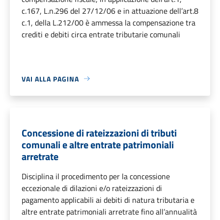
c.167, L.n.296 del 27/12/06 e in attuazione dell’art.8
c.1, della L.212/00 è ammessa la compensazione tra
crediti e debiti circa entrate tributarie comunali
VAI ALLA PAGINA
Concessione di rateizzazioni di tributi
comunali e altre entrate patrimoniali
arretrate
Disciplina il procedimento per la concessione
eccezionale di dilazioni e/o rateizzazioni di
pagamento applicabili ai debiti di natura tributaria e
altre entrate patrimoniali arretrate fino all’annualità