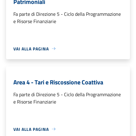
Patrimoniali
Fa parte di Direzione 5 - Ciclo della Programmazione
e Risorse Finanziarie
VAI ALLA PAGINA
Area 4 - Tari e Riscossione Coattiva
Fa parte di Direzione 5 - Ciclo della Programmazione
e Risorse Finanziarie
VAI ALLA PAGINA