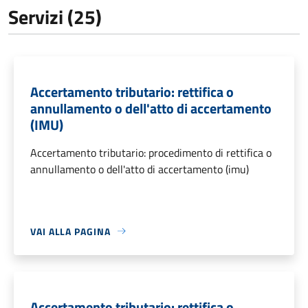
Servizi (25)
Accertamento tributario: rettifica o
annullamento o dell'atto di accertamento
(IMU)
Accertamento tributario: procedimento di rettifica o
annullamento o dell'atto di accertamento (imu)
VAI ALLA PAGINA
Accertamento tributario: rettifica o