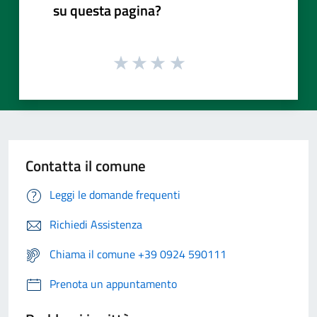
su questa pagina?
Contatta il comune
Leggi le domande frequenti
Richiedi Assistenza
Chiama il comune +39 0924 590111
Prenota un appuntamento