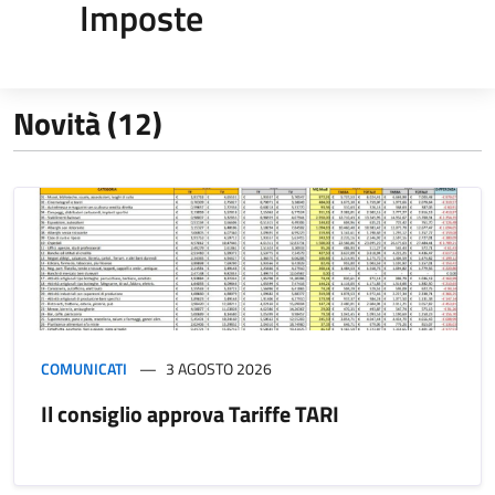
Imposte
Novità (12)
COMUNICATI
3 AGOSTO 2026
Il consiglio approva Tariffe TARI