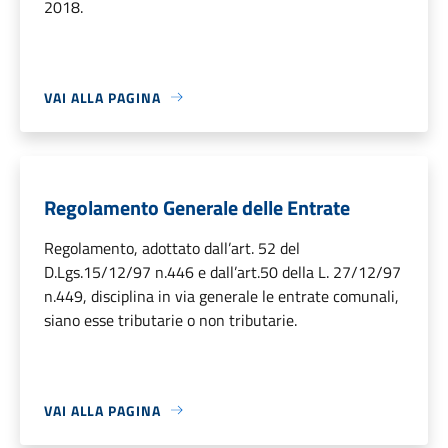
2018.
VAI ALLA PAGINA
Regolamento Generale delle Entrate
Regolamento, adottato dall’art. 52 del
D.Lgs.15/12/97 n.446 e dall’art.50 della L. 27/12/97
n.449, disciplina in via generale le entrate comunali,
siano esse tributarie o non tributarie.
VAI ALLA PAGINA