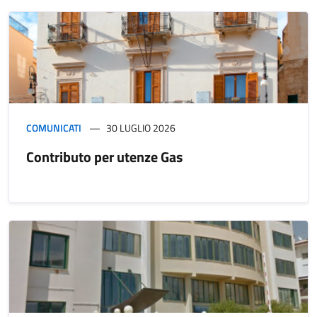
COMUNICATI
30 LUGLIO 2026
Contributo per utenze Gas