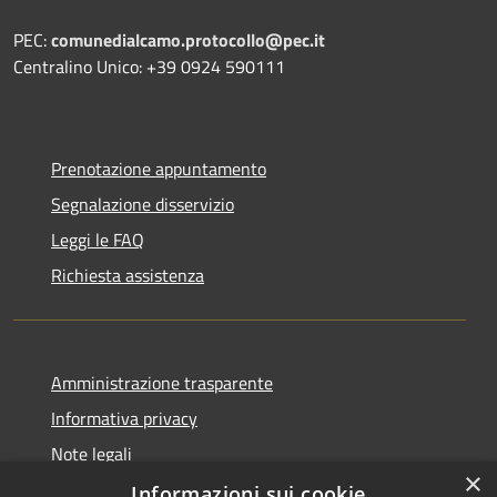
PEC:
comunedialcamo.protocollo@pec.it
Centralino Unico: +39 0924 590111
Prenotazione appuntamento
Segnalazione disservizio
Leggi le FAQ
Richiesta assistenza
Amministrazione trasparente
Informativa privacy
Note legali
×
Dichiarazione di accessibilità
Informazioni sui cookie