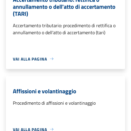
annullamento o dell'atto di accertamento
(TARI)
Accertamento tributario: procedimento di rettifica o
annullamento o dell'atto di accertamento (tari)
VAI ALLA PAGINA
Affissioni e volantinaggio
Procedimento di affissioni e volantinaggio
VAI ALLA PAGINA