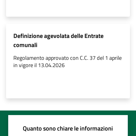
Definizione agevolata delle Entrate
comunali
Regolamento approvato con C.C. 37 del 1 aprile
in vigore il 13.04.2026
Quanto sono chiare le informazioni