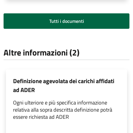
Tutti i documenti
Altre informazioni (2)
Definizione agevolata dei carichi affidati
ad ADER
Ogni ulteriore e più specifica informazione
relativa alla sopra descritta definizione potrà
essere richiesta ad ADER