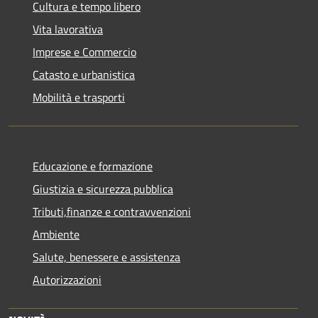
Cultura e tempo libero
Vita lavorativa
Imprese e Commercio
Catasto e urbanistica
Mobilità e trasporti
Educazione e formazione
Giustizia e sicurezza pubblica
Tributi,finanze e contravvenzioni
Ambiente
Salute, benessere e assistenza
Autorizzazioni