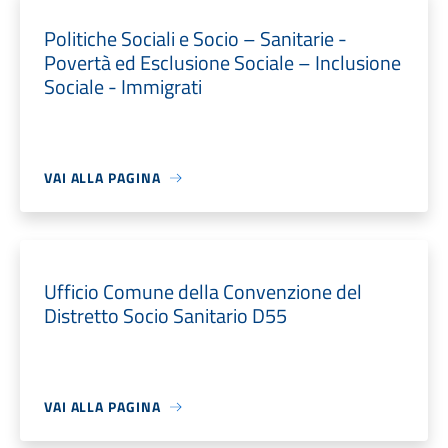
Politiche Sociali e Socio – Sanitarie -
Povertà ed Esclusione Sociale – Inclusione
Sociale - Immigrati
VAI ALLA PAGINA
Ufficio Comune della Convenzione del
Distretto Socio Sanitario D55
VAI ALLA PAGINA