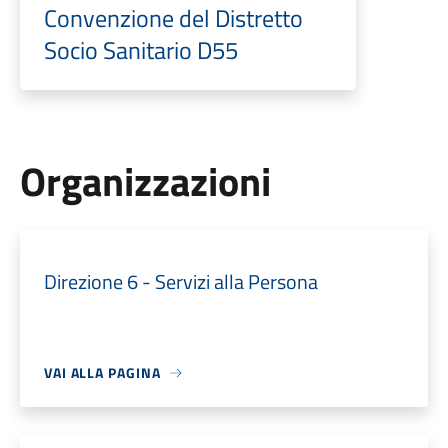
Convenzione del Distretto
Socio Sanitario D55
Organizzazioni
Direzione 6 - Servizi alla Persona
VAI ALLA PAGINA