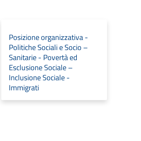
Posizione organizzativa -
Politiche Sociali e Socio –
Sanitarie - Povertà ed
Esclusione Sociale –
Inclusione Sociale -
Immigrati