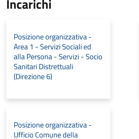
Incarichi
Posizione organizzativa -
Area 1 - Servizi Sociali ed
alla Persona - Servizi - Socio
Sanitari Distrettuali
(Direzione 6)
Posizione organizzativa -
Ufficio Comune della