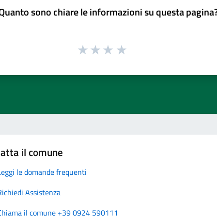
Quanto sono chiare le informazioni su questa pagina
atta il comune
Leggi le domande frequenti
Richiedi Assistenza
Chiama il comune +39 0924 590111