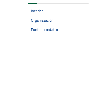
Incarichi
Organizzazioni
Punti di contatto