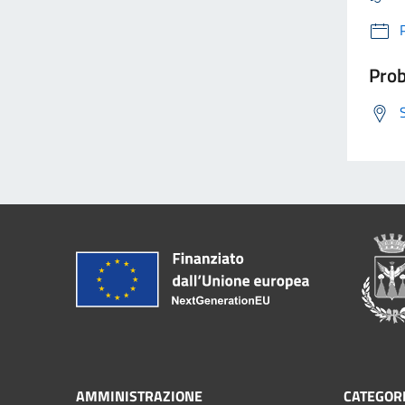
Prob
AMMINISTRAZIONE
CATEGORI