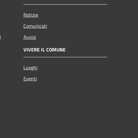
Notizie
Comunicati
i
Avvisi
VIVERE IL COMUNE
Luoghi
Eventi