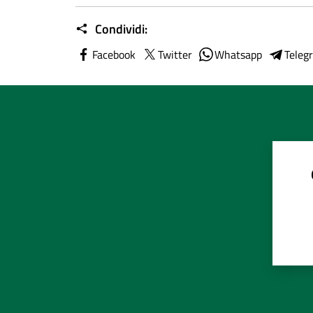
Condividi:
Facebook
Twitter
Whatsapp
Teleg