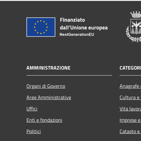
AMMINISTRAZIONE
CATEGORI
Organi di Governo
Anagrafe e
Aree Amministrative
Cultura e
Uffici
Vita lavor
Enti e fondazioni
Imprese 
Politici
Catasto e