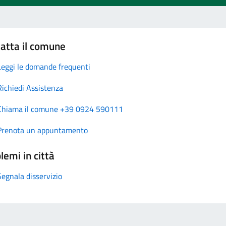
atta il comune
Leggi le domande frequenti
Richiedi Assistenza
Chiama il comune +39 0924 590111
Prenota un appuntamento
lemi in città
Segnala disservizio