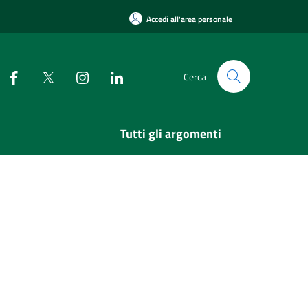
Accedi all'area personale
Cerca
Tutti gli argomenti