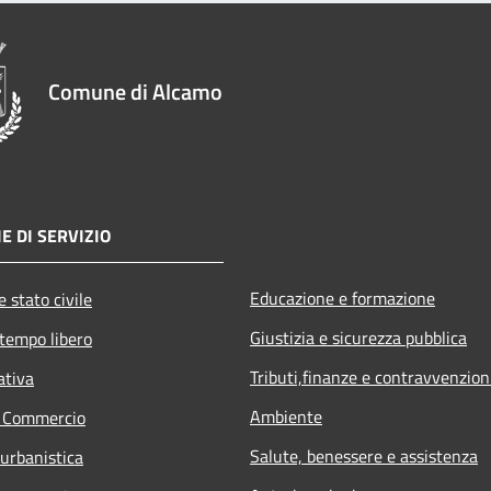
Comune di Alcamo
E DI SERVIZIO
Educazione e formazione
 stato civile
Giustizia e sicurezza pubblica
 tempo libero
Tributi,finanze e contravvenzion
ativa
Ambiente
e Commercio
Salute, benessere e assistenza
 urbanistica