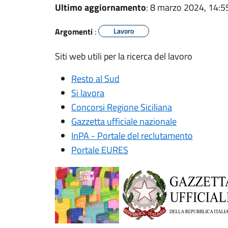
Ultimo aggiornamento
: 8 marzo 2024, 14:5
Argomenti
:
Lavoro
Siti web utili per la ricerca del lavoro
Resto al Sud
Si lavora
Concorsi Regione Siciliana
Gazzetta ufficiale nazionale
InPA - Portale del reclutamento
Portale EURES