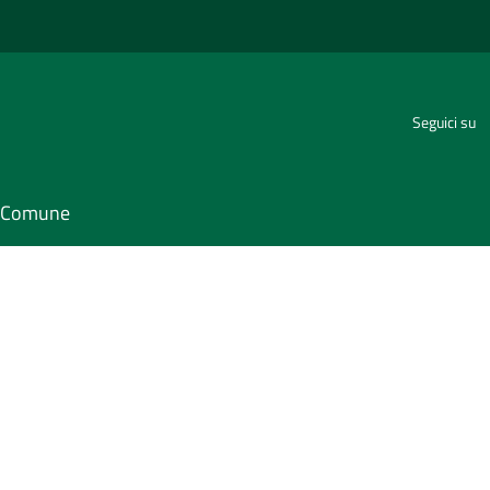
Seguici su
il Comune