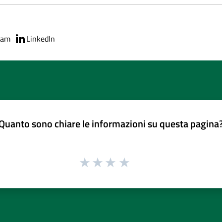
ram
LinkedIn
Quanto sono chiare le informazioni su questa pagina