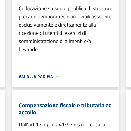
Collocazione su suolo pubblico di strutture
precarie, temporanee e amovibili asservite
esclusivamente e direttamente alla
ricezione di utenti di esercizi di
somministrazione di alimenti e/o
bevande.
VAI ALLA PAGINA
Compensazione fiscale e tributaria ed
accollo
Dall’art.17, dgl.n.241/97 e s.m.i. circa la