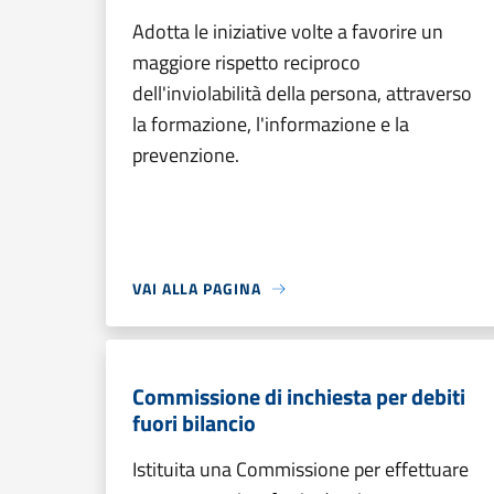
Adotta le iniziative volte a favorire un
maggiore rispetto reciproco
dell'inviolabilità della persona, attraverso
la formazione, l'informazione e la
prevenzione.
VAI ALLA PAGINA
Commissione di inchiesta per debiti
fuori bilancio
Istituita una Commissione per effettuare