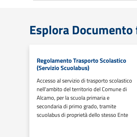
Esplora Documento 
Regolamento Trasporto Scolastico
(Servizio Scuolabus)
Accesso al servizio di trasporto scolastico
nell'ambito del territorio del Comune di
Alcamo, per la scuola primaria e
secondaria di primo grado, tramite
scuolabus di proprietà dello stesso Ente