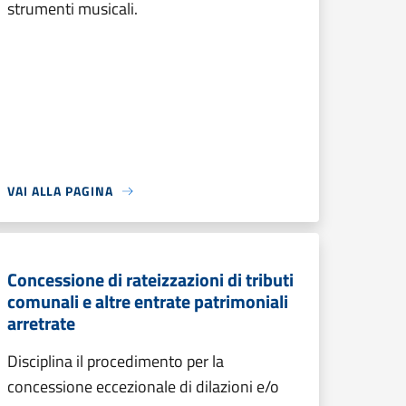
strumenti musicali.
VAI ALLA PAGINA
Concessione di rateizzazioni di tributi
comunali e altre entrate patrimoniali
arretrate
Disciplina il procedimento per la
concessione eccezionale di dilazioni e/o