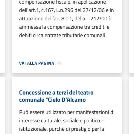
compensazione fiscale, in applicazione
dell’art.1, c.167, L.n.296 del 27/12/06 e in
attuazione dell’art.8 c.1, della L.212/00 è
ammessa la compensazione tra crediti e
debiti circa entrate tributarie comunali
VAI ALLA PAGINA
Concessione a terzi del teatro
comunale "Cielo D’Alcamo
Può essere utilizzato per manifestazioni di
interesse culturale, sociale e politico -
istituzionale, purché di prestigio per la