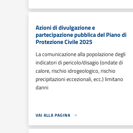
Azioni di divulgazione e
partecipazione pubblica del Piano di
Protezione Civile 2025
La comunicazione alla popolazione degli
indicatori di pericolo/disagio (ondate di
calore, rischio idrogeologico, rischio
precipitazioni eccezionali, ecc.) limitano
danni
VAI ALLA PAGINA