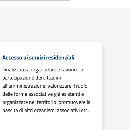
Accesso ai servizi residenziali
Finalizzato a organizzare e favorire la
partecipazione dei cittadini
all'amministrazione; valorizzare il ruolo
delle forme associative già esistenti e
organizzate nel territorio; promuovere la
nascita di altri organismi associativi etc.