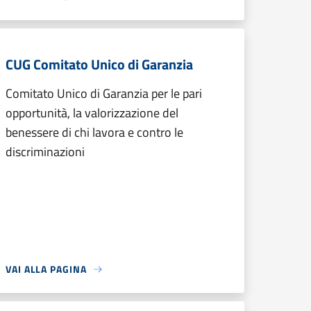
CUG Comitato Unico di Garanzia
Comitato Unico di Garanzia per le pari
opportunità, la valorizzazione del
benessere di chi lavora e contro le
discriminazioni
VAI ALLA PAGINA