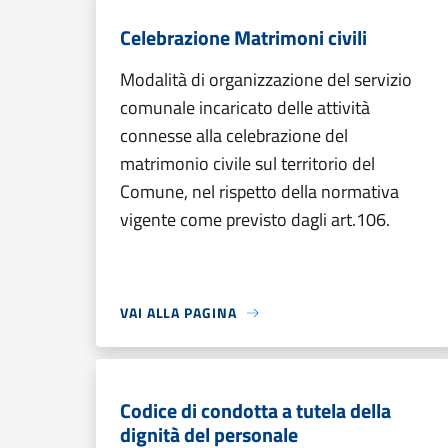
Celebrazione Matrimoni civili
Modalità di organizzazione del servizio
comunale incaricato delle attività
connesse alla celebrazione del
matrimonio civile sul territorio del
Comune, nel rispetto della normativa
vigente come previsto dagli art.106.
VAI ALLA PAGINA
Codice di condotta a tutela della
dignità del personale