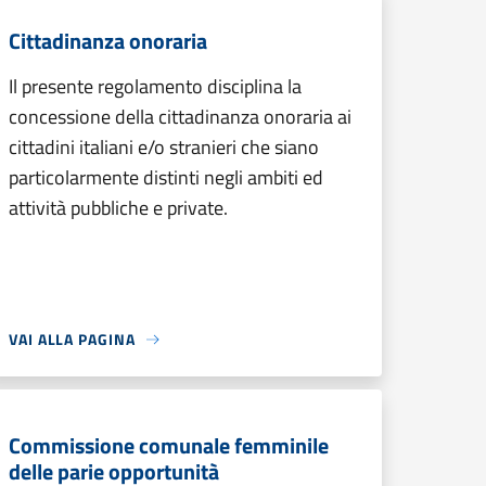
Cittadinanza onoraria
Il presente regolamento disciplina la
concessione della cittadinanza onoraria ai
cittadini italiani e/o stranieri che siano
particolarmente distinti negli ambiti ed
attività pubbliche e private.
VAI ALLA PAGINA
Commissione comunale femminile
delle parie opportunità