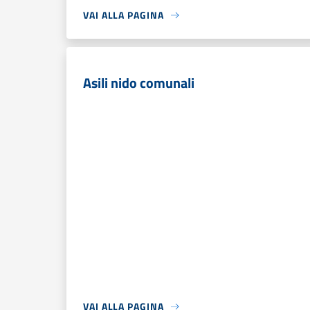
VAI ALLA PAGINA
Asili nido comunali
VAI ALLA PAGINA