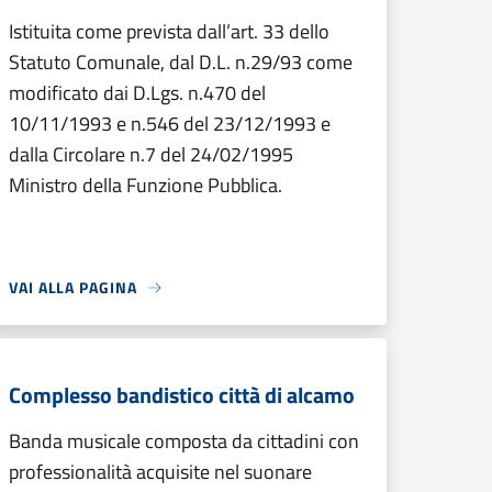
Istituita come prevista dall’art. 33 dello
Statuto Comunale, dal D.L. n.29/93 come
modificato dai D.Lgs. n.470 del
10/11/1993 e n.546 del 23/12/1993 e
dalla Circolare n.7 del 24/02/1995
Ministro della Funzione Pubblica.
VAI ALLA PAGINA
Complesso bandistico città di alcamo
Banda musicale composta da cittadini con
professionalità acquisite nel suonare