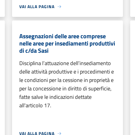
VAI ALLA PAGINA
Assegnazioni delle aree comprese
nelle aree per insediamenti produttivi
di c/da Sasi
Disciplina l’attuazione dell’insediamento
delle attività produttive e i procedimenti e
le condizioni per la cessione in proprietà e
per la concessione in diritto di superficie,
fatte salve le indicazioni dettate
all'articolo 17.
VAI ALLA PAGINA