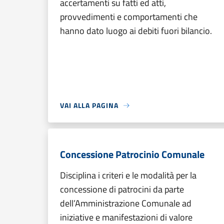
accertamenti su fatti ed atti,
provvedimenti e comportamenti che
hanno dato luogo ai debiti fuori bilancio.
VAI ALLA PAGINA
Concessione Patrocinio Comunale
Disciplina i criteri e le modalità per la
concessione di patrocini da parte
dell’Amministrazione Comunale ad
iniziative e manifestazioni di valore