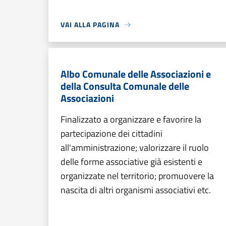
VAI ALLA PAGINA
Albo Comunale delle Associazioni e
della Consulta Comunale delle
Associazioni
Finalizzato a organizzare e favorire la
partecipazione dei cittadini
all'amministrazione; valorizzare il ruolo
delle forme associative già esistenti e
organizzate nel territorio; promuovere la
nascita di altri organismi associativi etc.