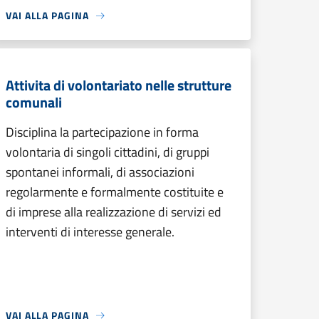
VAI ALLA PAGINA
Attivita di volontariato nelle strutture
comunali
Disciplina la partecipazione in forma
volontaria di singoli cittadini, di gruppi
spontanei informali, di associazioni
regolarmente e formalmente costituite e
di imprese alla realizzazione di servizi ed
interventi di interesse generale.
VAI ALLA PAGINA