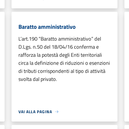
Baratto amministrativo
L’art.190 “Baratto amministrativo” del
D.Lgs. n.50 del 18/04/16 conferma e
rafforza la potestà degli Enti territoriali
circa la definizione di riduzioni o esenzioni
di tributi corrispondenti al tipo di attività
svolta dal privato.
VAI ALLA PAGINA