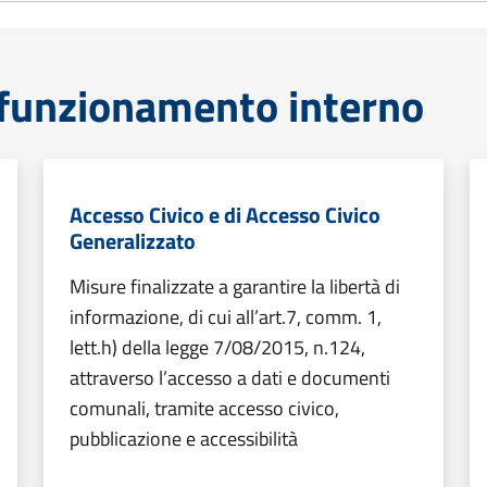
funzionamento interno
Accesso Civico e di Accesso Civico
Generalizzato
Misure finalizzate a garantire la libertà di
informazione, di cui all’art.7, comm. 1,
lett.h) della legge 7/08/2015, n.124,
attraverso l’accesso a dati e documenti
comunali, tramite accesso civico,
pubblicazione e accessibilità