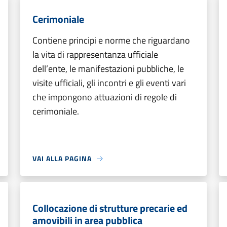
Cerimoniale
Contiene principi e norme che riguardano
la vita di rappresentanza ufficiale
dell’ente, le manifestazioni pubbliche, le
visite ufficiali, gli incontri e gli eventi vari
che impongono attuazioni di regole di
cerimoniale.
VAI ALLA PAGINA
Collocazione di strutture precarie ed
amovibili in area pubblica