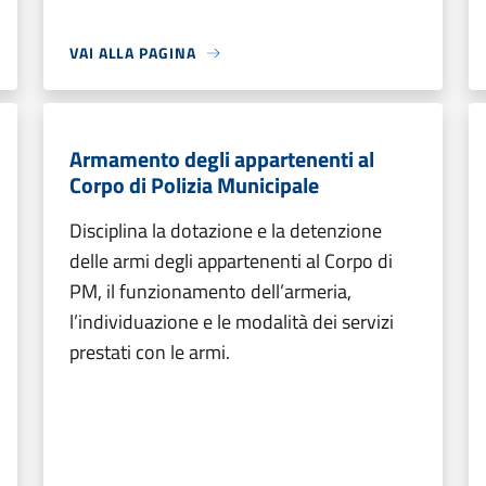
VAI ALLA PAGINA
Armamento degli appartenenti al
Corpo di Polizia Municipale
Disciplina la dotazione e la detenzione
delle armi degli appartenenti al Corpo di
PM, il funzionamento dell’armeria,
l’individuazione e le modalità dei servizi
prestati con le armi.