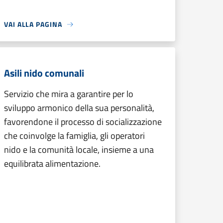
VAI ALLA PAGINA
Asili nido comunali
Servizio che mira a garantire per lo
sviluppo armonico della sua personalità,
favorendone il processo di socializzazione
che coinvolge la famiglia, gli operatori
nido e la comunità locale, insieme a una
equilibrata alimentazione.