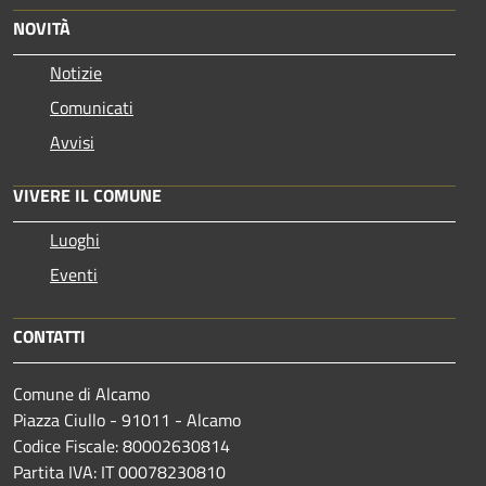
NOVITÀ
Notizie
Comunicati
Avvisi
VIVERE IL COMUNE
Luoghi
Eventi
CONTATTI
Comune di Alcamo
Piazza Ciullo - 91011 - Alcamo
Codice Fiscale: 80002630814
Partita IVA: IT 00078230810