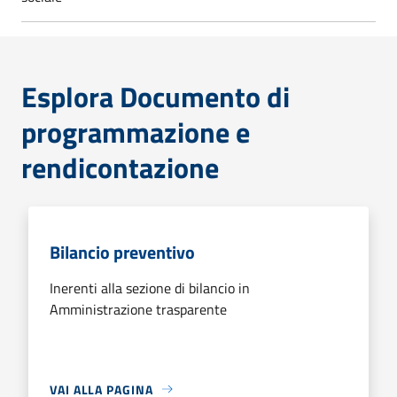
Esplora Documento di
programmazione e
rendicontazione
Bilancio preventivo
Inerenti alla sezione di bilancio in
Amministrazione trasparente
VAI ALLA PAGINA