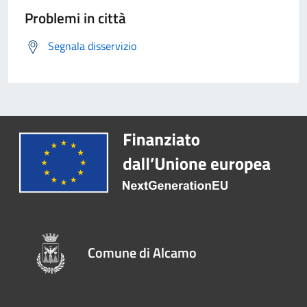
Problemi in città
Segnala disservizio
Comune di Alcamo