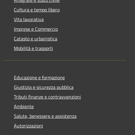
Cultura e tempo libero
Vita lavorativa
Imprese e Commercio
Catasto e urbanistica
Mobilità e trasporti
Educazione e formazione
Giustizia e sicurezza pubblica
Tributi,finanze e contravvenzioni
Ambiente
Salute, benessere e assistenza
Autorizzazioni