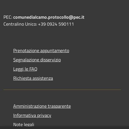
PEC:
comunedialcamo.protocollo@pec.it
Centralino Unico: +39 0924 590111
Prenotazione appuntamento
Segnalazione disservizio
Leggi le FAQ
Richiesta assistenza
Amministrazione trasparente
Informativa privacy
Note legali