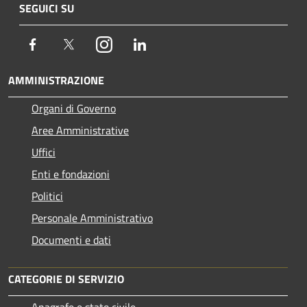
SEGUICI SU
Facebook
Twitter
Instagram
LinkedIn
AMMINISTRAZIONE
Organi di Governo
Aree Amministrative
Uffici
Enti e fondazioni
Politici
Personale Amministrativo
Documenti e dati
CATEGORIE DI SERVIZIO
Anagrafe e stato civile