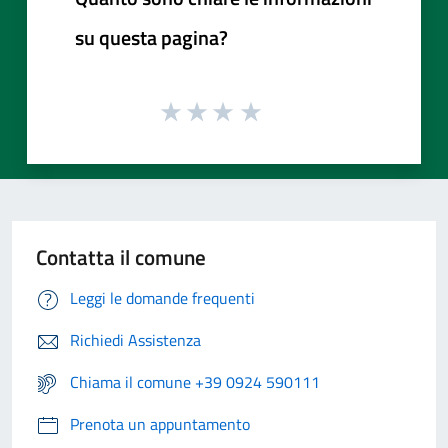
su questa pagina?
Contatta il comune
Leggi le domande frequenti
Richiedi Assistenza
Chiama il comune +39 0924 590111
Prenota un appuntamento