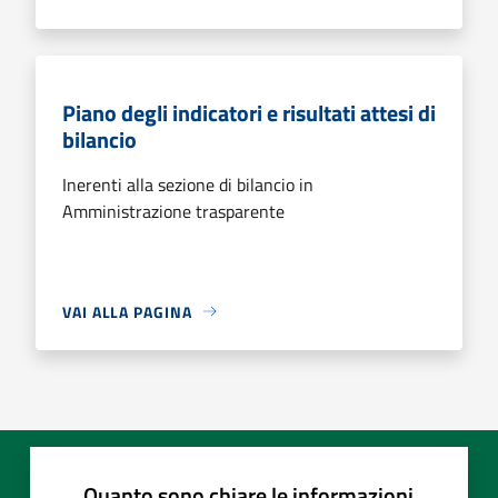
Piano degli indicatori e risultati attesi di
bilancio
Inerenti alla sezione di bilancio in
Amministrazione trasparente
VAI ALLA PAGINA
Quanto sono chiare le informazioni