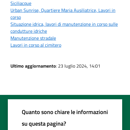
Siciliacque
Urban Sunrise, Quartiere Maria Ausiliatrice, Lavori in
corso
Situazione idrica, lavori di manutenzione in corso sulle
condutture idriche
Manutenzione stradale
Lavori in corso al cimitero
Ultimo aggiornamento
: 23 luglio 2024, 14:01
Quanto sono chiare le informazioni
su questa pagina?