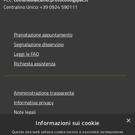
Centralino Unico: +39 0924 590111
Prenotazione appuntamento
Segnalazione disservizio
Leggi le FAQ
Richiesta assistenza
Amministrazione trasparente
Informativa privacy
Note legali
×
Dichiarazione di accessibilità
Informazioni sui cookie
Questo sito web utilizza cookie tecnici e assimilati strettamente