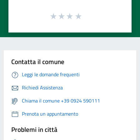
Contatta il comune
Leggi le domande frequenti
Richiedi Assistenza
Chiama il comune +39 0924 590111
Prenota un appuntamento
Problemi in città