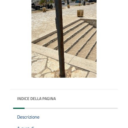
INDICE DELLA PAGINA
Descrizione