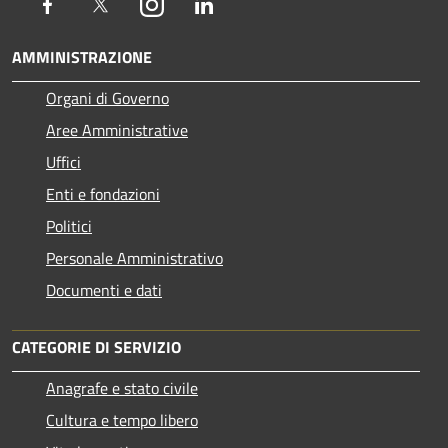
Facebook
Twitter
Instagram
LinkedIn
AMMINISTRAZIONE
Organi di Governo
Aree Amministrative
Uffici
Enti e fondazioni
Politici
Personale Amministrativo
Documenti e dati
CATEGORIE DI SERVIZIO
Anagrafe e stato civile
Cultura e tempo libero