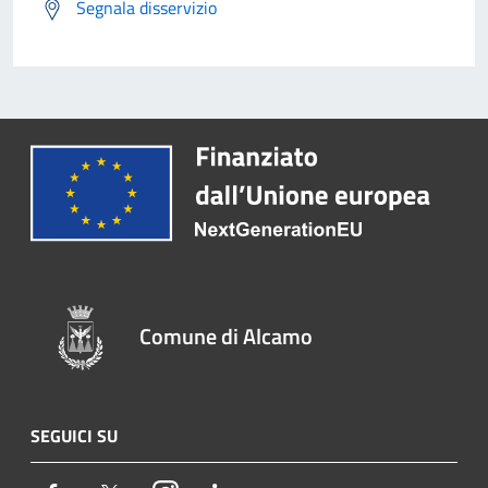
Segnala disservizio
Comune di Alcamo
SEGUICI SU