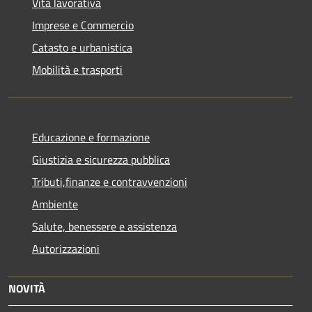
Vita lavorativa
Imprese e Commercio
Catasto e urbanistica
Mobilità e trasporti
Educazione e formazione
Giustizia e sicurezza pubblica
Tributi,finanze e contravvenzioni
Ambiente
Salute, benessere e assistenza
Autorizzazioni
NOVITÀ