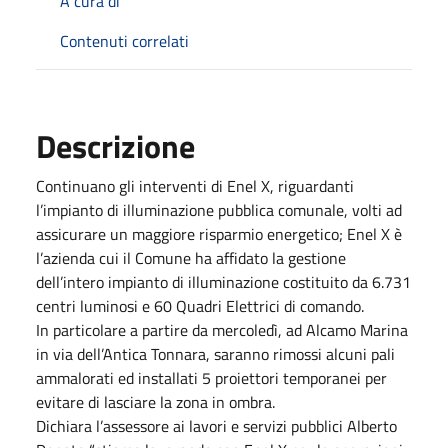
A cura di
Contenuti correlati
Descrizione
Continuano gli interventi di Enel X, riguardanti
l’impianto di illuminazione pubblica comunale, volti ad
assicurare un maggiore risparmio energetico; Enel X è
l’azienda cui il Comune ha affidato la gestione
dell’intero impianto di illuminazione costituito da 6.731
centri luminosi e 60 Quadri Elettrici di comando.
In particolare a partire da mercoledì, ad Alcamo Marina
in via dell’Antica Tonnara, saranno rimossi alcuni pali
ammalorati ed installati 5 proiettori temporanei per
evitare di lasciare la zona in ombra.
Dichiara l’assessore ai lavori e servizi pubblici Alberto