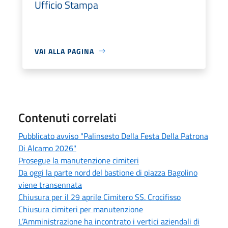
Ufficio Stampa
VAI ALLA PAGINA
Contenuti correlati
Pubblicato avviso "Palinsesto Della Festa Della Patrona
Di Alcamo 2026"
Prosegue la manutenzione cimiteri
Da oggi la parte nord del bastione di piazza Bagolino
viene transennata
Chiusura per il 29 aprile Cimitero SS. Crocifisso
Chiusura cimiteri per manutenzione
L’Amministrazione ha incontrato i vertici aziendali di