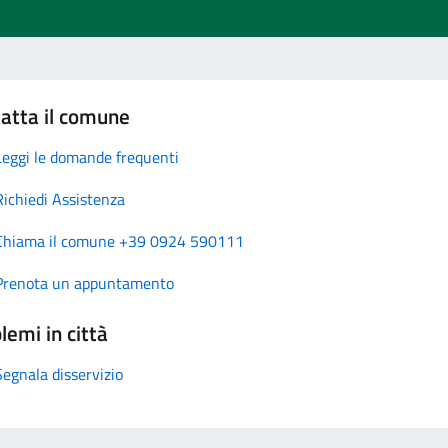
atta il comune
Leggi le domande frequenti
Richiedi Assistenza
Chiama il comune +39 0924 590111
Prenota un appuntamento
lemi in città
Segnala disservizio