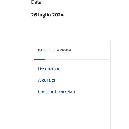
Data :
26 luglio 2024
INDICE DELLA PAGINA
Descrizione
A cura di
Contenuti correlati