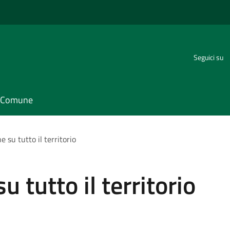
Seguici su
il Comune
e su tutto il territorio
u tutto il territorio