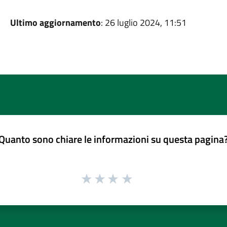
Ultimo aggiornamento
: 26 luglio 2024, 11:51
Quanto sono chiare le informazioni su questa pagina