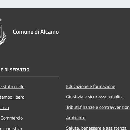
Comune di Alcamo
E DI SERVIZIO
Educazione e formazione
 stato civile
Giustizia e sicurezza pubblica
 tempo libero
Tributi,finanze e contravvenzion
ativa
Ambiente
e Commercio
Salute, benessere e assistenza
 urbanistica