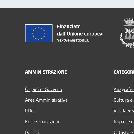
AMMINISTRAZIONE
CATEGORI
Organi di Governo
Anagrafe e
Aree Amministrative
Cultura e
Uffici
Vita lavor
Enti e fondazioni
Imprese 
Politici
Catasto e