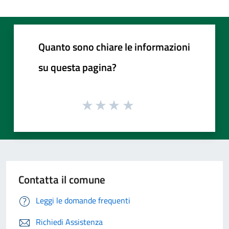
Quanto sono chiare le informazioni
su questa pagina?
Contatta il comune
Leggi le domande frequenti
Richiedi Assistenza