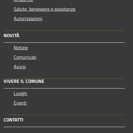
Salute, benessere e assistenza
Autorizzazioni
NOVITÀ
Notizie
Comunicati
Avvisi
VIVERE IL COMUNE
Luoghi
Eventi
CONTATTI