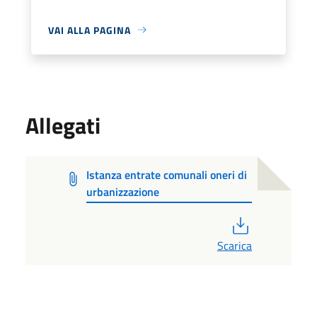
VAI ALLA PAGINA
Allegati
Istanza entrate comunali oneri di
urbanizzazione
PDF
Scarica