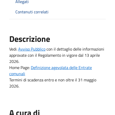
Allegati
Contenuti correlati
Descrizione
Vedi:
Avviso Pubblico
con il dettaglio delle informazioni
approvate con il Regolamento in vigore dal 13 aprile
2026.
Home Page:
Definizione agevolata delle Entrate
comunali
Termini di scadenza entro e non oltre il 31 maggio
2026.
A cura di