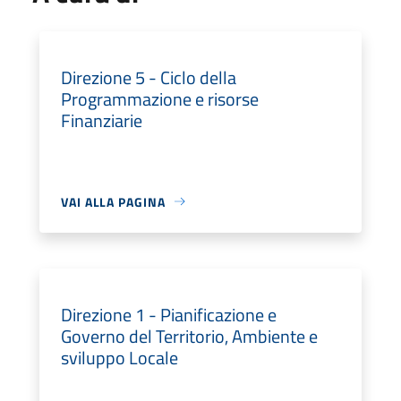
Direzione 5 - Ciclo della
Programmazione e risorse
Finanziarie
VAI ALLA PAGINA
Direzione 1 - Pianificazione e
Governo del Territorio, Ambiente e
sviluppo Locale