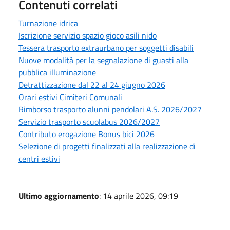
Contenuti correlati
Turnazione idrica
Iscrizione servizio spazio gioco asili nido
Tessera trasporto extraurbano per soggetti disabili
Nuove modalità per la segnalazione di guasti alla
pubblica illuminazione
Detrattizzazione dal 22 al 24 giugno 2026
Orari estivi Cimiteri Comunali
Rimborso trasporto alunni pendolari A.S. 2026/2027
Servizio trasporto scuolabus 2026/2027
Contributo erogazione Bonus bici 2026
Selezione di progetti finalizzati alla realizzazione di
centri estivi
Ultimo aggiornamento
: 14 aprile 2026, 09:19