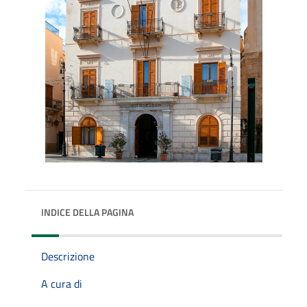
INDICE DELLA PAGINA
Descrizione
A cura di