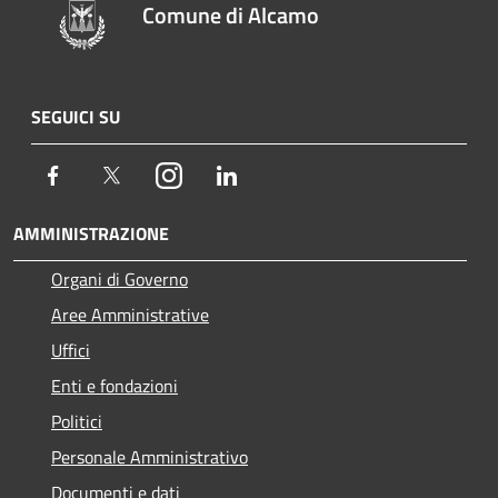
Comune di Alcamo
SEGUICI SU
Facebook
Twitter
Instagram
LinkedIn
AMMINISTRAZIONE
Organi di Governo
Aree Amministrative
Uffici
Enti e fondazioni
Politici
Personale Amministrativo
Documenti e dati