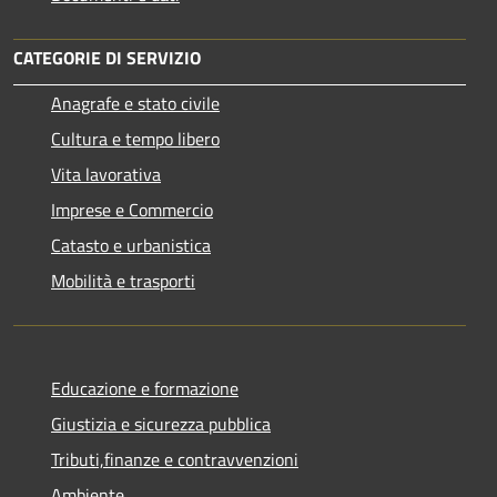
CATEGORIE DI SERVIZIO
Anagrafe e stato civile
Cultura e tempo libero
Vita lavorativa
Imprese e Commercio
Catasto e urbanistica
Mobilità e trasporti
Educazione e formazione
Giustizia e sicurezza pubblica
Tributi,finanze e contravvenzioni
Ambiente