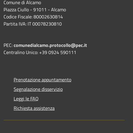
Comune di Alcamo
Piazza Ciullo - 91011 - Alcamo
Codice Fiscale: 80002630814
Partita IVA: IT 00078230810
PEC:
comunedialcamo.protocollo@pec.it
Centralino Unico: +39 0924 590111
Prenotazione appuntamento
Segnalazione disservizio
Leggi le FAQ
Richiesta assistenza