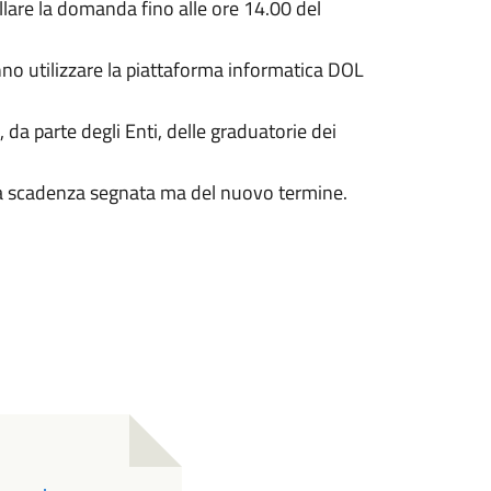
llare la domanda fino alle ore 14.00 del
no utilizzare la piattaforma informatica DOL
, da parte degli Enti, delle graduatorie dei
lla scadenza segnata ma del nuovo termine.