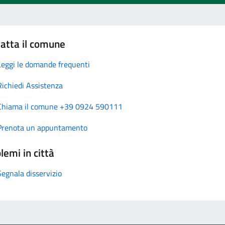
atta il comune
Leggi le domande frequenti
Richiedi Assistenza
Chiama il comune +39 0924 590111
Prenota un appuntamento
lemi in città
Segnala disservizio