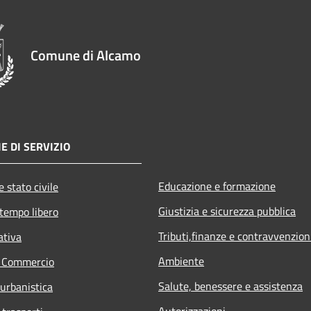
Comune di Alcamo
E DI SERVIZIO
Educazione e formazione
 stato civile
Giustizia e sicurezza pubblica
 tempo libero
Tributi,finanze e contravvenzion
ativa
Ambiente
e Commercio
Salute, benessere e assistenza
 urbanistica
Autorizzazioni