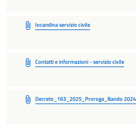
locandina servizio civile
Contatti e informazioni - servizio civile
Decreto_163_2025_Proroga_Bando 2024 Se