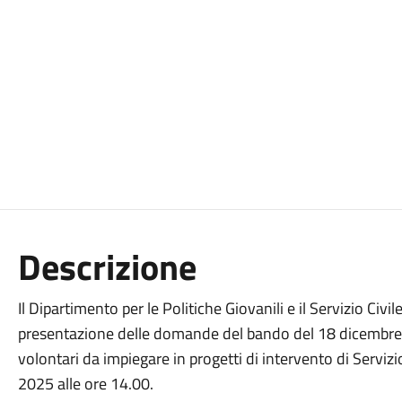
Descrizione
Il Dipartimento per le Politiche Giovanili e il Servizio Civi
presentazione delle domande del bando del 18 dicembre 2
volontari da impiegare in progetti di intervento di Servizio c
2025 alle ore 14.00.