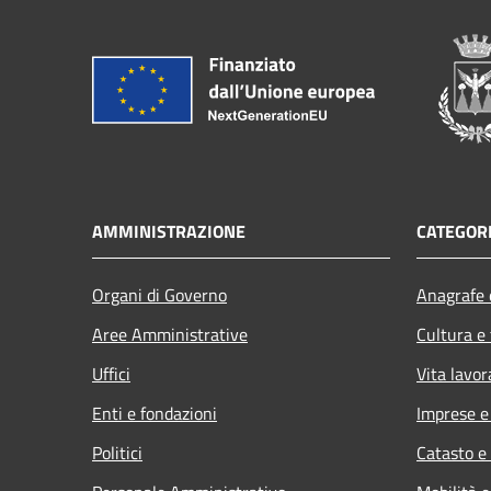
AMMINISTRAZIONE
CATEGORI
Organi di Governo
Anagrafe e
Aree Amministrative
Cultura e
Uffici
Vita lavor
Enti e fondazioni
Imprese 
Politici
Catasto e