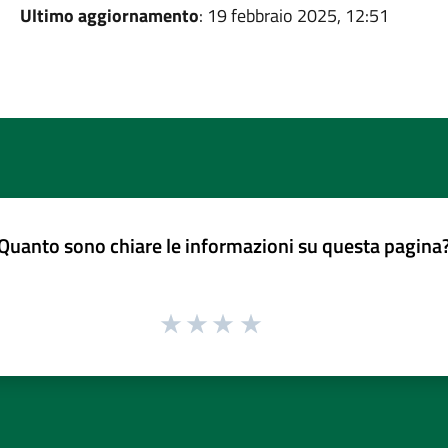
Ultimo aggiornamento
: 19 febbraio 2025, 12:51
Quanto sono chiare le informazioni su questa pagina