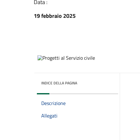
Data :
19 febbraio 2025
INDICE DELLA PAGINA
Descrizione
Allegati