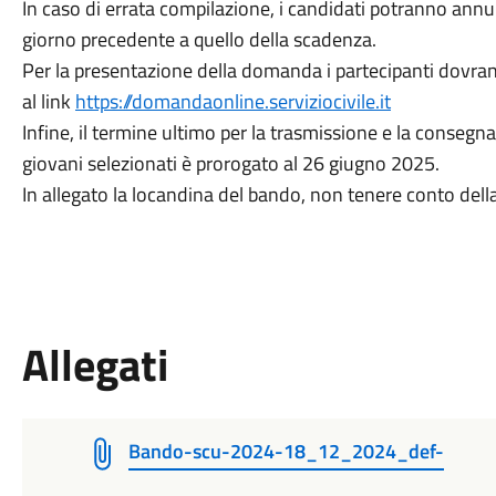
In caso di errata compilazione, i candidati potranno annu
giorno precedente a quello della scadenza.
Per la presentazione della domanda i partecipanti dovran
al link
https://domandaonline.serviziocivile.it
Infine, il termine ultimo per la trasmissione e la consegna
giovani selezionati è prorogato al 26 giugno 2025.
In allegato la locandina del bando, non tenere conto de
Allegati
Bando-scu-2024-18_12_2024_def-