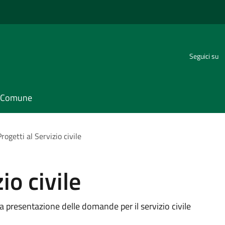
Seguici su
il Comune
Progetti al Servizio civile
io civile
a presentazione delle domande per il servizio civile