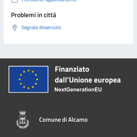
Problemi in città
Segnala disservizio
Comune di Alcamo