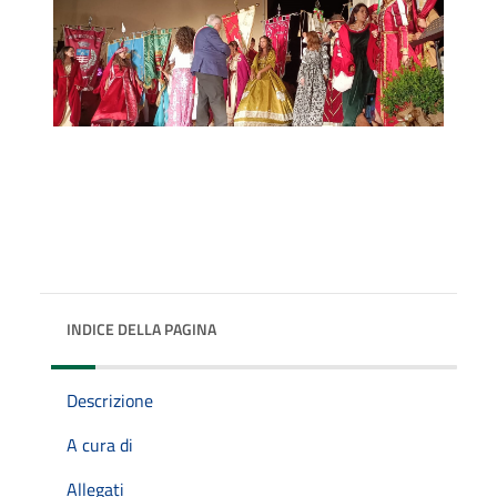
INDICE DELLA PAGINA
Descrizione
A cura di
Allegati