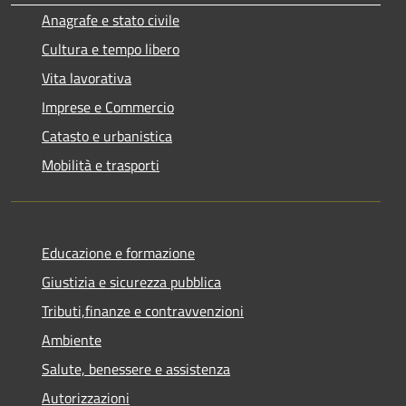
Anagrafe e stato civile
Cultura e tempo libero
Vita lavorativa
Imprese e Commercio
Catasto e urbanistica
Mobilità e trasporti
Educazione e formazione
Giustizia e sicurezza pubblica
Tributi,finanze e contravvenzioni
Ambiente
Salute, benessere e assistenza
Autorizzazioni