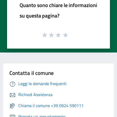
Quanto sono chiare le informazioni
su questa pagina?
Contatta il comune
Leggi le domande frequenti
Richiedi Assistenza
Chiama il comune +39 0924 590111
Prenota un appuntamento