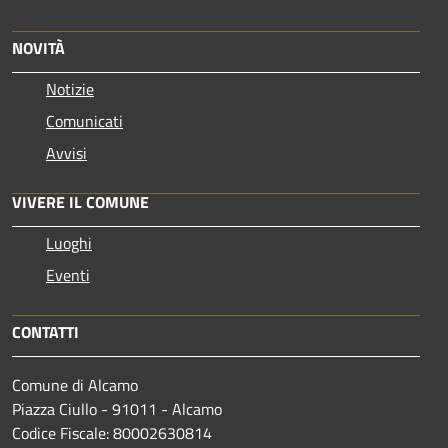
NOVITÀ
Notizie
Comunicati
Avvisi
VIVERE IL COMUNE
Luoghi
Eventi
CONTATTI
Comune di Alcamo
Piazza Ciullo - 91011 - Alcamo
Codice Fiscale: 80002630814