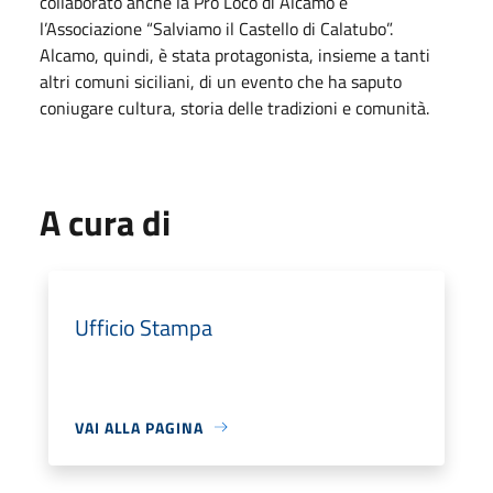
collaborato anche la Pro Loco di Alcamo e
l’Associazione “Salviamo il Castello di Calatubo”.
Alcamo, quindi, è stata protagonista, insieme a tanti
altri comuni siciliani, di un evento che ha saputo
coniugare cultura, storia delle tradizioni e comunità.
A cura di
Ufficio Stampa
VAI ALLA PAGINA