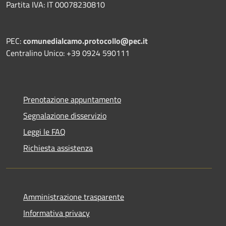
Partita IVA: IT 00078230810
PEC:
comunedialcamo.protocollo@pec.it
Centralino Unico: +39 0924 590111
Prenotazione appuntamento
Segnalazione disservizio
Leggi le FAQ
Richiesta assistenza
Amministrazione trasparente
Informativa privacy