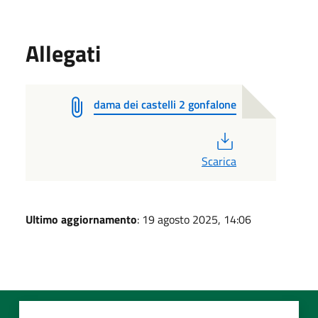
Allegati
dama dei castelli 2 gonfalone
PDF
Scarica
Ultimo aggiornamento
: 19 agosto 2025, 14:06