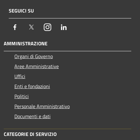
SEGUICI SU
Facebook
Twitter
Instagram
LinkedIn
AMMINISTRAZIONE
Organi di Governo
Aree Amministrative
Uffici
Enti e fondazioni
Politici
Personale Amministrativo
Documenti e dati
CATEGORIE DI SERVIZIO