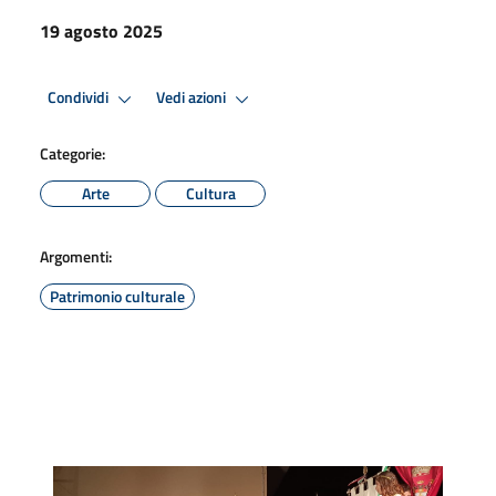
19 agosto 2025
Condividi
Vedi azioni
Categorie:
Arte
Cultura
Argomenti:
Patrimonio culturale