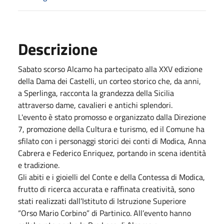
Descrizione
Sabato scorso Alcamo ha partecipato alla XXV edizione
della Dama dei Castelli, un corteo storico che, da anni,
a Sperlinga, racconta la grandezza della Sicilia
attraverso dame, cavalieri e antichi splendori.
L'evento è stato promosso e organizzato dalla Direzione
7, promozione della Cultura e turismo, ed il Comune ha
sfilato con i personaggi storici dei conti di Modica, Anna
Cabrera e Federico Enriquez, portando in scena identità
e tradizione.
Gli abiti e i gioielli del Conte e della Contessa di Modica,
frutto di ricerca accurata e raffinata creatività, sono
stati realizzati dall’Istituto di Istruzione Superiore
“Orso Mario Corbino” di Partinico. All’evento hanno