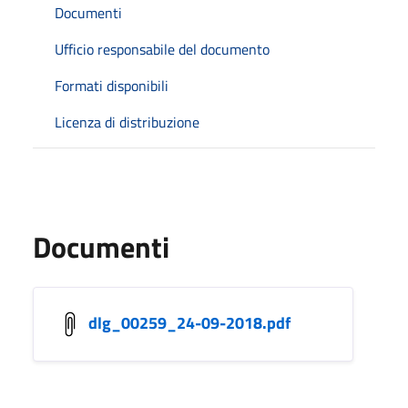
Documenti
Ufficio responsabile del documento
Formati disponibili
Licenza di distribuzione
Documenti
dlg_00259_24-09-2018.pdf