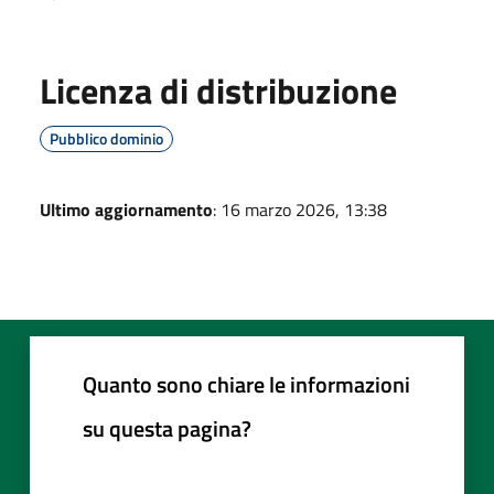
Licenza di distribuzione
Pubblico dominio
Ultimo aggiornamento
: 16 marzo 2026, 13:38
Quanto sono chiare le informazioni
su questa pagina?