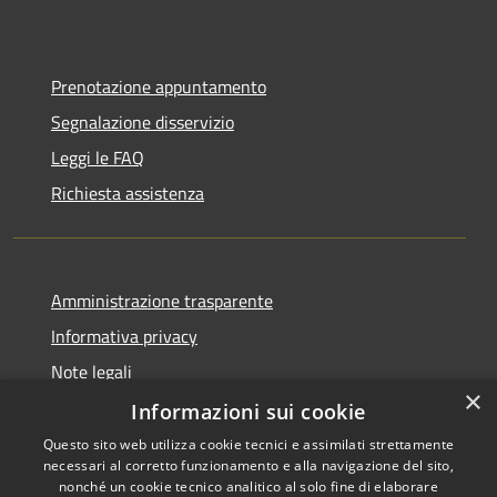
Prenotazione appuntamento
Segnalazione disservizio
Leggi le FAQ
Richiesta assistenza
Amministrazione trasparente
Informativa privacy
Note legali
×
Dichiarazione di accessibilità
Informazioni sui cookie
Questo sito web utilizza cookie tecnici e assimilati strettamente
necessari al corretto funzionamento e alla navigazione del sito,
nonché un cookie tecnico analitico al solo fine di elaborare