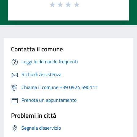
Contatta il comune
Leggi le domande frequenti
Richiedi Assistenza
Chiama il comune +39 0924 590111
Prenota un appuntamento
Problemi in città
Segnala disservizio