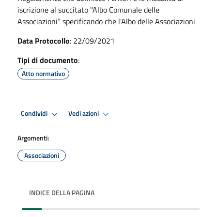
iscrizione al succitato "Albo Comunale delle
Associazioni” specificando che l'Albo delle Associazioni
Data Protocollo
: 22/09/2021
Tipi di documento
:
Atto normativo
Condividi
Vedi azioni
Argomenti:
Associazioni
INDICE DELLA PAGINA