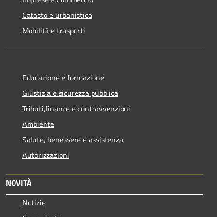
Catasto e urbanistica
Mobilità e trasporti
Educazione e formazione
Giustizia e sicurezza pubblica
Tributi,finanze e contravvenzioni
Ambiente
Salute, benessere e assistenza
Autorizzazioni
NOVITÀ
Notizie