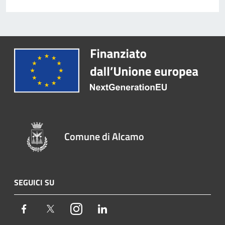
Comune di Alcamo
SEGUICI SU
Facebook
Twitter
Instagram
LinkedIn