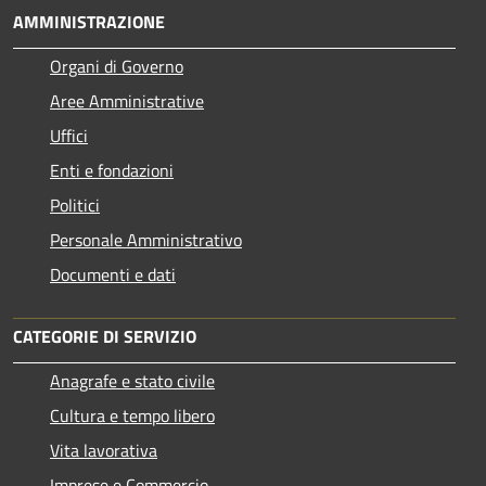
AMMINISTRAZIONE
Organi di Governo
Aree Amministrative
Uffici
Enti e fondazioni
Politici
Personale Amministrativo
Documenti e dati
CATEGORIE DI SERVIZIO
Anagrafe e stato civile
Cultura e tempo libero
Vita lavorativa
Imprese e Commercio