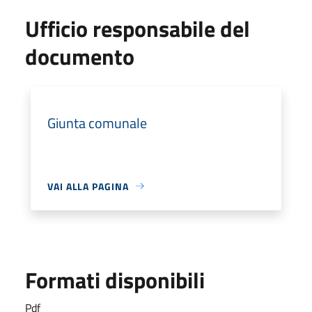
Ufficio responsabile del
documento
Giunta comunale
VAI ALLA PAGINA
Formati disponibili
Pdf