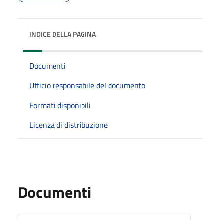
INDICE DELLA PAGINA
Documenti
Ufficio responsabile del documento
Formati disponibili
Licenza di distribuzione
Documenti