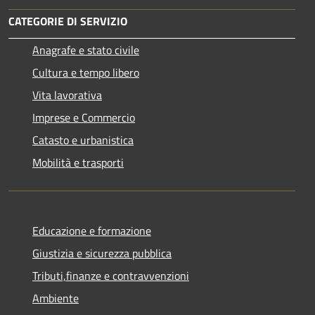
CATEGORIE DI SERVIZIO
Anagrafe e stato civile
Cultura e tempo libero
Vita lavorativa
Imprese e Commercio
Catasto e urbanistica
Mobilità e trasporti
Educazione e formazione
Giustizia e sicurezza pubblica
Tributi,finanze e contravvenzioni
Ambiente