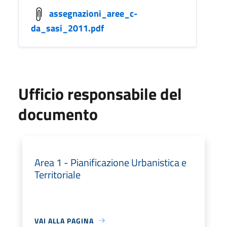
assegnazioni_aree_c-
da_sasi_2011.pdf
Ufficio responsabile del
documento
Area 1 - Pianificazione Urbanistica e
Territoriale
VAI ALLA PAGINA