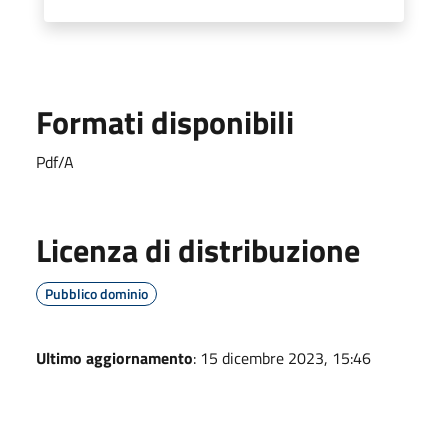
Formati disponibili
Pdf/A
Licenza di distribuzione
Pubblico dominio
Ultimo aggiornamento
: 15 dicembre 2023, 15:46