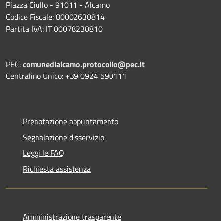
Piazza Ciullo - 91011 - Alcamo
Codice Fiscale: 80002630814
Partita IVA: IT 00078230810
PEC:
comunedialcamo.protocollo@pec.it
Centralino Unico: +39 0924 590111
Prenotazione appuntamento
Segnalazione disservizio
Leggi le FAQ
Richiesta assistenza
Amministrazione trasparente