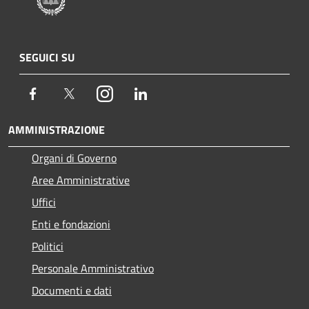
SEGUICI SU
Facebook
Twitter
Instagram
LinkedIn
AMMINISTRAZIONE
Organi di Governo
Aree Amministrative
Uffici
Enti e fondazioni
Politici
Personale Amministrativo
Documenti e dati