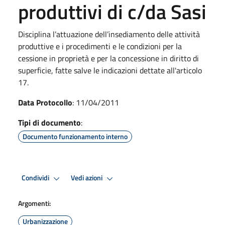
produttivi di c/da Sasi
Disciplina l’attuazione dell’insediamento delle attività
produttive e i procedimenti e le condizioni per la
cessione in proprietà e per la concessione in diritto di
superficie, fatte salve le indicazioni dettate all'articolo
17.
Data Protocollo
: 11/04/2011
Tipi di documento
:
Documento funzionamento interno
Condividi
Vedi azioni
Argomenti:
Urbanizzazione