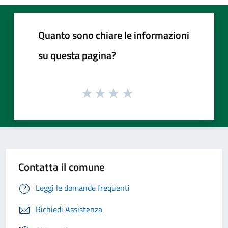
Quanto sono chiare le informazioni
su questa pagina?
Contatta il comune
Leggi le domande frequenti
Richiedi Assistenza