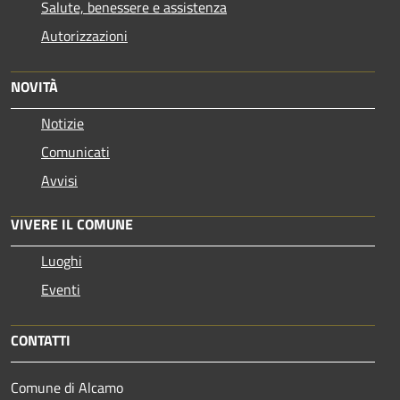
Salute, benessere e assistenza
Autorizzazioni
NOVITÀ
Notizie
Comunicati
Avvisi
VIVERE IL COMUNE
Luoghi
Eventi
CONTATTI
Comune di Alcamo