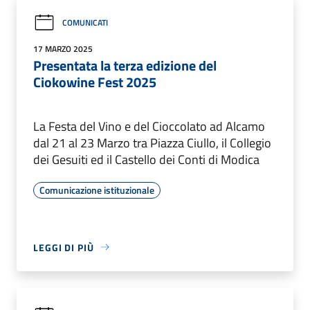
COMUNICATI
17 MARZO 2025
Presentata la terza edizione del
Ciokowine Fest 2025
La Festa del Vino e del Cioccolato ad Alcamo
dal 21 al 23 Marzo tra Piazza Ciullo, il Collegio
dei Gesuiti ed il Castello dei Conti di Modica
Comunicazione istituzionale
LEGGI DI PIÙ