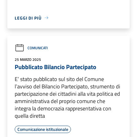
LEGGI DI PIÙ
COMUNICATI
25 MARZO 2025
Pubblicato Bilancio Partecipato
E’ stato pubblicato sul sito del Comune
l’avviso del Bilancio Partecipato, strumento di
partecipazione dei cittadini alla vita politica ed
amministrativa del proprio comune che
integra la democrazia rappresentativa con
quella diretta
Comunicazione istituzionale