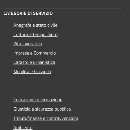
CATEGORIE DI SERVIZIO
Anagrafe e stato civile
Cultura e tempo libero
Vita lavorativa
Imprese e Commercio
Catasto e urbanistica
Mobilità e trasporti
Educazione e formazione
Giustizia e sicurezza pubblica
Tributi,finanze e contravvenzioni
Ambiente