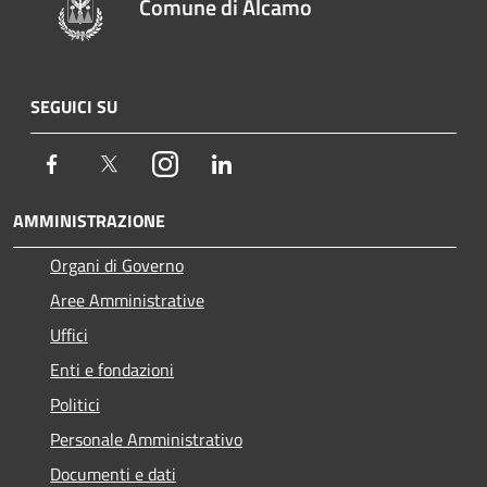
Comune di Alcamo
SEGUICI SU
Facebook
Twitter
Instagram
LinkedIn
AMMINISTRAZIONE
Organi di Governo
Aree Amministrative
Uffici
Enti e fondazioni
Politici
Personale Amministrativo
Documenti e dati