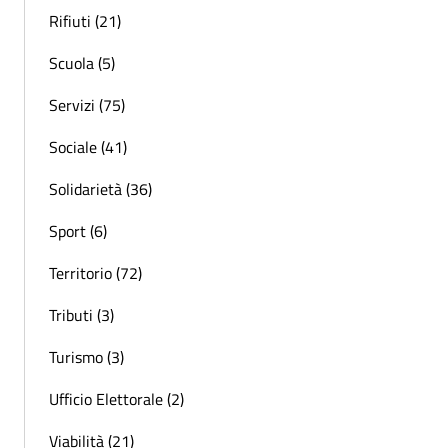
Rifiuti (21)
Scuola (5)
Servizi (75)
Sociale (41)
Solidarietà (36)
Sport (6)
Territorio (72)
Tributi (3)
Turismo (3)
Ufficio Elettorale (2)
Viabilità (21)