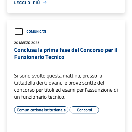
LEGGI DI PIÙ
COMUNICATI
20 MARZO 2025
Conclusa la prima fase del Concorso per il
Funzionario Tecnico
Sì sono svolte questa mattina, presso la
Cittadella dei Giovani, le prove scritte del
concorso per titoli ed esami per l’assunzione di
un funzionario tecnico.
Comunicazione istituzionale
Concorsi