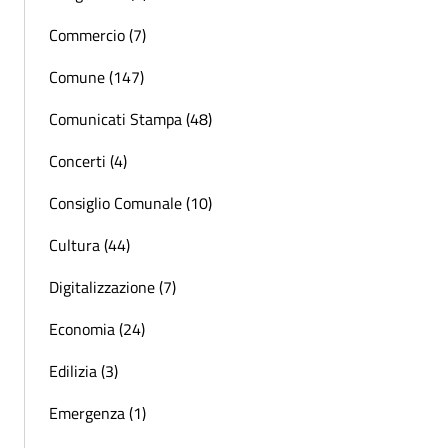
Commercio (7)
Comune (147)
Comunicati Stampa (48)
Concerti (4)
Consiglio Comunale (10)
Cultura (44)
Digitalizzazione (7)
Economia (24)
Edilizia (3)
Emergenza (1)