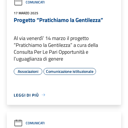
COMUNICATI
17 MARZO 2025
Progetto “Pratichiamo la Gentilezza”
Al via venerdì’ 14 marzo il progetto
“Pratichiamo la Gentilezza” a cura della
Consulta Per Le Pari Opportunità e
l’uguaglianza di genere
Associazioni
Comunicazione istituzionale
LEGGI DI PIÙ
COMUNICATI