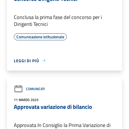
Conclusa la prima fase del concorso per i
Dirigenti Tecnici
Comunicazione istituzionale
LEGGI DI PIÙ
COMUNICATI
11 MARZO 2025
Approvata variazione di bilancio
Approvata In Consiglio la Prima Variazione di