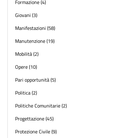
Formazione (4)
Giovani (3)
Manifestazioni (58)
Manutenzione (19)
Mobilità (2)
Opere (10)
Pari opportunità (5)
Politica (2)
Politiche Comunitarie (2)
Progettazione (45)
Protezione Civile (9)