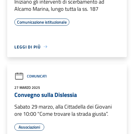
Iniziano gli interventi di scerbamento ad
Alcamo Marina, lungo tutta la ss. 187
Comunicazione istituzionale
LEGGI DI PIÙ
COMUNICATI
27 MARZO 2025
Convegno sulla Dislessia
Sabato 29 marzo, alla Cittadella dei Giovani
ore 10:00 "Come trovare la strada giusta”.
Associazioni