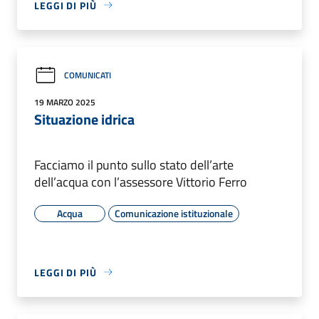
LEGGI DI PIÙ
COMUNICATI
19 MARZO 2025
Situazione idrica
Facciamo il punto sullo stato dell’arte
dell’acqua con l’assessore Vittorio Ferro
Acqua
Comunicazione istituzionale
LEGGI DI PIÙ