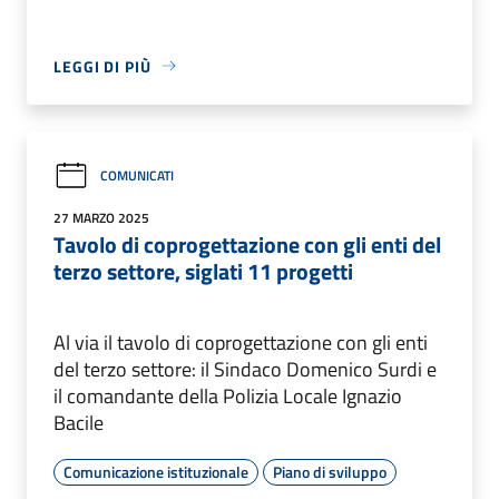
LEGGI DI PIÙ
COMUNICATI
27 MARZO 2025
Tavolo di coprogettazione con gli enti del
terzo settore, siglati 11 progetti
Al via il tavolo di coprogettazione con gli enti
del terzo settore: il Sindaco Domenico Surdi e
il comandante della Polizia Locale Ignazio
Bacile
Comunicazione istituzionale
Piano di sviluppo