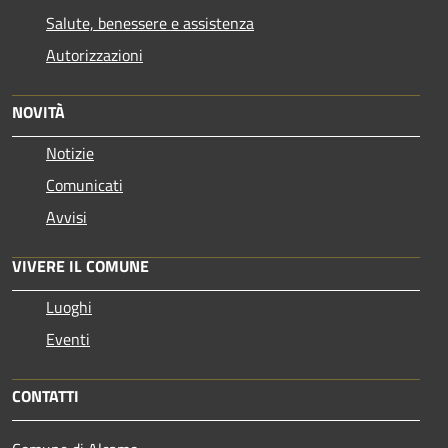
Salute, benessere e assistenza
Autorizzazioni
NOVITÀ
Notizie
Comunicati
Avvisi
VIVERE IL COMUNE
Luoghi
Eventi
CONTATTI