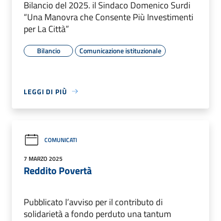
Bilancio del 2025. il Sindaco Domenico Surdi
“Una Manovra che Consente Più Investimenti
per La Città”
Bilancio
Comunicazione istituzionale
LEGGI DI PIÙ
COMUNICATI
7 MARZO 2025
Reddito Povertà
Pubblicato l’avviso per il contributo di
solidarietà a fondo perduto una tantum