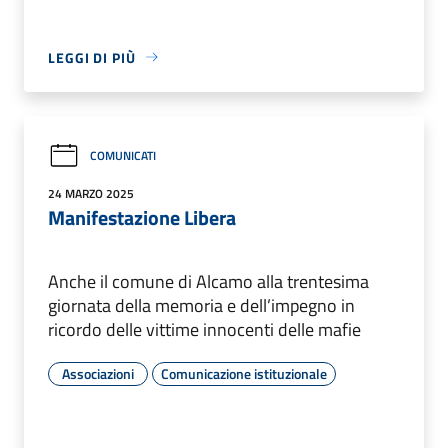
LEGGI DI PIÙ
COMUNICATI
24 MARZO 2025
Manifestazione Libera
Anche il comune di Alcamo alla trentesima
giornata della memoria e dell’impegno in
ricordo delle vittime innocenti delle mafie
Associazioni
Comunicazione istituzionale