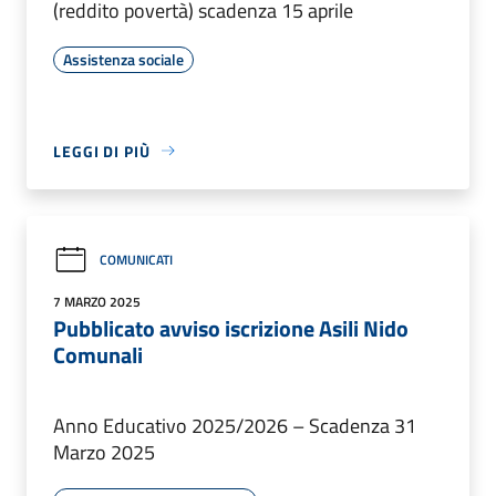
(reddito povertà) scadenza 15 aprile
Assistenza sociale
LEGGI DI PIÙ
COMUNICATI
7 MARZO 2025
Pubblicato avviso iscrizione Asili Nido
Comunali
Anno Educativo 2025/2026 – Scadenza 31
Marzo 2025