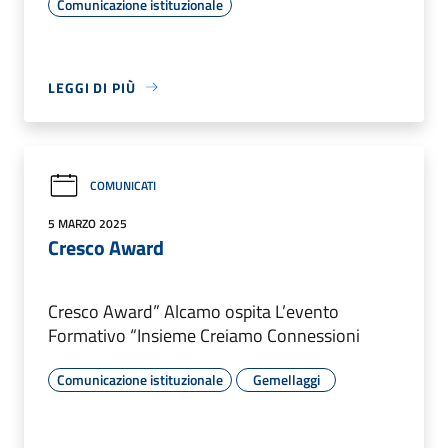
Comunicazione istituzionale
LEGGI DI PIÙ
COMUNICATI
5 MARZO 2025
Cresco Award
Cresco Award” Alcamo ospita L’evento
Formativo “Insieme Creiamo Connessioni
Comunicazione istituzionale
Gemellaggi