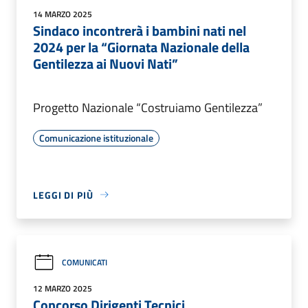
14 MARZO 2025
Sindaco incontrerà i bambini nati nel
2024 per la “Giornata Nazionale della
Gentilezza ai Nuovi Nati”
Progetto Nazionale “Costruiamo Gentilezza”
Comunicazione istituzionale
LEGGI DI PIÙ
COMUNICATI
12 MARZO 2025
Concorso Dirigenti Tecnici