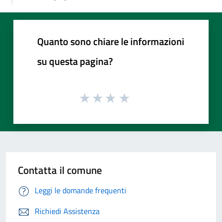
Quanto sono chiare le informazioni
su questa pagina?
Contatta il comune
Leggi le domande frequenti
Richiedi Assistenza