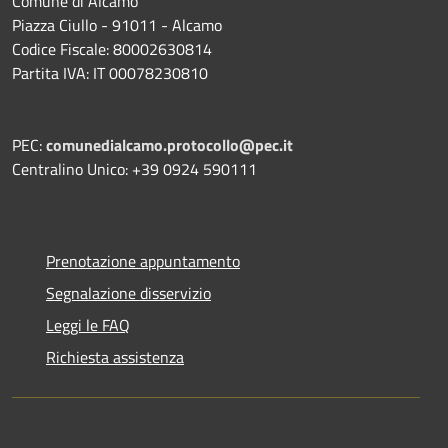
Comune di Alcamo
Piazza Ciullo - 91011 - Alcamo
Codice Fiscale: 80002630814
Partita IVA: IT 00078230810
PEC:
comunedialcamo.protocollo@pec.it
Centralino Unico: +39 0924 590111
Prenotazione appuntamento
Segnalazione disservizio
Leggi le FAQ
Richiesta assistenza