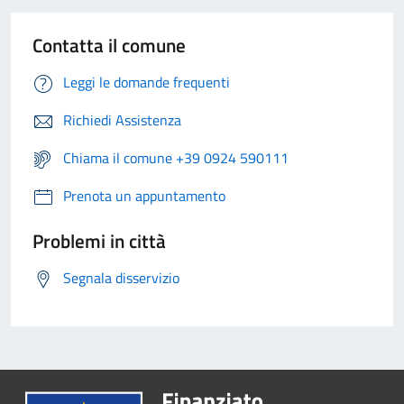
Contatta il comune
Leggi le domande frequenti
Richiedi Assistenza
Chiama il comune +39 0924 590111
Prenota un appuntamento
Problemi in città
Segnala disservizio