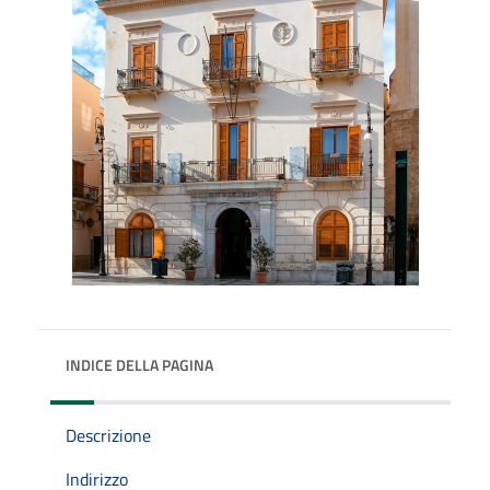
INDICE DELLA PAGINA
Descrizione
Indirizzo