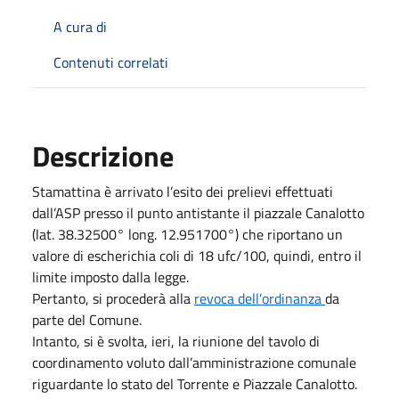
A cura di
Contenuti correlati
Descrizione
Stamattina è arrivato l’esito dei prelievi effettuati
dall’ASP presso il punto antistante il piazzale Canalotto
(lat. 38.32500° long. 12.951700°) che riportano un
valore di escherichia coli di 18 ufc/100, quindi, entro il
limite imposto dalla legge.
Pertanto, si procederà alla
revoca dell’ordinanza
da
parte del Comune.
Intanto, si è svolta, ieri, la riunione del tavolo di
coordinamento voluto dall’amministrazione comunale
riguardante lo stato del Torrente e Piazzale Canalotto.