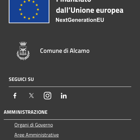
Comune di Alcamo
SEGUICI SU
Facebook
Twitter
Instagram
LinkedIn
AMMINISTRAZIONE
Organi di Governo
Aree Amministrative