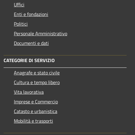
Uffici
Enti e fondazioni
Politici
Personale Amministrativo
Documenti e dati
CATEGORIE DI SERVIZIO
Anagrafe e stato civile
Cultura e tempo libero
Vita lavorativa
Imprese e Commercio
Catasto e urbanistica
Mobilità e trasporti