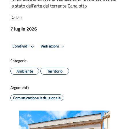
lo stato dell’arte del torrente Canalotto
Data :
7 luglio 2026
Condividi
Vedi azioni
Categorie:
Ambiente
Territorio
Argomenti:
Comunicazione istituzionale