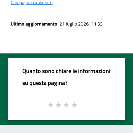
Campagna Ambiente
Ultimo aggiornamento
: 21 luglio 2026, 11:33
Quanto sono chiare le informazioni
su questa pagina?