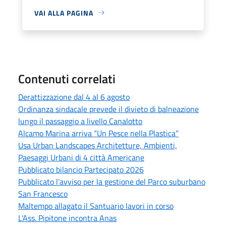
VAI ALLA PAGINA
Contenuti correlati
Derattizzazione dal 4 al 6 agosto
Ordinanza sindacale prevede il divieto di balneazione
lungo il passaggio a livello Canalotto
Alcamo Marina arriva “Un Pesce nella Plastica”
Usa Urban Landscapes Architetture, Ambienti,
Paesaggi Urbani di 4 città Americane
Pubblicato bilancio Partecipato 2026
Pubblicato l’avviso per la gestione del Parco suburbano
San Francesco
Maltempo allagato il Santuario lavori in corso
L'Ass. Pipitone incontra Anas