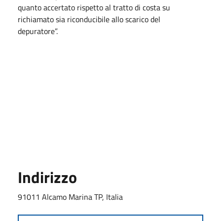
quanto accertato rispetto al tratto di costa su
richiamato sia riconducibile allo scarico del
depuratore”.
Indirizzo
91011 Alcamo Marina TP, Italia