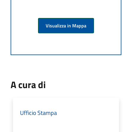
Visualizza in Mappa
A cura di
Ufficio Stampa