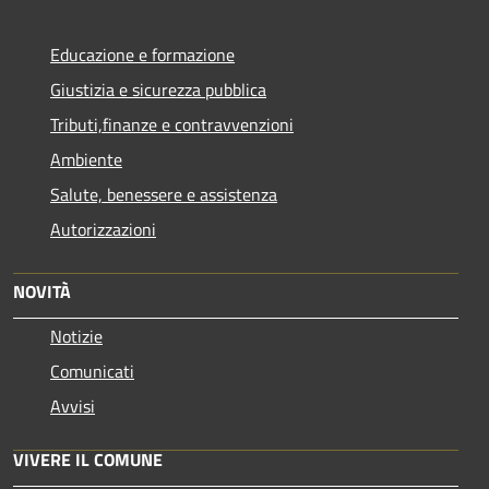
Educazione e formazione
Giustizia e sicurezza pubblica
Tributi,finanze e contravvenzioni
Ambiente
Salute, benessere e assistenza
Autorizzazioni
NOVITÀ
Notizie
Comunicati
Avvisi
VIVERE IL COMUNE